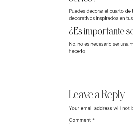
Puedes decorar el cuarto de 
decorativos inspirados en tus
¿Es importante s
No, no es necesario ser una 
hacerlo
Leave a Reply
Your email address will not 
Comment
*