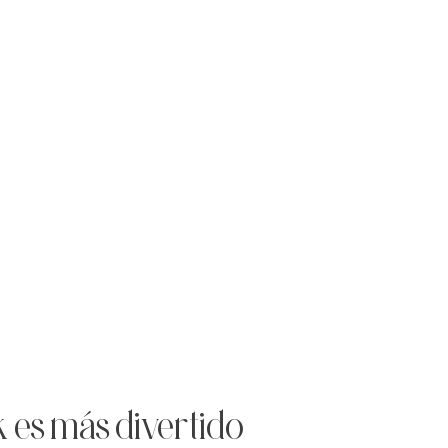
es más divertido