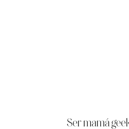
Ser mamá geek 