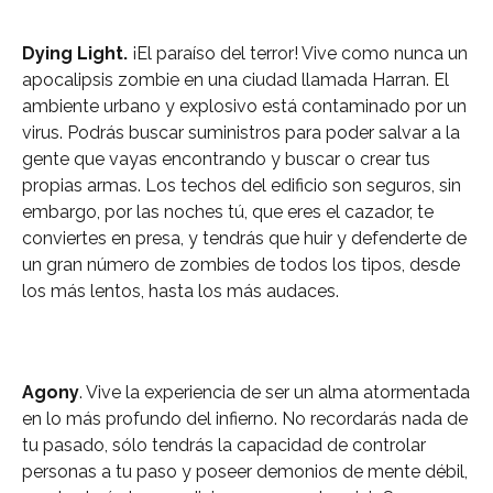
Dying Light.
¡El paraíso del terror! Vive como nunca un
apocalipsis zombie en una ciudad llamada Harran. El
ambiente urbano y explosivo está contaminado por un
virus. Podrás buscar suministros para poder salvar a la
gente que vayas encontrando y buscar o crear tus
propias armas. Los techos del edificio son seguros, sin
embargo, por las noches tú, que eres el cazador, te
conviertes en presa, y tendrás que huir y defenderte de
un gran número de zombies de todos los tipos, desde
los más lentos, hasta los más audaces.
Agony
. Vive la experiencia de ser un alma atormentada
en lo más profundo del infierno. No recordarás nada de
tu pasado, sólo tendrás la capacidad de controlar
personas a tu paso y poseer demonios de mente débil,