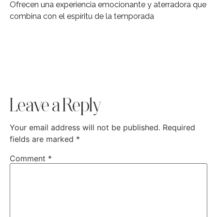
Ofrecen una experiencia emocionante y aterradora que
combina con el espíritu de la temporada
Leave a Reply
Your email address will not be published.
Required
fields are marked
*
Comment
*