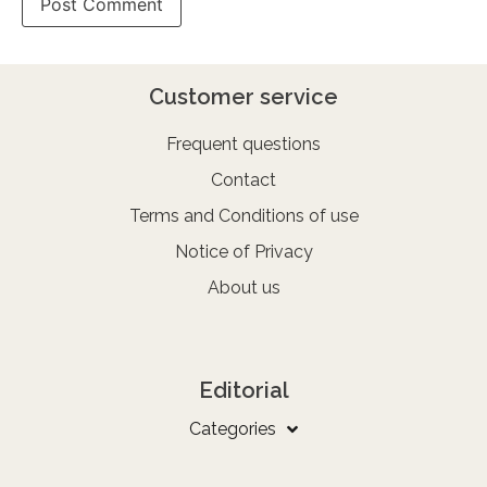
Customer service
Frequent questions
Contact
Terms and Conditions of use
Notice of Privacy
About us
Editorial
Categories