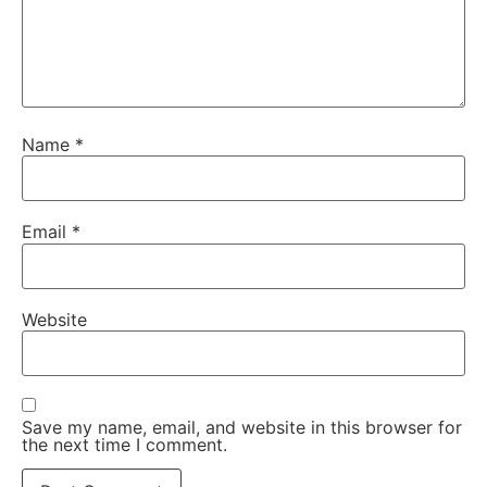
Name
*
Email
*
Website
Save my name, email, and website in this browser for
the next time I comment.