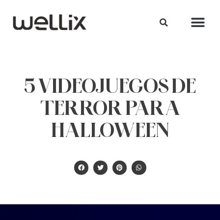
5 VIDEOJUEGOS DE
TERROR PARA
HALLOWEEN