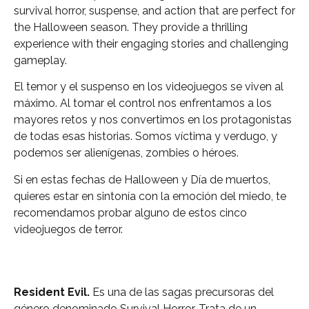
survival horror, suspense, and action that are perfect for
the Halloween season. They provide a thrilling
experience with their engaging stories and challenging
gameplay.
El temor y el suspenso en los videojuegos se viven al
máximo. Al tomar el control nos enfrentamos a los
mayores retos y nos convertimos en los protagonistas
de todas esas historias. Somos víctima y verdugo, y
podemos ser alienígenas, zombies o héroes.
Si en estas fechas de Halloween y Día de muertos,
quieres estar en sintonía con la emoción del miedo, te
recomendamos probar alguno de estos cinco
videojuegos de terror.
Resident Evil.
Es una de las sagas precursoras del
género denominado Survival Horror. Trata de un