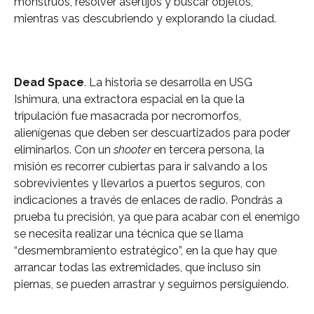
monstruos, resolver asertijos y buscar objetos,
mientras vas descubriendo y explorando la ciudad.
Dead Space
. La historia se desarrolla en USG
Ishimura, una extractora espacial en la que la
tripulación fue masacrada por necromorfos,
alienígenas que deben ser descuartizados para poder
eliminarlos. Con un
shooter
en tercera persona, la
misión es recorrer cubiertas para ir salvando a los
sobrevivientes y llevarlos a puertos seguros, con
indicaciones a través de enlaces de radio. Pondrás a
prueba tu precisión, ya que para acabar con el enemigo
se necesita realizar una técnica que se llama
“desmembramiento estratégico”, en la que hay que
arrancar todas las extremidades, que incluso sin
piernas, se pueden arrastrar y seguirnos persiguiendo.