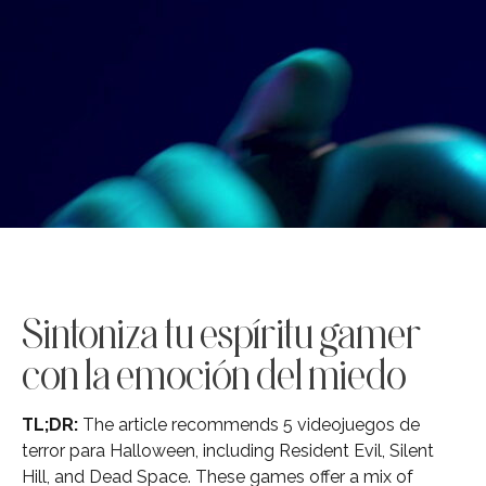
Sintoniza tu espíritu gamer
con la emoción del miedo
TL;DR:
The article recommends 5 videojuegos de
terror para Halloween, including Resident Evil, Silent
Hill, and Dead Space. These games offer a mix of