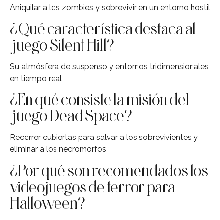
Aniquilar a los zombies y sobrevivir en un entorno hostil
¿Qué característica destaca al
juego Silent Hill?
Su atmósfera de suspenso y entornos tridimensionales
en tiempo real
¿En qué consiste la misión del
juego Dead Space?
Recorrer cubiertas para salvar a los sobrevivientes y
eliminar a los necromorfos
¿Por qué son recomendados los
videojuegos de terror para
Halloween?