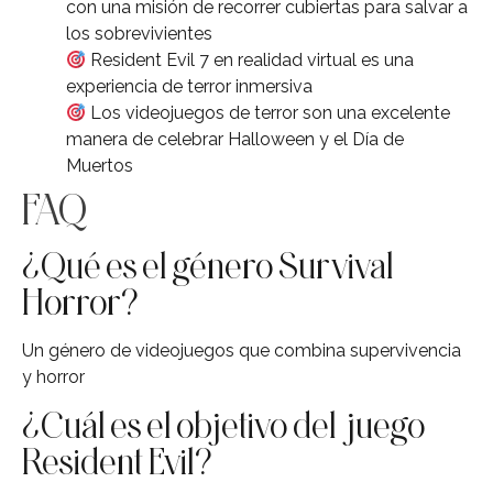
con una misión de recorrer cubiertas para salvar a
los sobrevivientes
Resident Evil 7 en realidad virtual es una
experiencia de terror inmersiva
Los videojuegos de terror son una excelente
manera de celebrar Halloween y el Día de
Muertos
FAQ
¿Qué es el género Survival
Horror?
Un género de videojuegos que combina supervivencia
y horror
¿Cuál es el objetivo del juego
Resident Evil?