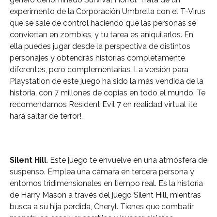
experimento de la Corporación Umbrella con el T-Virus
que se sale de control haciendo que las personas se
conviertan en zombies, y tu tarea es aniquilarlos. En
ella puedes jugar desde la perspectiva de distintos
personajes y obtendrás historias completamente
diferentes, pero complementarias. La versión para
Playstation de este juego ha sido la más vendida de la
historia, con 7 millones de copias en todo el mundo. Te
recomendamos Resident Evil 7 en realidad virtual ¡te
hará saltar de terror!.
Silent Hill
. Este juego te envuelve en una atmósfera de
suspenso. Emplea una cámara en tercera persona y
entornos tridimensionales en tiempo real. Es la historia
de Harry Mason a través del juego Silent Hill, mientras
busca a su hija perdida, Cheryl. Tienes que combatir