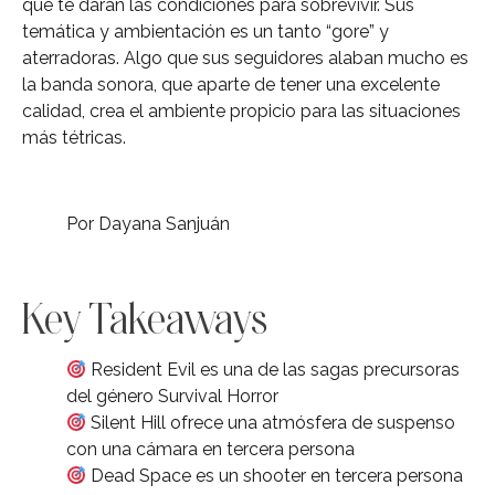
que te darán las condiciones para sobrevivir. Sus
temática y ambientación es un tanto “gore” y
aterradoras. Algo que sus seguidores alaban mucho es
la banda sonora, que aparte de tener una excelente
calidad, crea el ambiente propicio para las situaciones
más tétricas.
Por Dayana Sanjuán
Key Takeaways
Resident Evil es una de las sagas precursoras
del género Survival Horror
Silent Hill ofrece una atmósfera de suspenso
con una cámara en tercera persona
Dead Space es un shooter en tercera persona