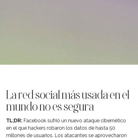
La red social más usada en el
mundo no es segura
TL;DR:
Facebook sufrió un nuevo ataque cibernético
en el que hackers robaron los datos de hasta 50
millones de usuarios. Los atacantes se aprovecharon