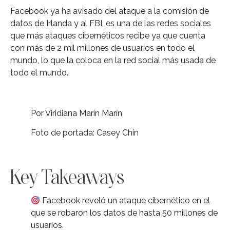
Facebook ya ha avisado del ataque a la comisión de
datos de Irlanda y al FBI, es una de las redes sociales
que más ataques cibernéticos recibe ya que cuenta
con más de 2 mil millones de usuarios en todo el
mundo, lo que la coloca en la red social más usada de
todo el mundo.
Por Viridiana Marín Marín
Foto de portada: Casey Chin
Key Takeaways
Facebook reveló un ataque cibernético en el
que se robaron los datos de hasta 50 millones de
usuarios.