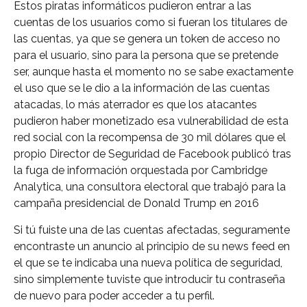
Estos piratas informáticos pudieron entrar a las
cuentas de los usuarios como si fueran los titulares de
las cuentas, ya que se genera un token de acceso no
para el usuario, sino para la persona que se pretende
ser, aunque hasta el momento no se sabe exactamente
el uso que se le dio a la información de las cuentas
atacadas, lo más aterrador es que los atacantes
pudieron haber monetizado esa vulnerabilidad de esta
red social con la recompensa de 30 mil dólares que el
propio Director de Seguridad de Facebook publicó tras
la fuga de información orquestada por Cambridge
Analytica, una consultora electoral que trabajó para la
campaña presidencial de Donald Trump en 2016
Si tú fuiste una de las cuentas afectadas, seguramente
encontraste un anuncio al principio de su news feed en
el que se te indicaba una nueva política de seguridad,
sino simplemente tuviste que introducir tu contraseña
de nuevo para poder acceder a tu perfil.