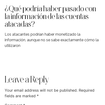
¿Qué podría haber pasado con
la información de las cuentas
atacadas?
Los atacantes podrían haber monetizado la
información, aunque no se sabe exactamente cómo la
utilizaron
Leave a Reply
Your email address will not be published.
Required
fields are marked
*