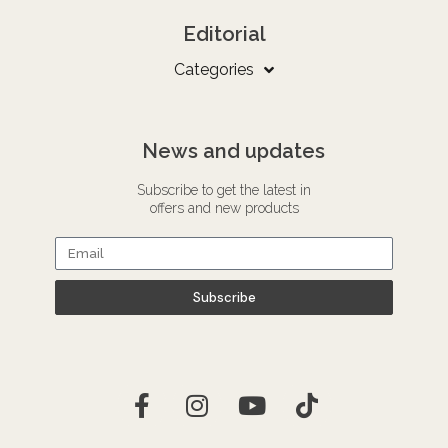
Editorial
Categories
News and updates
Subscribe to get the latest in
offers and new products
Subscribe