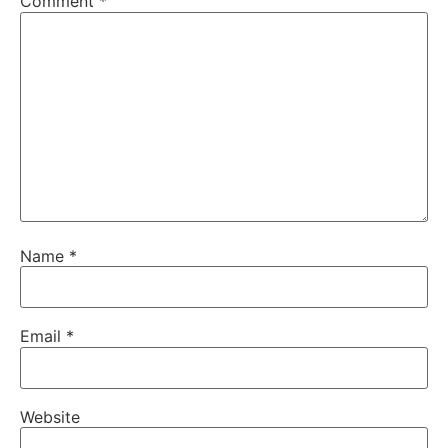
Comment
*
Name
*
Email
*
Website