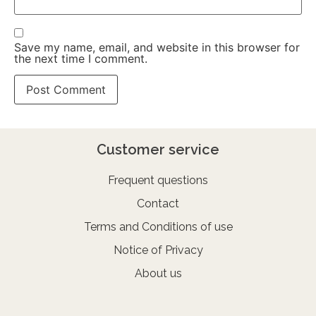
Save my name, email, and website in this browser for
the next time I comment.
Customer service
Frequent questions
Contact
Terms and Conditions of use
Notice of Privacy
About us