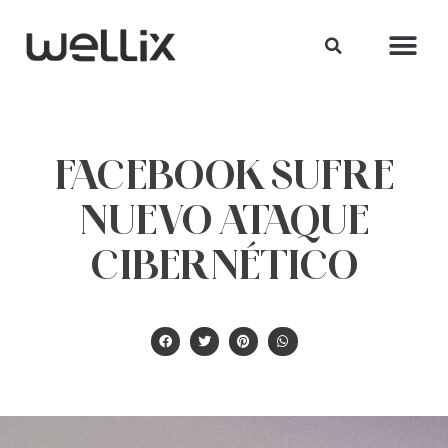
FACEBOOK SUFRE
NUEVO ATAQUE
CIBERNÉTICO