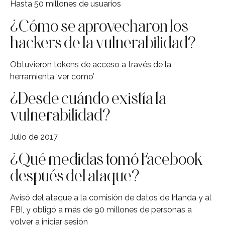
Hasta 50 millones de usuarios
¿Cómo se aprovecharon los
hackers de la vulnerabilidad?
Obtuvieron tokens de acceso a través de la
herramienta ‘ver como’
¿Desde cuándo existía la
vulnerabilidad?
Julio de 2017
¿Qué medidas tomó Facebook
después del ataque?
Avisó del ataque a la comisión de datos de Irlanda y al
FBI, y obligó a más de 90 millones de personas a
volver a iniciar sesión