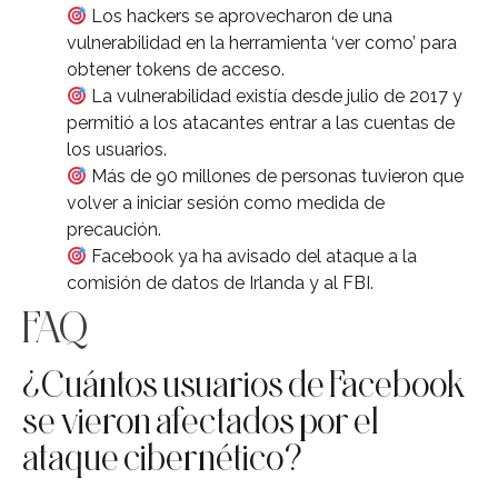
Los hackers se aprovecharon de una
vulnerabilidad en la herramienta ‘ver como’ para
obtener tokens de acceso.
La vulnerabilidad existía desde julio de 2017 y
permitió a los atacantes entrar a las cuentas de
los usuarios.
Más de 90 millones de personas tuvieron que
volver a iniciar sesión como medida de
precaución.
Facebook ya ha avisado del ataque a la
comisión de datos de Irlanda y al FBI.
FAQ
¿Cuántos usuarios de Facebook
se vieron afectados por el
ataque cibernético?