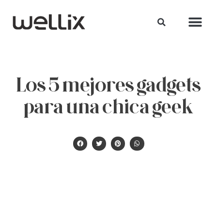
Los 5 mejores gadgets
para una chica geek