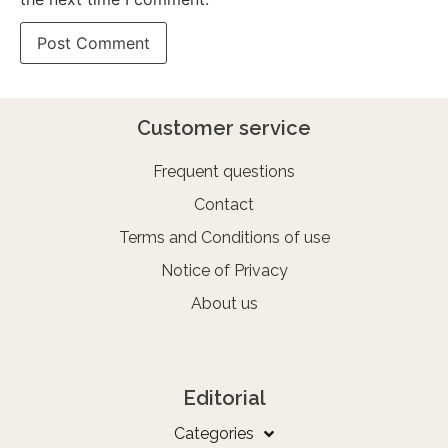
Customer service
Frequent questions
Contact
Terms and Conditions of use
Notice of Privacy
About us
Editorial
Categories