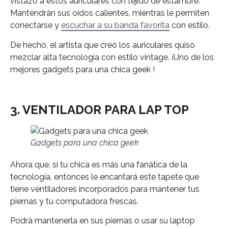
vistazo a estos auriculares con tejido de estambre.
Mantendrán sus oídos calientes, mientras le permiten
conectarse y
escuchar a su banda favorita
con estilo.
De hecho, el artista que creó los auriculares quiso
mezclar alta tecnología con estilo vintage. ¡Uno de los
mejores gadgets para una chica geek !
3. VENTILADOR PARA LAP TOP
Gadgets para una chica geek
Ahora que, si tu chica es más una fanática de la
tecnología, entonces le encantará este tapete que
tiene ventiladores incorporados para mantener tus
piernas y tu computadora frescas.
Podrá mantenerla en sus piernas o usar su laptop