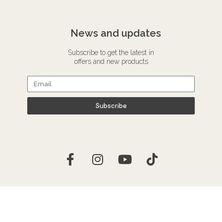
News and updates
Subscribe to get the latest in
offers and new products
Subscribe