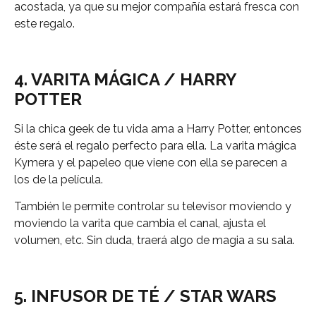
acostada, ya que su mejor compañía estará fresca con
este regalo.
4. VARITA MÁGICA / HARRY
POTTER
Si la chica geek de tu vida ama a Harry Potter, entonces
éste será el regalo perfecto para ella. La varita mágica
Kymera y el papeleo que viene con ella se parecen a
los de la película.
También le permite controlar su televisor moviendo y
moviendo la varita que cambia el canal, ajusta el
volumen, etc. Sin duda, traerá algo de magia a su sala.
5. INFUSOR DE TÉ / STAR WARS