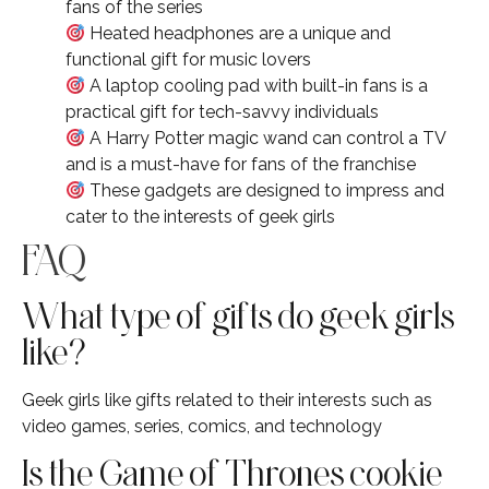
fans of the series
Heated headphones are a unique and
functional gift for music lovers
A laptop cooling pad with built-in fans is a
practical gift for tech-savvy individuals
A Harry Potter magic wand can control a TV
and is a must-have for fans of the franchise
These gadgets are designed to impress and
cater to the interests of geek girls
FAQ
What type of gifts do geek girls
like?
Geek girls like gifts related to their interests such as
video games, series, comics, and technology
Is the Game of Thrones cookie