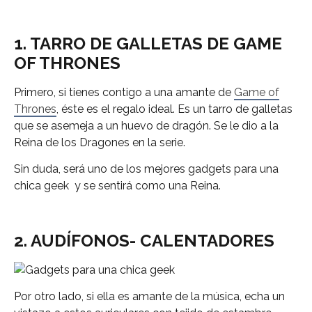
1. TARRO DE GALLETAS DE GAME
OF THRONES
Primero, si tienes contigo a una amante de
Game of
Thrones
, éste es el regalo ideal. Es un tarro de galletas
que se asemeja a un huevo de dragón. Se le dio a la
Reina de los Dragones en la serie.
Sin duda, será uno de los mejores gadgets para una
chica geek y se sentirá como una Reina.
2. AUDÍFONOS- CALENTADORES
Por otro lado, si ella es amante de la música, echa un