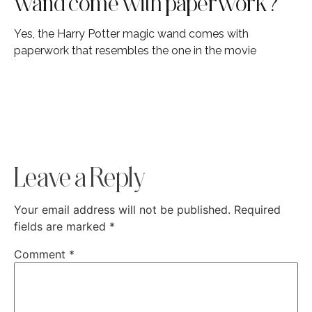
wand come with paperwork?
Yes, the Harry Potter magic wand comes with
paperwork that resembles the one in the movie
Leave a Reply
Your email address will not be published.
Required
fields are marked
*
Comment
*