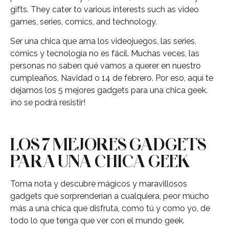
gifts. They cater to various interests such as video
games, series, comics, and technology.
Ser una chica que ama los videojuegos, las series,
cómics y tecnología no es fácil. Muchas veces, las
personas no saben qué vamos a querer en nuestro
cumpleaños, Navidad o 14 de febrero. Por eso, aquí te
dejamos los 5 mejores gadgets para una chica geek.
¡no se podrá resistir!
LOS 7 MEJORES GADGETS
PARA UNA CHICA GEEK
Toma nota y descubre mágicos y maravillosos
gadgets que sorprenderían a cualquiera, peor mucho
más a una chica que disfruta, como tú y como yo, de
todo lo que tenga que ver con el mundo geek.