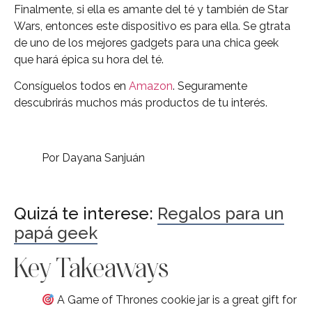
Finalmente, si ella es amante del té y también de Star
Wars, entonces este dispositivo es para ella. Se gtrata
de uno de los mejores gadgets para una chica geek
que hará épica su hora del té.
Consíguelos todos en
Amazon
. Seguramente
descubrirás muchos más productos de tu interés.
Por Dayana Sanjuán
Quizá te interese:
Regalos para un
papá geek
Key Takeaways
A Game of Thrones cookie jar is a great gift for