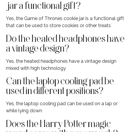
jar a functional gift?
Yes, the Game of Thrones cookie jar is a functional gift
that can be used to store cookies or other treats
Do the heated headphones have
a vintage design?
Yes, the heated headphones have a vintage design
mixed with high technology
Can the laptop cooling pad be
used in different positions?
Yes, the laptop cooling pad can be used on a lap or
while lying down
Does the Harry Potter magic