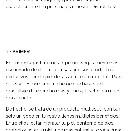
espectacular en tu próxima gran fiesta. ¡Disfrútalos!
1.- PRIMER
En primer lugar, tenemos el primer. Seguramente has
escuchado de él, pero piensas que son productos
exclusivos para la piel de las actrices o modelos. Pues
no es así. El primer es un héroe que hará que tu
maquillaje dure mucho más y que aplicarlo sea mucho
más sencillo.
De hecho, se trata de un producto multiusos, con tan
sólo un poco en tu rostro tienes múltiples beneficios.
Entre ellos, están hidratar tu piel, contorno de ojos,
protector solar, tu piel luce más natural y te va a durar