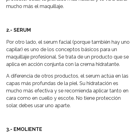
mucho más el maquillaje.
2.- SERUM
Por otro lado, el serum facial (porque también hay uno
capilar) es uno de los conceptos básicos para un
maquillaje profesional. Se trata de un producto que se
aplica en acción conjunta con la crema hidratante.
A diferencia de otros productos, el serum actúa en las
capas más profundas de la piel. Su hidratación es
mucho más efectiva y se recomienda aplicar tanto en
cara como en cuello y escote. No tiene protección
solar, debes usar uno aparte.
3.- EMOLIENTE