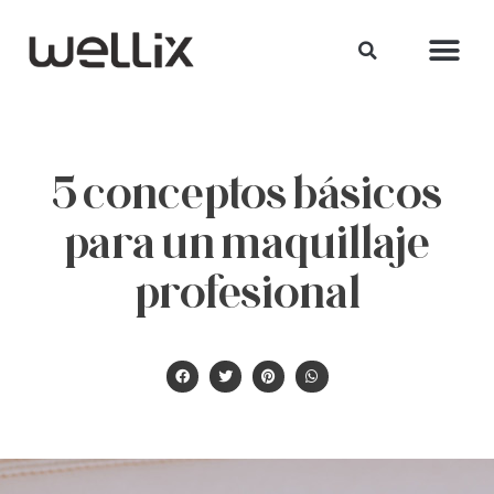
5 conceptos básicos
para un maquillaje
profesional