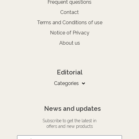
Frequent questions
Contact
Terms and Conditions of use
Notice of Privacy
About us
Editorial
Categories
News and updates
Subscribe to get the latest in
offers and new products