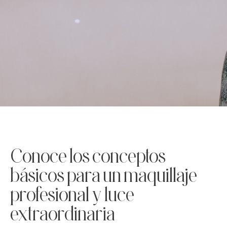
Conoce los conceptos
básicos para un maquillaje
profesional y luce
extraordinaria