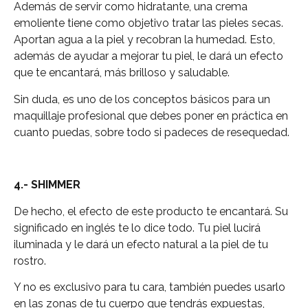
Además de servir como hidratante, una crema
emoliente tiene como objetivo tratar las pieles secas.
Aportan agua a la piel y recobran la humedad. Esto,
además de ayudar a mejorar tu piel, le dará un efecto
que te encantará, más brilloso y saludable.
Sin duda, es uno de los conceptos básicos para un
maquillaje profesional que debes poner en práctica en
cuanto puedas, sobre todo si padeces de resequedad.
4.- SHIMMER
De hecho, el efecto de este producto te encantará. Su
significado en inglés te lo dice todo. Tu piel lucirá
iluminada y le dará un efecto natural a la piel de tu
rostro.
Y no es exclusivo para tu cara, también puedes usarlo
en las zonas de tu cuerpo que tendrás expuestas,