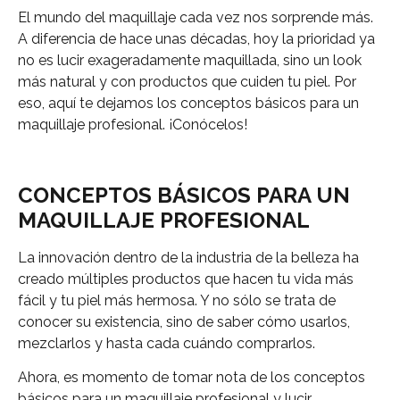
El mundo del maquillaje cada vez nos sorprende más.
A diferencia de hace unas décadas, hoy la prioridad ya
no es lucir exageradamente maquillada, sino un look
más natural y con productos que cuiden tu piel. Por
eso, aquí te dejamos los conceptos básicos para un
maquillaje profesional. ¡Conócelos!
CONCEPTOS BÁSICOS PARA UN
MAQUILLAJE PROFESIONAL
La innovación dentro de la industria de la belleza ha
creado múltiples productos que hacen tu vida más
fácil y tu piel más hermosa. Y no sólo se trata de
conocer su existencia, sino de saber cómo usarlos,
mezclarlos y hasta cada cuándo comprarlos.
Ahora, es momento de tomar nota de los conceptos
básicos para un maquillaje profesional y lucir