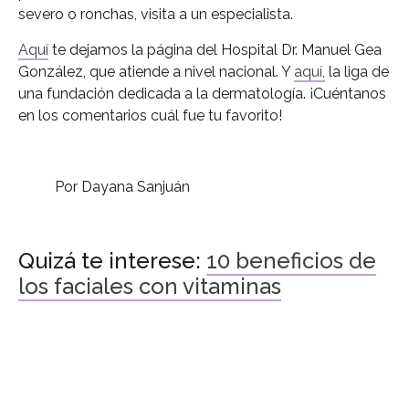
severo o ronchas, visita a un especialista.
Aquí
te dejamos la página del Hospital Dr. Manuel Gea
González, que atiende a nivel nacional. Y
aquí,
la liga de
una fundación dedicada a la dermatología. ¡Cuéntanos
en los comentarios cuál fue tu favorito!
Por Dayana Sanjuán
Quizá te interese:
10 beneficios de
los faciales con vitaminas