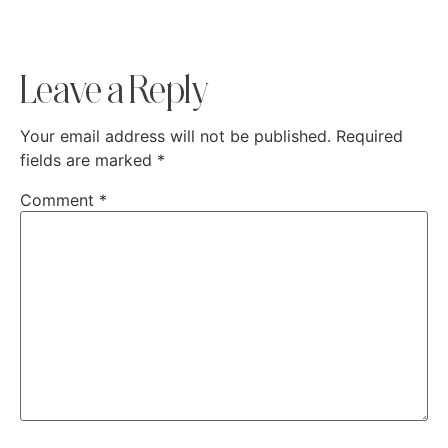
Leave a Reply
Your email address will not be published.
Required
fields are marked
*
Comment
*