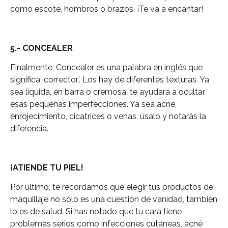
como escote, hombros o brazos. ¡Te va a encantar!
5.- CONCEALER
Finalmente, Concealer es una palabra en inglés que
significa ‘corrector’. Los hay de diferentes texturas. Ya
sea líquida, en barra o cremosa, te ayudará a ocultar
esas pequeñas imperfecciones. Ya sea acné,
enrojecimiento, cicatrices o venas, úsalo y notarás la
diferencia.
¡ATIENDE TU PIEL!
Por último, te recordamos que elegir tus productos de
maquillaje no sólo es una cuestión de vanidad, también
lo es de salud. Si has notado que tu cara tiene
problemas serios como infecciones cutáneas, acné