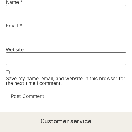
Name
*
Email
*
Website
Save my name, email, and website in this browser for
the next time I comment.
Customer service