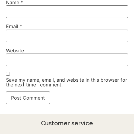
Name
*
Email
*
Website
Save my name, email, and website in this browser for
the next time I comment.
Customer service