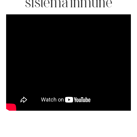
sistema inmune