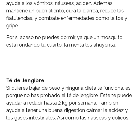
ayuda a los vómitos, náuseas, acidez. Además,
mantiene un buen aliento, cura la diarrea, reduce las
flatulencias, y combate enfermedades como la tos y
gripe.
Por si acaso no puedes dormir, ya que un mosquito
está rondando tu cuarto, la menta los ahuyenta.
Té de Jengibre
Si quieres bajar de peso y ninguna dieta te funciona, es
porque no has probado el té de jengibre. Éste te puede
ayudar a reducir hasta 2 kg por semana. También
ayuda a tener una buena digestión calmar la acidez y
los gases intestinales. Así como las náuseas y cólicos.