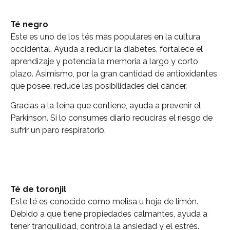
Té negro
Este es uno de los tés más populares en la cultura
occidental. Ayuda a reducir la diabetes, fortalece el
aprendizaje y potencia la memoria a largo y corto
plazo. Asimismo, por la gran cantidad de antioxidantes
que posee, reduce las posibilidades del cáncer.
Gracias a la teína que contiene, ayuda a prevenir el
Parkinson. Si lo consumes diario reducirás el riesgo de
sufrir un paro respiratorio.
Té de toronjil
Este té es conocido como melisa u hoja de limón.
Debido a que tiene propiedades calmantes, ayuda a
tener tranquilidad, controla la ansiedad y el estrés.