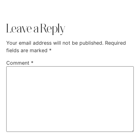
Leave a Reply
Your email address will not be published.
Required
fields are marked
*
Comment
*