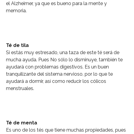
el Alzheimer, ya que es bueno para la mente y
memoria.
Té de tila
Si estás muy estresado, una taza de este té será de
mucha ayuda. Pues No sólo lo disminuye, también te
ayudará con problemas digestivos. Es un buen
tranquilizante del sistema nervioso, por lo que te
ayudará a dormir, así como reducir los cólicos
menstruales.
Té de menta
Es uno de los tés que tiene muchas propiedades, pues