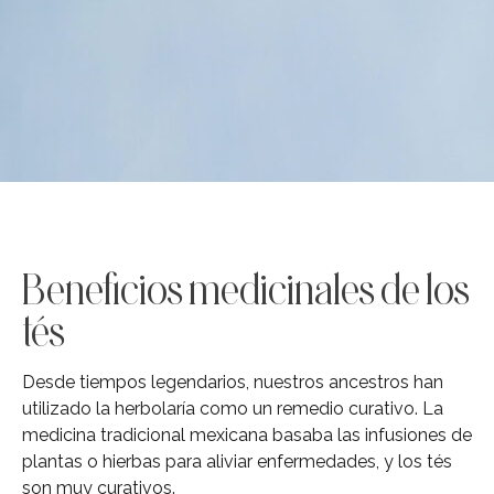
Beneficios medicinales de los
tés
Desde tiempos legendarios, nuestros ancestros han
utilizado la herbolaría como un remedio curativo. La
medicina tradicional mexicana basaba las infusiones de
plantas o hierbas para aliviar enfermedades, y los tés
son muy curativos.