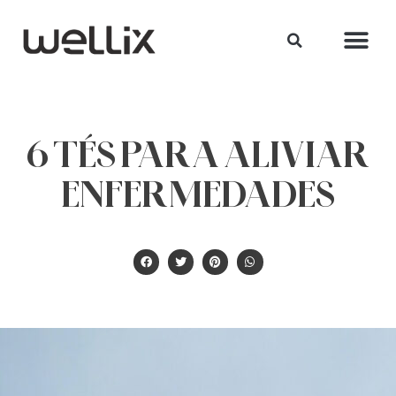
6 TÉS PARA ALIVIAR
ENFERMEDADES