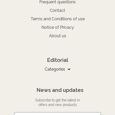
Frequent questions
Contact
Terms and Conditions of use
Notice of Privacy
About us
Editorial
Categories
News and updates
Subscribe to get the latest in
offers and new products