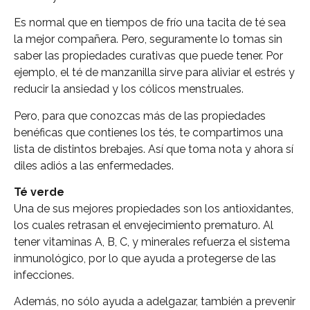
Es normal que en tiempos de frío una tacita de té sea
la mejor compañera. Pero, seguramente lo tomas sin
saber las propiedades curativas que puede tener. Por
ejemplo, el té de manzanilla sirve para aliviar el estrés y
reducir la ansiedad y los cólicos menstruales.
Pero, para que conozcas más de las propiedades
benéficas que contienes los tés, te compartimos una
lista de distintos brebajes. Así que toma nota y ahora sí
diles adiós a las enfermedades.
Té verde
Una de sus mejores propiedades son los antioxidantes,
los cuales retrasan el envejecimiento prematuro. Al
tener vitaminas A, B, C, y minerales refuerza el sistema
inmunológico, por lo que ayuda a protegerse de las
infecciones.
Además, no sólo ayuda a adelgazar, también a prevenir