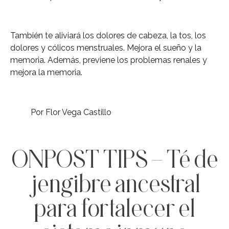
También te aliviará los dolores de cabeza, la tos, los
dolores y cólicos menstruales. Mejora el sueño y la
memoria. Además, previene los problemas renales y
mejora la memoria.
Por Flor Vega Castillo
ONPOST TIPS – Té de
jengibre ancestral
para fortalecer el