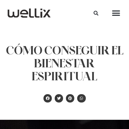
CÓMO CONSEGUIR EL
BIENESTAR
ESPIRITUAL