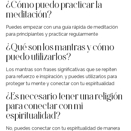
¿Cómo puedo practicar la
meditación?
Puedes empezar con una guía rápida de meditación
para principiantes y practicar regularmente
¿Qué son los mantras y cómo
puedo utilizarlos?
Los mantras son frases significativas que se repiten
para refuerzo e inspiración, y puedes utilizarlos para
proteger tu mente y conectar con tu espiritualidad
¿Es necesario tener una religión
para conectar con mi
espiritualidad?
No, puedes conectar con tu espiritualidad de manera