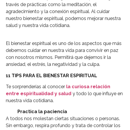
través de prácticas como la meditación, el
agradecimiento y la conexión espiritual. Al cuidar
nuestro bienestar espiritual, podemos mejorar nuestra
salud y nuestra vida cotidiana.
El bienestar espiritual es uno de los aspectos que más
debemos cuidar en nuestra vida para convivir en paz
con nosotros mismos. Permitirá que dejemos ir la
ansiedad, el estrés, la negatividad y la culpa.
11 TIPS PARA EL BIENESTAR ESPIRITUAL
Te sorprenderías al conocer
la curiosa relación
entre espiritualidad y salud
y todo lo que influye en
nuestra vida cotidiana.
Practica la paciencia
A todos nos molestan ciertas situaciones o personas.
Sin embargo, respira profundo y trata de controlar los