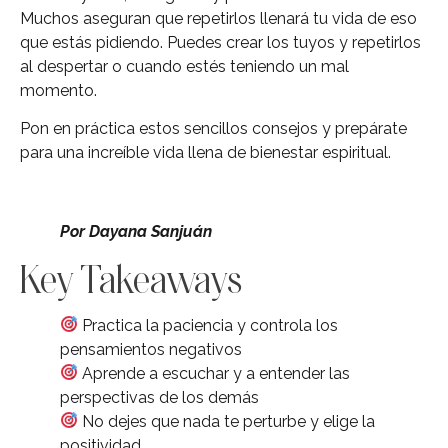
Muchos aseguran que repetirlos llenará tu vida de eso
que estás pidiendo. Puedes crear los tuyos y repetirlos
al despertar o cuando estés teniendo un mal
momento.
Pon en práctica estos sencillos consejos y prepárate
para una increíble vida llena de bienestar espiritual.
Por Dayana Sanjuán
Key Takeaways
Practica la paciencia y controla los
pensamientos negativos
Aprende a escuchar y a entender las
perspectivas de los demás
No dejes que nada te perturbe y elige la
positividad