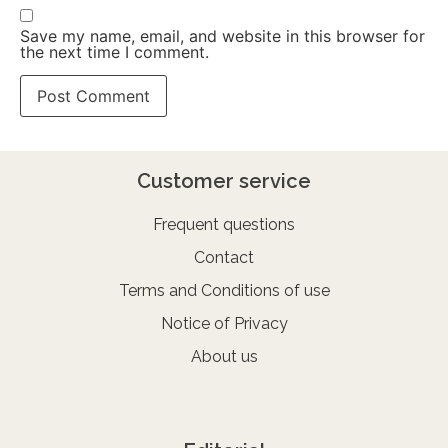
Save my name, email, and website in this browser for
the next time I comment.
Customer service
Frequent questions
Contact
Terms and Conditions of use
Notice of Privacy
About us