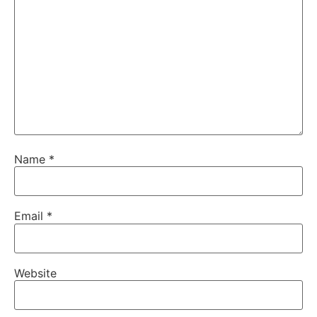
Name
*
Email
*
Website