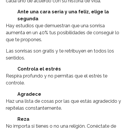
cada uno de acuerdo con su historia de vida.
Ante una cara seria y una feliz, elige la
segunda
Hay estudios que demuestran que una sonrisa
aumenta en un 40% tus posibilidades de conseguir lo
que te propones.
Las sonrisas son gratis y te retribuyen en todos los
sentidos.
Controla el estrés
Respira profundo y no permitas que el estrés te
controle.
Agradece
Haz una lista de cosas por las que estás agradecido y
repítelas constantemente.
Reza
No importa si tienes o no una religión. Conéctate de