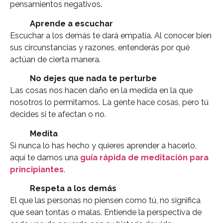
pensamientos negativos.
Aprende a escuchar
Escuchar a los demás te dará empatía. Al conocer bien
sus circunstancias y razones, entenderás por qué
actúan de cierta manera.
No dejes que nada te perturbe
Las cosas nos hacen daño en la medida en la que
nosotros lo permitamos. La gente hace cosas, pero tú
decides si te afectan o no.
Medita
Si nunca lo has hecho y quieres aprender a hacerlo,
aquí te damos una
guía rápida de meditación para
principiantes
.
Respeta a los demás
El que las personas no piensen como tú, no significa
que sean tontas o malas. Entiende la perspectiva de