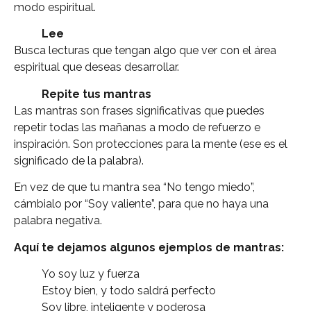
modo espiritual.
Lee
Busca lecturas que tengan algo que ver con el área
espiritual que deseas desarrollar.
Repite tus mantras
Las mantras son frases significativas que puedes
repetir todas las mañanas a modo de refuerzo e
inspiración. Son protecciones para la mente (ese es el
significado de la palabra).
En vez de que tu mantra sea “No tengo miedo”,
cámbialo por “Soy valiente”, para que no haya una
palabra negativa.
Aquí te dejamos algunos ejemplos de mantras:
Yo soy luz y fuerza
Estoy bien, y todo saldrá perfecto
Soy libre, inteligente y poderosa