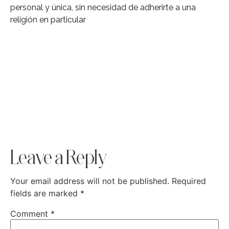
personal y única, sin necesidad de adherirte a una
religión en particular
Leave a Reply
Your email address will not be published.
Required
fields are marked
*
Comment
*