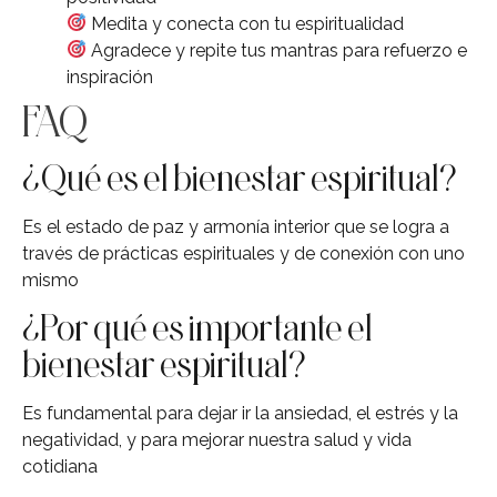
Medita y conecta con tu espiritualidad
Agradece y repite tus mantras para refuerzo e
inspiración
FAQ
¿Qué es el bienestar espiritual?
Es el estado de paz y armonía interior que se logra a
través de prácticas espirituales y de conexión con uno
mismo
¿Por qué es importante el
bienestar espiritual?
Es fundamental para dejar ir la ansiedad, el estrés y la
negatividad, y para mejorar nuestra salud y vida
cotidiana