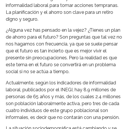
informalidad laboral para tomar acciones tempranas.
La planificación y el ahorro son clave para un retiro
digno y seguro.
¿Alguna vez has pensado en la vejez? ¿Tienes un plan
de ahorro para el futuro? Son preguntas que tal vez no
nos hagamos con frecuencia, ya que se suele pensar
que el futuro es tan incierto que es mejor vivir el
presente sin preocupaciones. Pero la realidad es que
este tema en el futuro se convertirá en un problema
social si no se actúa a tiempo.
Actualmente, según los indicadores de informalidad
laboral, publicados por el INEGI, hay 8.9 millones de
personas de 65 años y más, de los cuales 2.4 millones
son población laboralmente activa, pero tres de cada
cuatro individuos de este grupo poblacional son
informales, es decir que no contarán con una pensión.
La situación sociodemográfica está cambiando y se