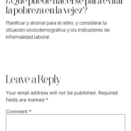
¿Qué puede hacerse para evitar
la pobreza en la vejez?
Planificar y ahorrar para el retiro, y considerar la
situación sociodemográfica y los indicadores de
informalidad laboral
Leave a Reply
Your email address will not be published.
Required
fields are marked
*
Comment
*