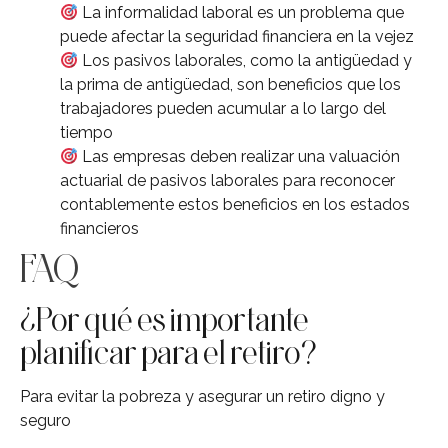
La informalidad laboral es un problema que
puede afectar la seguridad financiera en la vejez
Los pasivos laborales, como la antigüedad y
la prima de antigüedad, son beneficios que los
trabajadores pueden acumular a lo largo del
tiempo
Las empresas deben realizar una valuación
actuarial de pasivos laborales para reconocer
contablemente estos beneficios en los estados
financieros
FAQ
¿Por qué es importante
planificar para el retiro?
Para evitar la pobreza y asegurar un retiro digno y
seguro