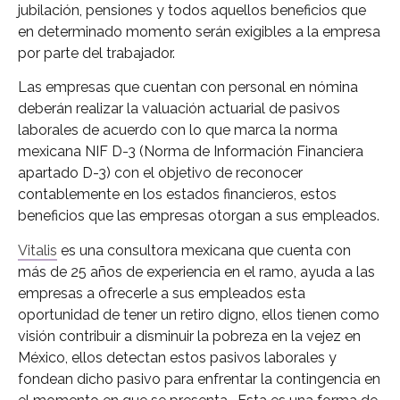
jubilación, pensiones y todos aquellos beneficios que
en determinado momento serán exigibles a la empresa
por parte del trabajador.
Las empresas que cuentan con personal en nómina
deberán realizar la valuación actuarial de pasivos
laborales de acuerdo con lo que marca la norma
mexicana NIF D-3 (Norma de Información Financiera
apartado D-3) con el objetivo de reconocer
contablemente en los estados financieros, estos
beneficios que las empresas otorgan a sus empleados.
Vitalis
es una consultora mexicana que cuenta con
más de 25 años de experiencia en el ramo, ayuda a las
empresas a ofrecerle a sus empleados esta
oportunidad de tener un retiro digno, ellos tienen como
visión contribuir a disminuir la pobreza en la vejez en
México, ellos detectan estos pasivos laborales y
fondean dicho pasivo para enfrentar la contingencia en