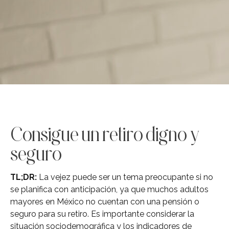
Consigue un retiro digno y
seguro
TL;DR:
La vejez puede ser un tema preocupante si no
se planifica con anticipación, ya que muchos adultos
mayores en México no cuentan con una pensión o
seguro para su retiro. Es importante considerar la
situación sociodemográfica y los indicadores de