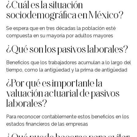
¿Cuál es la situación
sociodemográfica en México?
Se espera que en tres décadas la población esté
compuesta en su mayoría por adultos mayores
¿Qué son los pasivos laborales?
Beneficios que los trabajadores acumulan a lo largo del
tiempo, como la antigüedad y la prima de antigüedad
¿Por qué es importante la
valuación actuarial de pasivos
laborales?
Para reconocer contablemente estos beneficios en los
estados financieros de las empresas