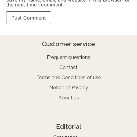
the next time I comment.
Customer service
Frequent questions
Contact
Terms and Conditions of use
Notice of Privacy
About us
Editorial