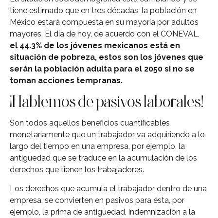
tiene estimado que en tres décadas, la población en
México estará compuesta en su mayoría por adultos
mayores. El día de hoy, de acuerdo con el CONEVAL,
el 44.3% de los jóvenes mexicanos está en
situación de pobreza, estos son los jóvenes que
serán la población adulta para el 2050 si no se
toman acciones tempranas.
¡Hablemos de pasivos laborales!
Son todos aquellos beneficios cuantificables
monetariamente que un trabajador va adquiriendo a lo
largo del tiempo en una empresa, por ejemplo, la
antigüedad que se traduce en la acumulación de los
derechos que tienen los trabajadores.
Los derechos que acumula el trabajador dentro de una
empresa, se convierten en pasivos para ésta, por
ejemplo, la prima de antigüedad, indemnización a la