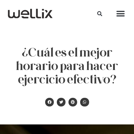
¿Cuál es el mejor
horario para hacer
ejercicio efectivo?