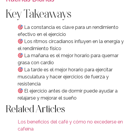
Key Takeaways
La constancia es clave para un rendimiento
efectivo en el ejercicio
Los ritmos circadianos influyen en la energía y
el rendimiento físico
La mañana es el mejor horario para quemar
grasa con cardio
La tarde es el mejor horario para ejercitar
musculatura y hacer ejercicios de fuerza y
resistencia
El ejercicio antes de dormir puede ayudar a
relajarse y mejorar el sueño
Related Articles
Los beneficios del café y cómo no excederse en
cafeína