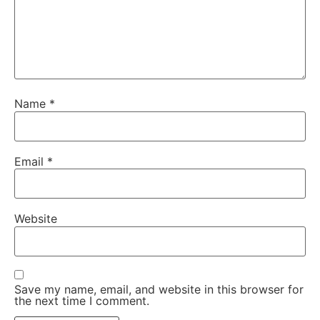
Name
*
Email
*
Website
Save my name, email, and website in this browser for
the next time I comment.