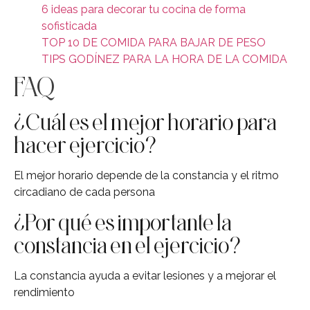
6 ideas para decorar tu cocina de forma
sofisticada
TOP 10 DE COMIDA PARA BAJAR DE PESO
TIPS GODÍNEZ PARA LA HORA DE LA COMIDA
FAQ
¿Cuál es el mejor horario para
hacer ejercicio?
El mejor horario depende de la constancia y el ritmo
circadiano de cada persona
¿Por qué es importante la
constancia en el ejercicio?
La constancia ayuda a evitar lesiones y a mejorar el
rendimiento