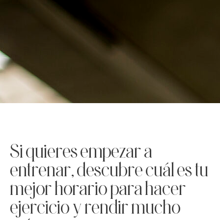
Si quieres empezar a
entrenar, descubre cuál es tu
mejor horario para hacer
ejercicio y rendir mucho