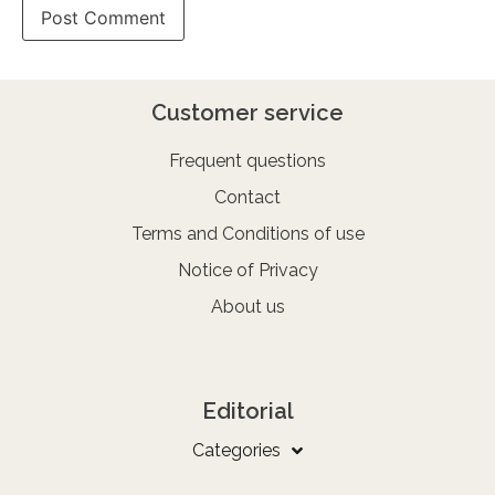
Customer service
Frequent questions
Contact
Terms and Conditions of use
Notice of Privacy
About us
Editorial
Categories