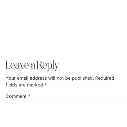
Leave a Reply
Your email address will not be published.
Required
fields are marked
*
Comment
*