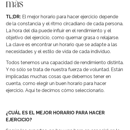
más
TL;DR:
El mejor horario para hacer ejercicio depende
de la constancia y el ritmo circadiano de cada persona.
La hora del día puede influir en el rendimiento y el
objetivo del ejercicio, como quemar grasa o relajarse.
La clave es encontrar un horario que se adapte a las
necesidades y el estilo de vida de cada individuo.
Todos tenemos una capacidad de rendimiento distinta.
Y no sólo se trata de nuestra fuerza de voluntad. Están
implicadas muchas cosas que debemos tener en
cuenta, como elegir un buen horario para hacer
ejercicio. Aquí te decimos cómo seleccionarlo.
¿CUÁL ES EL MEJOR HORARIO PARA HACER
EJERCICIO?