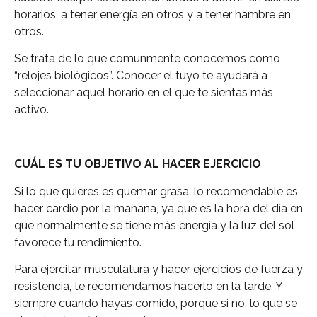
horarios, a tener energía en otros y a tener hambre en
otros.
Se trata de lo que comúnmente conocemos como
“relojes biológicos”. Conocer el tuyo te ayudará a
seleccionar aquel horario en el que te sientas más
activo.
CUÁL ES TU OBJETIVO AL HACER EJERCICIO
Si lo que quieres es quemar grasa, lo recomendable es
hacer cardio por la mañana, ya que es la hora del día en
que normalmente se tiene más energía y la luz del sol
favorece tu rendimiento.
Para ejercitar musculatura y hacer ejercicios de fuerza y
resistencia, te recomendamos hacerlo en la tarde. Y
siempre cuando hayas comido, porque si no, lo que se