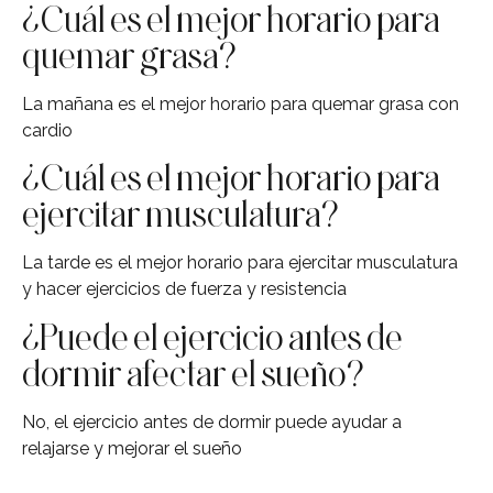
¿Cuál es el mejor horario para
quemar grasa?
La mañana es el mejor horario para quemar grasa con
cardio
¿Cuál es el mejor horario para
ejercitar musculatura?
La tarde es el mejor horario para ejercitar musculatura
y hacer ejercicios de fuerza y resistencia
¿Puede el ejercicio antes de
dormir afectar el sueño?
No, el ejercicio antes de dormir puede ayudar a
relajarse y mejorar el sueño