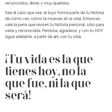
reconocidos, libres y muy queridos.
Sea el caso que sea, el tuyo forma parte de tu historia
de cómo ves, cómo te mueves en la vida. Entonces,
vale la pena que revises tu historia personal, sólo para
verla y reconocerla. Perdona, agradece, y con tu HOY
sigue adelante, a partir de ahí, con tu vida.
¡Tu vida es la que
tienes hoy, no la
que fue, ni la que
será!