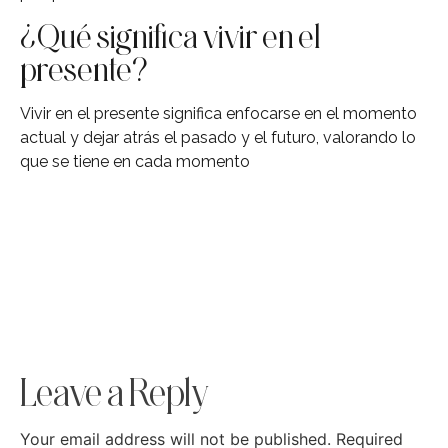
¿Qué significa vivir en el
presente?
Vivir en el presente significa enfocarse en el momento
actual y dejar atrás el pasado y el futuro, valorando lo
que se tiene en cada momento
Leave a Reply
Your email address will not be published.
Required