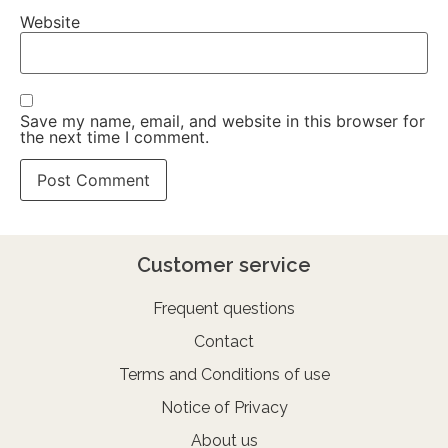
Website
Save my name, email, and website in this browser for
the next time I comment.
Customer service
Frequent questions
Contact
Terms and Conditions of use
Notice of Privacy
About us