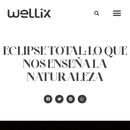
ECLIPSE TOTAL: LO QUE
NOS ENSEÑA LA
NATURALEZA