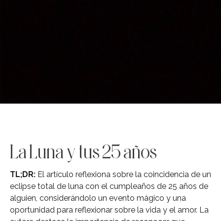
La Luna y tus 25 años
TL;DR:
El artículo reflexiona sobre la coincidencia de un
eclipse total de luna con el cumpleaños de 25 años de
alguien, considerándolo un evento mágico y una
oportunidad para reflexionar sobre la vida y el amor. La