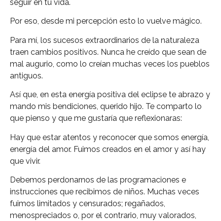
seguir en tu vida.
Por eso, desde mi percepción esto lo vuelve mágico.
Para mí, los sucesos extraordinarios de la naturaleza
traen cambios positivos. Nunca he creído que sean de
mal augurio, como lo creían muchas veces los pueblos
antiguos.
Así que, en esta energía positiva del eclipse te abrazo y
mando mis bendiciones, querido hijo. Te comparto lo
que pienso y que me gustaría que reflexionaras:
Hay que estar atentos y reconocer que somos energía,
energía del amor. Fuimos creados en el amor y así hay
que vivir.
Debemos perdonarnos de las programaciones e
instrucciones que recibimos de niños. Muchas veces
fuimos limitados y censurados; regañados,
menospreciados o, por el contrario, muy valorados,