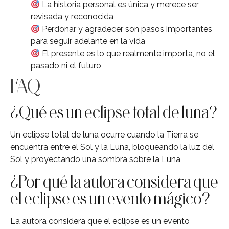
La historia personal es única y merece ser
revisada y reconocida
Perdonar y agradecer son pasos importantes
para seguir adelante en la vida
El presente es lo que realmente importa, no el
pasado ni el futuro
FAQ
¿Qué es un eclipse total de luna?
Un eclipse total de luna ocurre cuando la Tierra se
encuentra entre el Sol y la Luna, bloqueando la luz del
Sol y proyectando una sombra sobre la Luna
¿Por qué la autora considera que
el eclipse es un evento mágico?
La autora considera que el eclipse es un evento