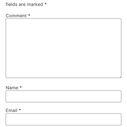
fields are marked
*
Comment
*
Name
*
Email
*