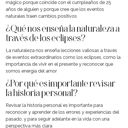
mágico porque coincide con el cumpleaños de 25
años de alguien y porque cree que los eventos
naturales traen cambios positivos
¿Qué nos enseña la naturaleza a
través de los eclipses?
La naturaleza nos enseña lecciones valiosas a través
de eventos extraordinarios como los eclipses, como la
importancia de vivir en el presente y reconocer que
somos energía del amor
¿Por qué es importante revisar
la historia personal?
Revisar la historia personal es importante para
reconocer y aprender de los errores y experiencias del
pasado, y para seguir adelante en la vida con una
perspectiva más clara