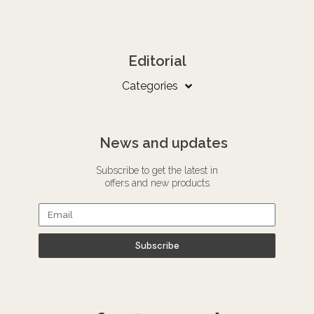
Editorial
Categories
News and updates
Subscribe to get the latest in
offers and new products
Subscribe