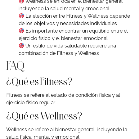
Wellness se enfoca en el bienestar general,
incluyendo la salud mental y emocional
La elección entre Fitness y Wellness depende
de los objetivos y necesidades individuales
Es importante encontrar un equilibrio entre el
ejercicio físico y el bienestar emocional
Un estilo de vida saludable requiere una
combinación de Fitness y Wellness
FAQ
¿Qué es Fitness?
Fitness se refiere al estado de condición física y al
ejercicio físico regular
¿Qué es Wellness?
Wellness se refiere al bienestar general, incluyendo la
salud física, mental y emocional