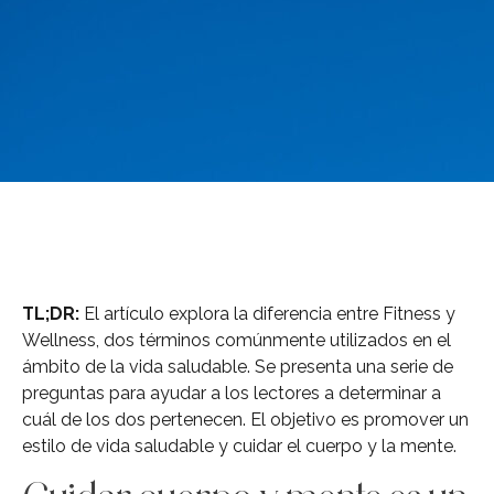
TL;DR:
El artículo explora la diferencia entre Fitness y
Wellness, dos términos comúnmente utilizados en el
ámbito de la vida saludable. Se presenta una serie de
preguntas para ayudar a los lectores a determinar a
cuál de los dos pertenecen. El objetivo es promover un
estilo de vida saludable y cuidar el cuerpo y la mente.