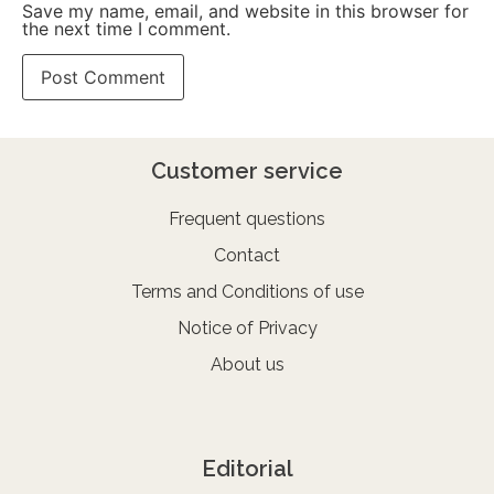
Save my name, email, and website in this browser for
the next time I comment.
Customer service
Frequent questions
Contact
Terms and Conditions of use
Notice of Privacy
About us
Editorial