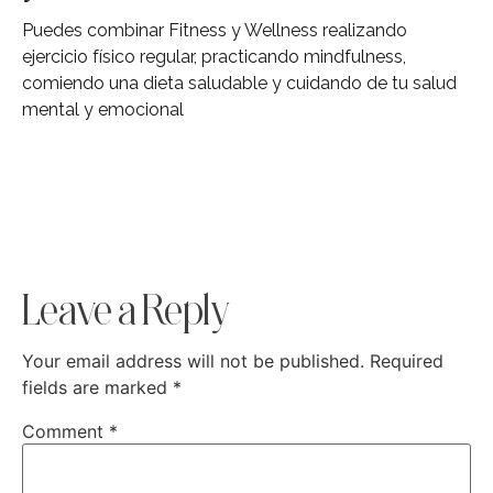
Puedes combinar Fitness y Wellness realizando
ejercicio físico regular, practicando mindfulness,
comiendo una dieta saludable y cuidando de tu salud
mental y emocional
Leave a Reply
Your email address will not be published.
Required
fields are marked
*
Comment
*