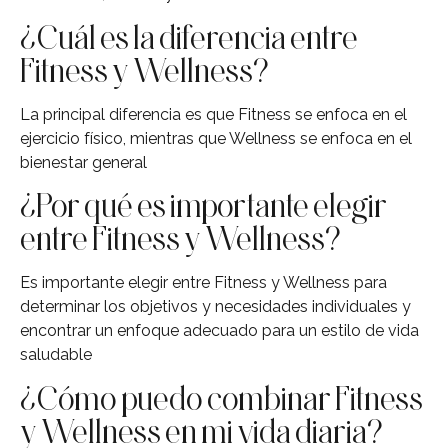
¿Cuál es la diferencia entre
Fitness y Wellness?
La principal diferencia es que Fitness se enfoca en el
ejercicio físico, mientras que Wellness se enfoca en el
bienestar general
¿Por qué es importante elegir
entre Fitness y Wellness?
Es importante elegir entre Fitness y Wellness para
determinar los objetivos y necesidades individuales y
encontrar un enfoque adecuado para un estilo de vida
saludable
¿Cómo puedo combinar Fitness
y Wellness en mi vida diaria?