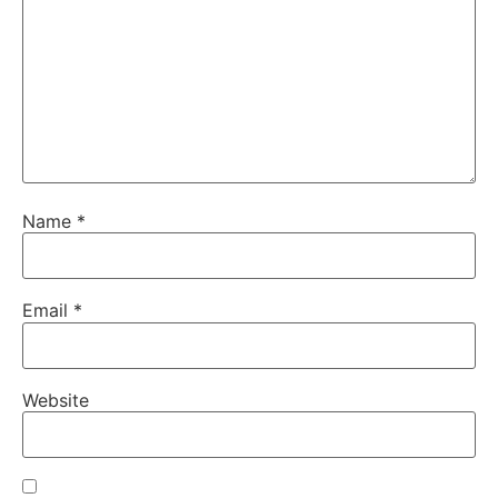
Name
*
Email
*
Website