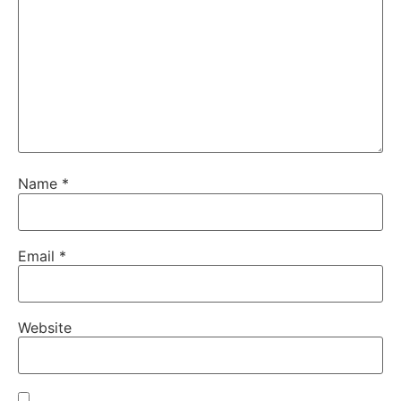
Name
*
Email
*
Website