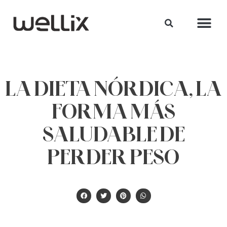
LA DIETA NÓRDICA, LA
FORMA MÁS
SALUDABLE DE
PERDER PESO