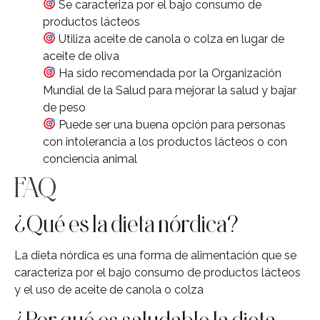
Se caracteriza por el bajo consumo de
productos lácteos
Utiliza aceite de canola o colza en lugar de
aceite de oliva
Ha sido recomendada por la Organización
Mundial de la Salud para mejorar la salud y bajar
de peso
Puede ser una buena opción para personas
con intolerancia a los productos lácteos o con
conciencia animal
FAQ
¿Qué es la dieta nórdica?
La dieta nórdica es una forma de alimentación que se
caracteriza por el bajo consumo de productos lácteos
y el uso de aceite de canola o colza