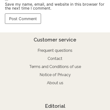
Save my name, email, and website in this browser for
the next time I comment.
Customer service
Frequent questions
Contact
Terms and Conditions of use
Notice of Privacy
About us
Editorial