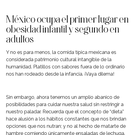
México ocupa el primer lugar en
obesidad infantil y segundo en
adultos
Y no es para menos, la comida típica mexicana es
considerada patrimonio cultural intangible de la
humanidad. Platillos con sabores fuera de lo ordinario
nos han rodeado desde la infancia. ¡Vaya dilema!
Sin embargo, ahora tenemos un amplio abanico de
posibilidades para cuidar nuestra salud sin restringir a
nuestro paladar. Recuerda que el concepto de “dieta”
hace alusión a los hábitos constantes que nos brindan
opciones que nos nutran; y no al hecho de matarte de
hambre comiendo únicamente ensaladas de lechuga.