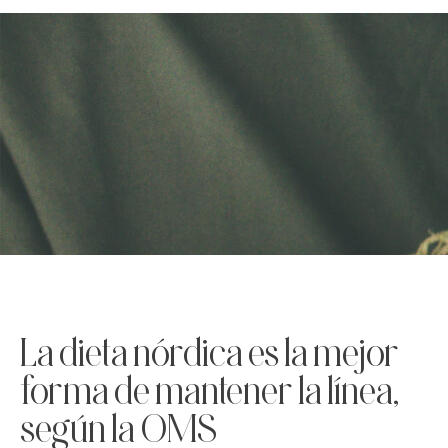
La dieta nórdica es la mejor
forma de mantener la línea,
según la OMS