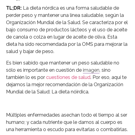
TL;DR:
La dieta nórdica es una forma saludable de
perder peso y mantener una línea saludable, según la
Organización Mundial de la Salud. Se caracteriza por el
bajo consumo de productos lácteos y el uso de aceite
de canola o colza en lugar de aceite de oliva. Esta
dieta ha sido recomendada por la OMS para mejorar la
salud y bajar de peso.
Es bien sabido que mantener un peso saludable no
sólo es importante en cuestión de
imagen
, sino
también lo es por
cuestiones de salud
. Por eso, aquí te
dejamos la mejor recomendación de la Organización
Mundial de la Salud: La dieta nóirdica.
Múltiples enfermedades asechan todo el tiempo al ser
humano; y cada nutriente que le damos al cuerpo es
una herramienta o escudo para evitarlas o combatirlas.