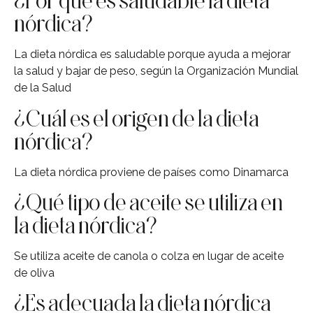
¿Por qué es saludable la dieta
nórdica?
La dieta nórdica es saludable porque ayuda a mejorar
la salud y bajar de peso, según la Organización Mundial
de la Salud
¿Cuál es el origen de la dieta
nórdica?
La dieta nórdica proviene de países como Dinamarca
¿Qué tipo de aceite se utiliza en
la dieta nórdica?
Se utiliza aceite de canola o colza en lugar de aceite
de oliva
¿Es adecuada la dieta nórdica