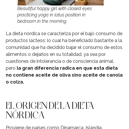
Beautiful happy girl with closed eyes
practicing yoga in lotus position in
bedroom in the morning.
La dieta nórdica se caracteriza por el bajo consumo de
productos lácteos; lo cual ha beneficiado bastante a la
comunidad que ha decidido bajar el consumo de estos
alimentos o dejarlos en su totalidad, ya sea por
cuestiones de intolerancia o de consciencia animal,
pero
la gran diferencia radica en que esta dieta
no contiene aceite de oliva sino aceite de canola
o colza.
EL ORIGEN DE LA DIETA
NÓRDICA
Proviene de países como Dinamarca, Islandia,