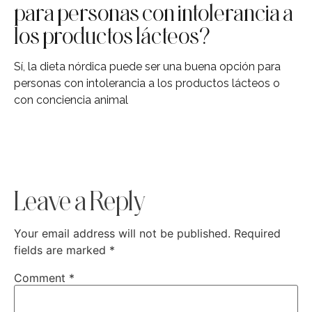
para personas con intolerancia a
los productos lácteos?
Sí, la dieta nórdica puede ser una buena opción para
personas con intolerancia a los productos lácteos o
con conciencia animal
Leave a Reply
Your email address will not be published.
Required
fields are marked
*
Comment
*