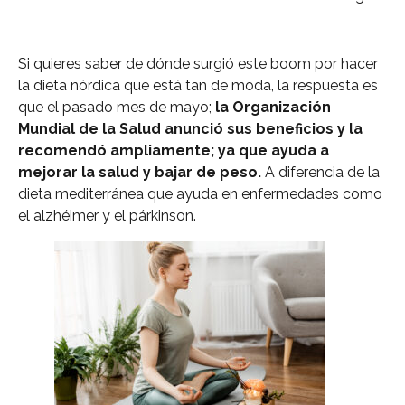
Si quieres saber de dónde surgió este boom por hacer
la dieta nórdica que está tan de moda, la respuesta es
que el pasado mes de mayo;
la Organización
Mundial de la Salud anunció sus beneficios y la
recomendó ampliamente; ya que ayuda a
mejorar la salud y bajar de peso.
A diferencia de la
dieta mediterránea que ayuda en enfermedades como
el alzhéimer y el párkinson.