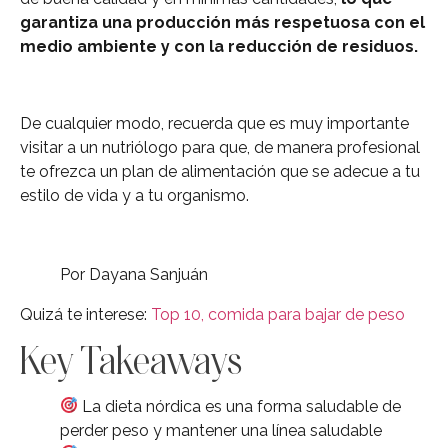
garantiza una producción más respetuosa con el
medio ambiente y con la
reducción de residuos.
De cualquier modo, recuerda que es muy importante
visitar a un nutriólogo para que, de manera profesional
te ofrezca un plan de alimentación que se adecue a tu
estilo de vida y a tu organismo.
Por Dayana Sanjuán
Quizá te interese:
Top 10, comida para bajar de peso
Key Takeaways
La dieta nórdica es una forma saludable de
perder peso y mantener una línea saludable