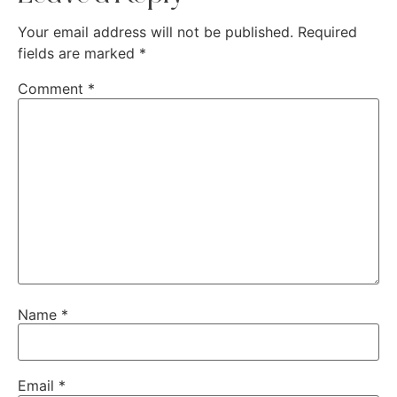
Your email address will not be published.
Required
fields are marked
*
Comment
*
Name
*
Email
*