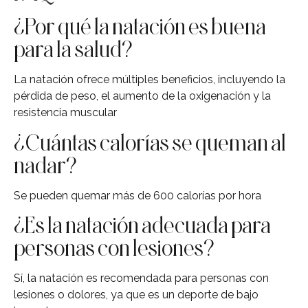
¿Por qué la natación es buena
para la salud?
La natación ofrece múltiples beneficios, incluyendo la
pérdida de peso, el aumento de la oxigenación y la
resistencia muscular
¿Cuántas calorías se queman al
nadar?
Se pueden quemar más de 600 calorías por hora
¿Es la natación adecuada para
personas con lesiones?
Sí, la natación es recomendada para personas con
lesiones o dolores, ya que es un deporte de bajo