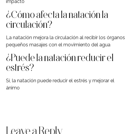
impacto
¿Cómo afecta la natación la
circulación?
La natación mejora la circulación al recibir los órganos
pequeños masajes con el movimiento del agua
¿Puede la natación reducir el
estrés?
Sí, la natación puede reducir el estrés y mejorar el
ánimo
Leave a Reply