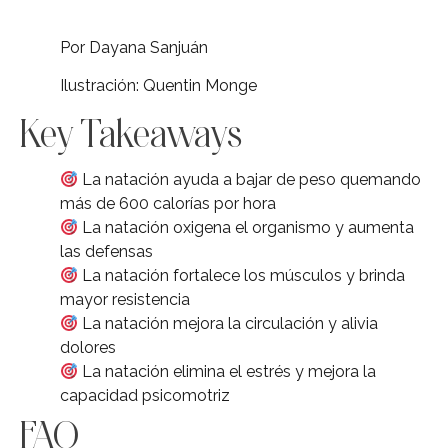
Por Dayana Sanjuán
Ilustración: Quentin Monge
Key Takeaways
La natación ayuda a bajar de peso quemando
más de 600 calorías por hora
La natación oxigena el organismo y aumenta
las defensas
La natación fortalece los músculos y brinda
mayor resistencia
La natación mejora la circulación y alivia
dolores
La natación elimina el estrés y mejora la
capacidad psicomotriz
FAQ