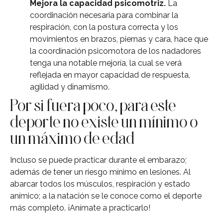
Mejora la capacidad psicomotriz.
La
coordinación necesaria para combinar la
respiración, con la postura correcta y los
movimientos en brazos, piernas y cara, hace que
la coordinación psicomotora de los nadadores
tenga una notable mejoría, la cual se verá
reflejada en mayor capacidad de respuesta,
agilidad y dinamismo.
Por si fuera poco, para este
deporte no existe un mínimo o
un máximo de edad
Incluso se puede practicar durante el embarazo;
además de tener un riesgo mínimo en lesiones. Al
abarcar todos los músculos, respiración y estado
anímico; a la natación se le conoce como el deporte
más completo. ¡Anímate a practicarlo!