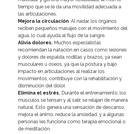
tiempo que se le da una movilidad adecuada a
las articulaciones.
Mejora la circulación
. Al nadar, los órganos
reciben pequeños masajes con el movimiento del
agua, lo cual ayuda al flujo de la sangre.
Alivia dolores.
Muchos especialistas
recomiendan la natación en casos como lesiones
y dolores de espalda, rodillas y brazos, ya sean
musculares u óseos, ya que la postura y bajo
impacto en articulaciones al realizar los
movimientos, contribuye con la rehabilitación y
disminución del dolor.
Elimina el estrés.
Durante el entrenamiento, los
músculos se tensan y al salir, se relajan de manera
natural. Esto genera una sensación de descanso,
mejora el ánimo, reduce la ansiedad, y a algunas
personas les funciona como terapia emocional o
de meditación.