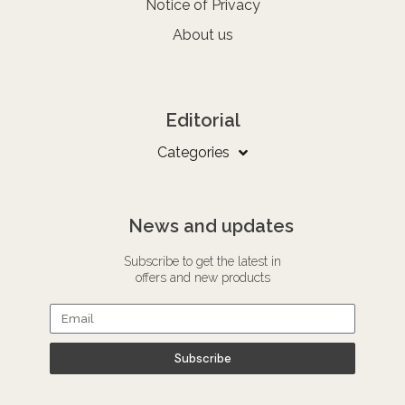
Notice of Privacy
About us
Editorial
Categories
News and updates
Subscribe to get the latest in
offers and new products
Subscribe