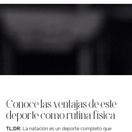
Conoce las ventajas de este
deporte como rutina física
TL;DR:
La natación es un deporte completo que