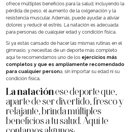
ofrece múltiples beneficios para la salud, incluyendo la
pérdida de peso, el aumento de la oxigenación y la
resistencia muscular. Además, puede ayudar a aliviar
dolores y reducir el estrés. La natación es adecuada
para personas de cualquier edad y condición física.
Si ya estás cansado de hacer las mismas rutinas en el
gimnasio, y necesitas de un deporte más completo
aquí te recomendamos uno de los
ejercicios más
completos y que es ampliamente recomendado
para cualquier person
a, sin importar su edad ni su
condición física.
La natación
ese deporte que,
aparte de ser divertido, fresco y
relajante, brinda múltiples
beneficios a tu salud. Aquí te
contamos algunos: