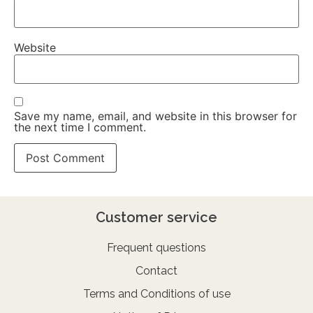
Website
Save my name, email, and website in this browser for
the next time I comment.
Customer service
Frequent questions
Contact
Terms and Conditions of use