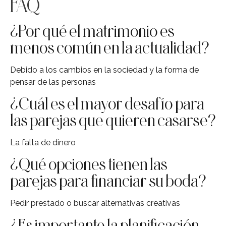
FAQ
¿Por qué el matrimonio es
menos común en la actualidad?
Debido a los cambios en la sociedad y la forma de
pensar de las personas
¿Cuál es el mayor desafío para
las parejas que quieren casarse?
La falta de dinero
¿Qué opciones tienen las
parejas para financiar su boda?
Pedir prestado o buscar alternativas creativas
¿Es importante la planificación