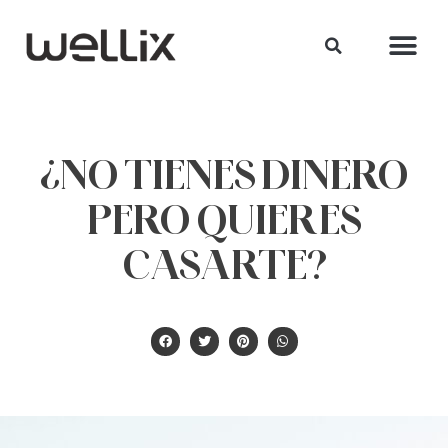
¿NO TIENES DINERO
PERO QUIERES
CASARTE?