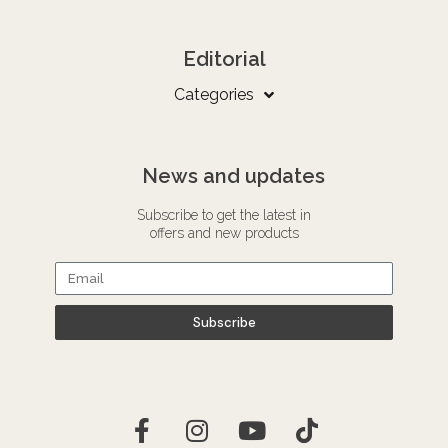
Editorial
Categories
News and updates
Subscribe to get the latest in
offers and new products
Subscribe