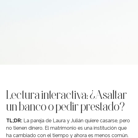
Lectura interactiva: ¿Asaltar
un banco o pedir prestado?
TL;DR:
La pareja de Laura y Julián quiere casarse, pero
no tienen dinero. El matrimonio es una institución que
ha cambiado con el tiempo y ahora es menos común.