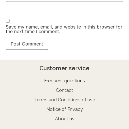
Save my name, email, and website in this browser for
the next time I comment.
Customer service
Frequent questions
Contact
Terms and Conditions of use
Notice of Privacy
About us