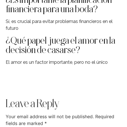
financiera para una boda?
Sí, es crucial para evitar problemas financieros en el
futuro
¿Qué papel juega el amor en la
decisión de casarse?
El amor es un factor importante, pero no el único
Leave a Reply
Your email address will not be published.
Required
fields are marked
*