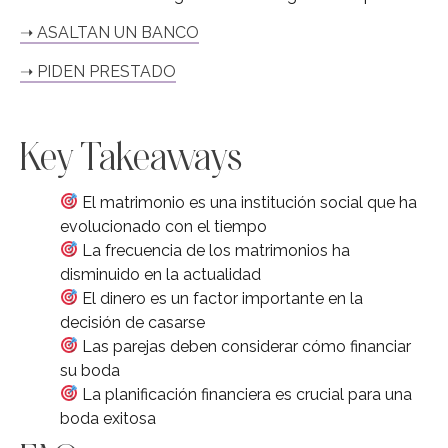
➝ ASALTAN UN BANCO
➝ PIDEN PRESTADO
Key Takeaways
El matrimonio es una institución social que ha
evolucionado con el tiempo
La frecuencia de los matrimonios ha
disminuido en la actualidad
El dinero es un factor importante en la
decisión de casarse
Las parejas deben considerar cómo financiar
su boda
La planificación financiera es crucial para una
boda exitosa