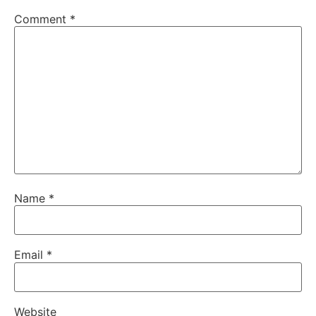
Comment
*
Name
*
Email
*
Website