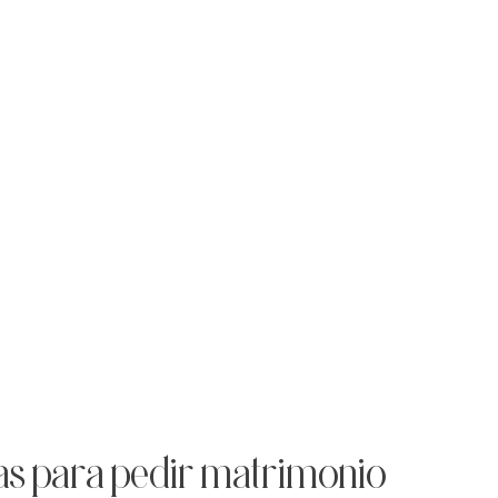
as para pedir matrimonio