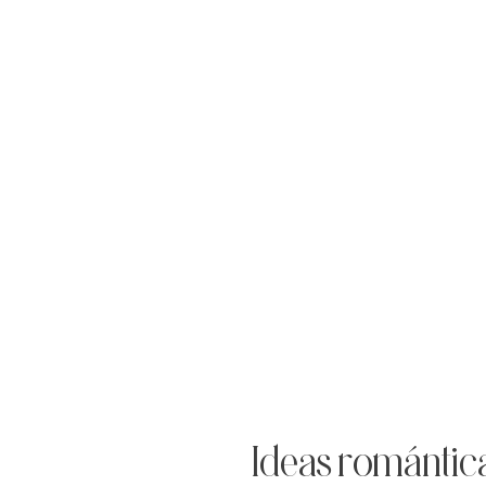
Ideas romántic