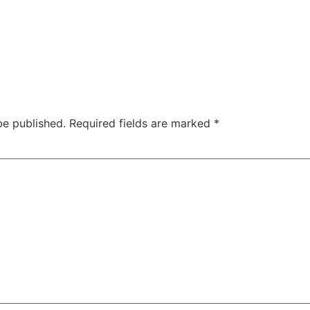
be published.
Required fields are marked
*