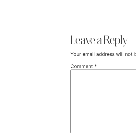
Leave a Reply
Your email address will not 
Comment
*