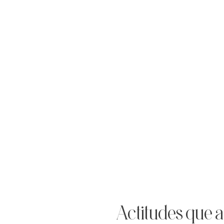
Actitudes que a