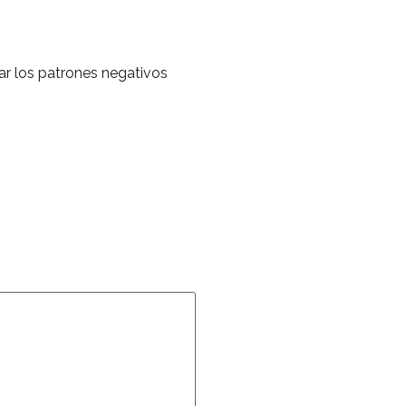
ar los patrones negativos