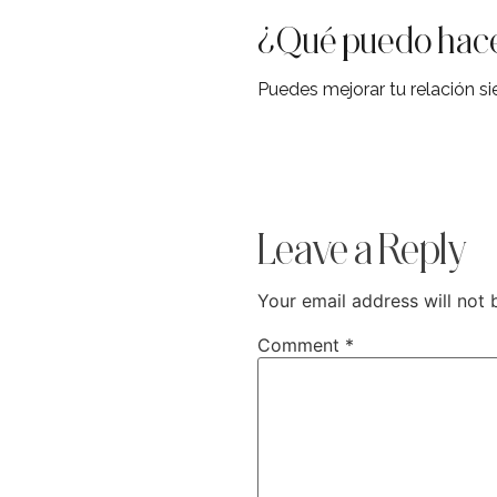
¿Qué puedo hace
Puedes mejorar tu relación s
Leave a Reply
Your email address will not 
Comment
*