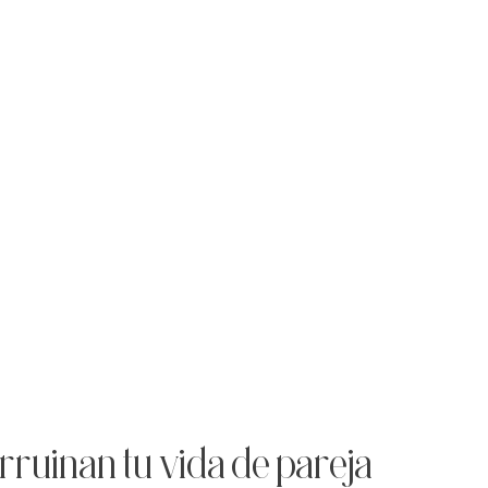
rruinan tu vida de pareja