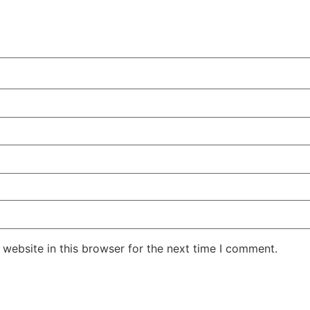
website in this browser for the next time I comment.