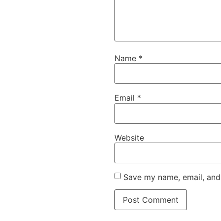
Name
*
Email
*
Website
Save my name, email, and 