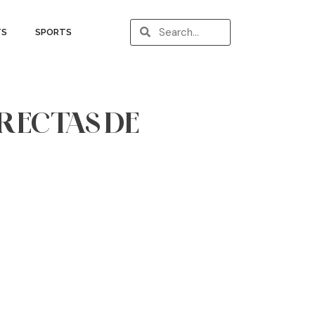
TS
SPORTS
IRECTAS DE