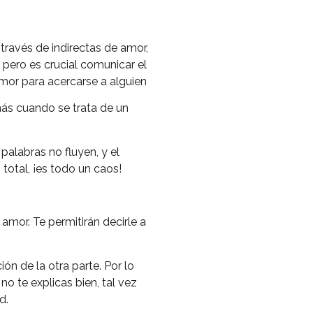
través de indirectas de amor,
 pero es crucial comunicar el
mor para acercarse a alguien
más cuando se trata de un
palabras no fluyen, y el
total, ¡es todo un caos!
amor. Te permitirán decirle a
ión de la otra parte. Por lo
no te explicas bien, tal vez
d.