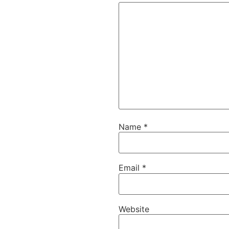
Name
*
Email
*
Website