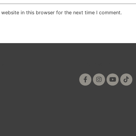
website in this browser for the next time I comment.
ial
Follow us