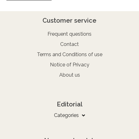
Customer service
Frequent questions
Contact
Terms and Conditions of use
Notice of Privacy
About us
Editorial
Categories