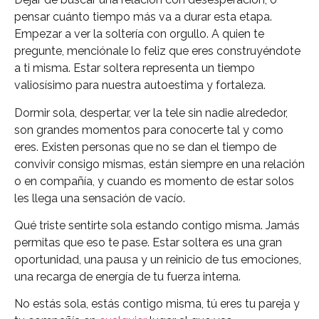
pensar cuánto tiempo más va a durar esta etapa.
Empezar a ver la soltería con orgullo. A quien te
pregunte, menciónale lo feliz que eres construyéndote
a ti misma. Estar soltera representa un tiempo
valiosísimo para nuestra autoestima y fortaleza.
Dormir sola, despertar, ver la tele sin nadie alrededor,
son grandes momentos para conocerte tal y como
eres. Existen personas que no se dan el tiempo de
convivir consigo mismas, están siempre en una relación
o en compañía, y cuando es momento de estar solos
les llega una sensación de vacío.
Qué triste sentirte sola estando contigo misma. Jamás
permitas que eso te pase. Estar soltera es una gran
oportunidad, una pausa y un reinicio de tus emociones,
una recarga de energía de tu fuerza interna.
No estás sola, estás contigo misma, tú eres tu pareja y