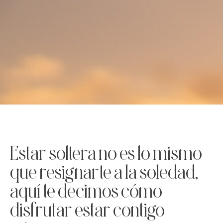
Estar soltera no es lo mismo
que resignarte a la soledad,
aquí te decimos cómo
disfrutar estar contigo