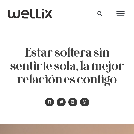
Estar soltera sin
sentirte sola, la mejor
relación es contigo