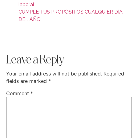
laboral
CUMPLE TUS PROPÓSITOS CUALQUIER DÍA
DEL AÑO
Leave a Reply
Your email address will not be published.
Required
fields are marked
*
Comment
*