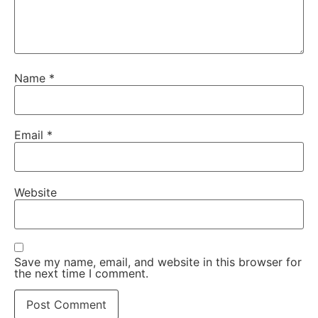
Name
*
Email
*
Website
Save my name, email, and website in this browser for
the next time I comment.