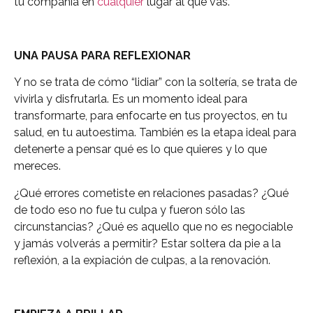
tu compañía en
cualquier
lugar al que vas.
UNA PAUSA PARA REFLEXIONAR
Y no se trata de cómo “lidiar” con la soltería, se trata de
vivirla y disfrutarla. Es un momento ideal para
transformarte, para enfocarte en tus proyectos, en tu
salud, en tu autoestima. También es la etapa ideal para
detenerte a pensar qué es lo que quieres y lo que
mereces.
¿Qué errores cometiste en relaciones pasadas? ¿Qué
de todo eso no fue tu culpa y fueron sólo las
circunstancias? ¿Qué es aquello que no es negociable
y jamás volverás a permitir­? Estar soltera da pie a la
reflexión, a la expiación de culpas, a la renovación.