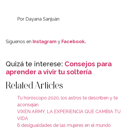
Por Dayana Sanjuán
Síguenos en
Instagram
y
Facebook
.
Quizá te interese:
Consejos para
aprender a vivir tu soltería
Related Articles
Tu horóscopo 2020, los astros te describen y te
aconsejan
VIXEN ARMY, LA EXPERIENCIA QUE CAMBIA TU
VIDA
6 desigualdades de las mujeres en el mundo