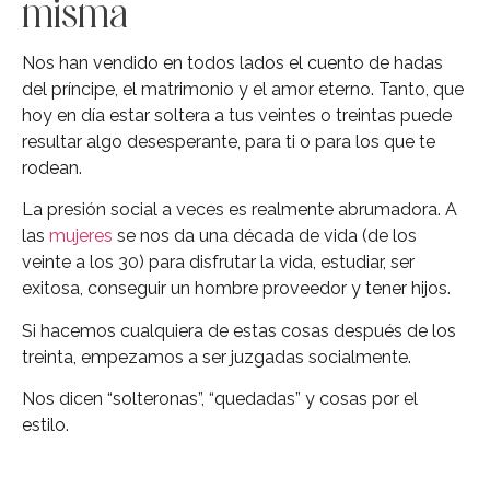
misma
Nos han vendido en todos lados el cuento de hadas
del príncipe, el matrimonio y el amor eterno. Tanto, que
hoy en día estar soltera a tus veintes o treintas puede
resultar algo desesperante, para ti o para los que te
rodean.
La presión social a veces es realmente abrumadora. A
las
mujeres
se nos da una década de vida (de los
veinte a los 30) para disfrutar la vida, estudiar, ser
exitosa, conseguir un hombre proveedor y tener hijos.
Si hacemos cualquiera de estas cosas después de los
treinta, empezamos a ser juzgadas socialmente.
Nos dicen “solteronas”, “quedadas” y cosas por el
estilo.