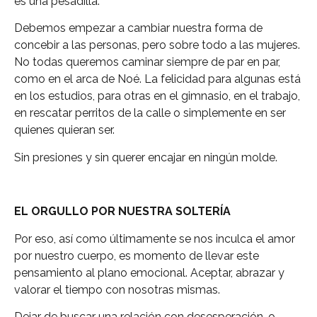
es una pesadilla.
Debemos empezar a cambiar nuestra forma de
concebir a las personas, pero sobre todo a las mujeres.
No todas queremos caminar siempre de par en par,
como en el arca de Noé. La felicidad para algunas está
en los estudios, para otras en el gimnasio, en el trabajo,
en rescatar perritos de la calle o simplemente en ser
quienes quieran ser.
Sin presiones y sin querer encajar en ningún molde.
EL ORGULLO POR NUESTRA SOLTERÍA
Por eso, así como últimamente se nos inculca el amor
por nuestro cuerpo, es momento de llevar este
pensamiento al plano emocional. Aceptar, abrazar y
valorar el tiempo con nosotras mismas.
Dejar de buscar una relación con desesperación, o