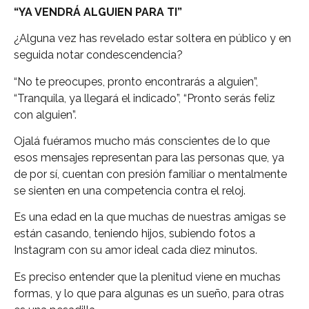
“YA VENDRÁ ALGUIEN PARA TI”
¿Alguna vez has revelado estar soltera en público y en
seguida notar condescendencia?
“No te preocupes, pronto encontrarás a alguien”,
“Tranquila, ya llegará el indicado”, “Pronto serás feliz
con alguien”.
Ojalá fuéramos mucho más conscientes de lo que
esos mensajes representan para las personas que, ya
de por sí, cuentan con presión familiar o mentalmente
se sienten en una competencia contra el reloj.
Es una edad en la que muchas de nuestras amigas se
están casando, teniendo hijos, subiendo fotos a
Instagram con su amor ideal cada diez minutos.
Es preciso entender que la plenitud viene en muchas
formas, y lo que para algunas es un sueño, para otras