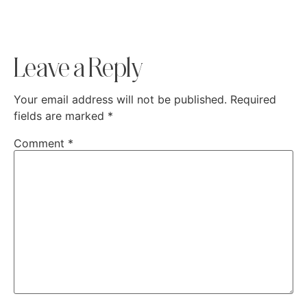
Leave a Reply
Your email address will not be published.
Required
fields are marked
*
Comment
*