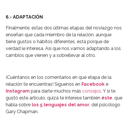
6.- ADAPTACIÓN
Finalmente, estas dos últimas etapas del noviazgo nos
enseñan que cada miembro de la relación, aunque
tiene gustos o hábitos diferentes, está porque de
verdad le interesa. Así que nos vamos adaptando a los
cambios que vienen y a sobrellevar al otro.
¡Cuéntanos en los comentarios en qué etapa de la
relación te encuentras! Síguenos en
Facebook
e
Instagram
para darte muchos más
consejos
. Y si te
gustó este artículo, quizá te interese también
éste
, que
habla sobre
los 5 lenguajes del amor
, del psicólogo
Gary Chapman.