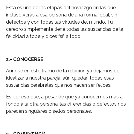
Ésta es una de las etapas del noviazgo en las que
incluso verás a esa persona de una forma ideal, sin
defectos y con todas las virtudes del mundo. Tu
cerebro simplemente tiene todas las sustancias de la
felicidad a tope y dices “sí” a todo.
2.- CONOCERSE
Aunque en este tramo de la relación ya dejamos de
idealizar a nuestra pareja, aún quedan todas esas
sustancias cerebrales que nos hacen ser felices.
Es por eso que, a pesar de que ya conocemos más a
fondo a la otra persona, las diferencias o defectos nos
parecen singulares o sellos personales.