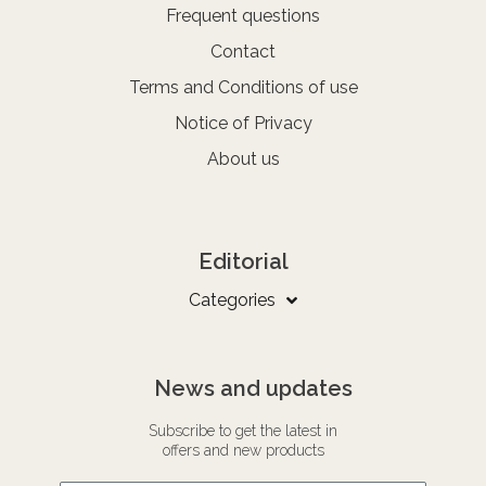
Frequent questions
Contact
Terms and Conditions of use
Notice of Privacy
About us
Editorial
Categories
News and updates
Subscribe to get the latest in
offers and new products