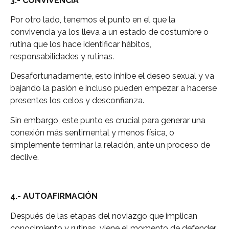
3.- CONVIVENCIA
Por otro lado, tenemos el punto en el que la
convivencia ya los lleva a un estado de costumbre o
rutina que los hace identificar hábitos,
responsabilidades y rutinas.
Desafortunadamente, esto inhibe el deseo sexual y va
bajando la pasión e incluso pueden empezar a hacerse
presentes los celos y desconfianza.
Sin embargo, este punto es crucial para generar una
conexión más sentimental y menos física, o
simplemente terminar la relación, ante un proceso de
declive.
4.- AUTOAFIRMACIÓN
Después de las etapas del noviazgo que implican
conocimiento y rutinas, viene el momento de defender