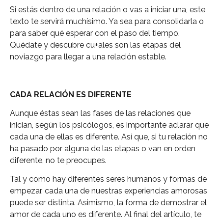
Si estás dentro de una relación o vas a iniciar una, este
texto te servirá muchísimo. Ya sea para consolidarla o
para saber qué esperar con el paso del tiempo.
Quédate y descubre cu+ales son las etapas del
noviazgo para llegar a una relación estable.
CADA RELACIÓN ES DIFERENTE
Aunque éstas sean las fases de las relaciones que
inician, según los psicólogos, es importante aclarar que
cada una de ellas es diferente. Así que, si tu relación no
ha pasado por alguna de las etapas o van en orden
diferente, no te preocupes.
Tal y como hay diferentes seres humanos y formas de
empezar, cada una de nuestras experiencias amorosas
puede ser distinta. Asimismo, la forma de demostrar el
amor de cada uno es diferente. Al final del artículo, te