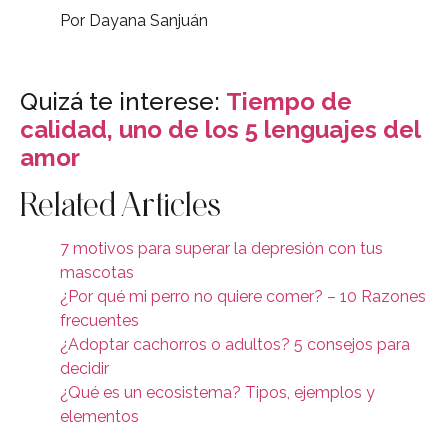
Por Dayana Sanjuán
Quizá te interese:
Tiempo de
calidad, uno de los 5 lenguajes del
amor
Related Articles
7 motivos para superar la depresión con tus
mascotas
¿Por qué mi perro no quiere comer? – 10 Razones
frecuentes
¿Adoptar cachorros o adultos? 5 consejos para
decidir
¿Qué es un ecosistema? Tipos, ejemplos y
elementos