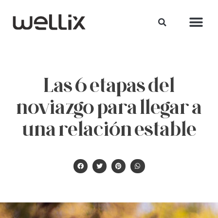
Las 6 etapas del
noviazgo para llegar a
una relación estable