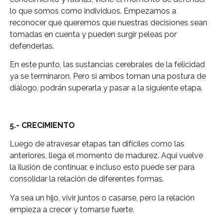
lo que somos como individuos. Empezamos a
reconocer que queremos que nuestras decisiones sean
tomadas en cuenta y pueden surgir peleas por
defenderlas.
En este punto, las sustancias cerebrales de la felicidad
ya se terminaron. Pero si ambos toman una postura de
diálogo, podrán superarla y pasar a la siguiente etapa.
5.- CRECIMIENTO
Luego de atravesar etapas tan difíciles como las
anteriores, llega el momento de madurez. Aquí vuelve
la ilusión de continuar, e incluso esto puede ser para
consolidar la relación de diferentes formas.
Ya sea un hijo, vivir juntos o casarse, pero la relación
empieza a crecer y tornarse fuerte.