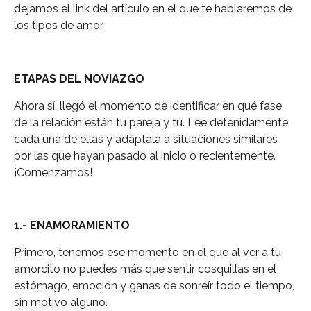
dejamos el link del artículo en el que te hablaremos de
los tipos de amor.
ETAPAS DEL NOVIAZGO
Ahora sí, llegó el momento de identificar en qué fase
de la relación están tu pareja y tú. Lee detenidamente
cada una de ellas y adáptala a situaciones similares
por las que hayan pasado al inicio o recientemente.
¡Comenzamos!
1.- ENAMORAMIENTO
Primero, tenemos ese momento en el que al ver a tu
amorcito no puedes más que sentir cosquillas en el
estómago, emoción y ganas de sonreír todo el tiempo,
sin motivo alguno.