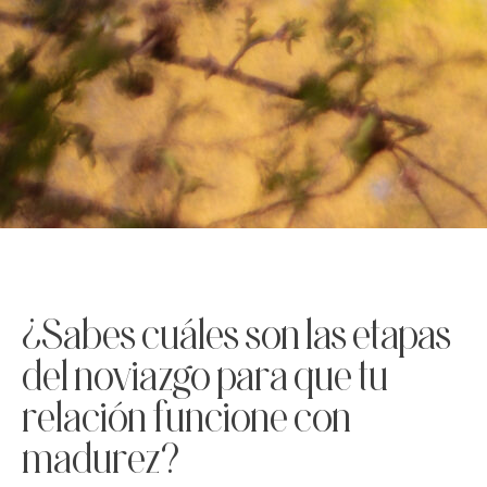
¿Sabes cuáles son las etapas
del noviazgo para que tu
relación funcione con
madurez?