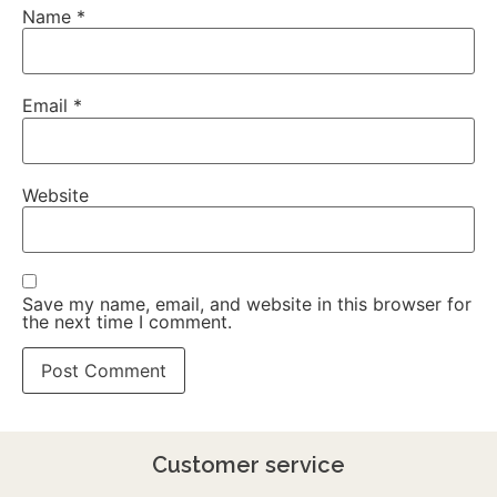
Name
*
Email
*
Website
Save my name, email, and website in this browser for
the next time I comment.
Customer service