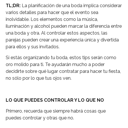
TL;DR:
La planificación de una boda implica considerar
varios detalles para hacer que el evento sea
inolvidable. Los elementos como la música,
iluminación y alcohol pueden marcar la diferencia entre
una boda y otra. Al controlar estos aspectos, las
parejas pueden crear una experiencia única y divertida
para ellos y sus invitados.
Si estás organizando tu boda, estos tips serán como
oro molido para ti. Te ayudarán mucho a poder
decidirte sobre qué lugar contratar para hacer tu fiesta,
no sólo por lo que tus ojos ven.
LO QUE PUEDES CONTROLAR Y LO QUE NO
Primero, recuerda que siempre habrá cosas que
puedes controlar y otras que no.