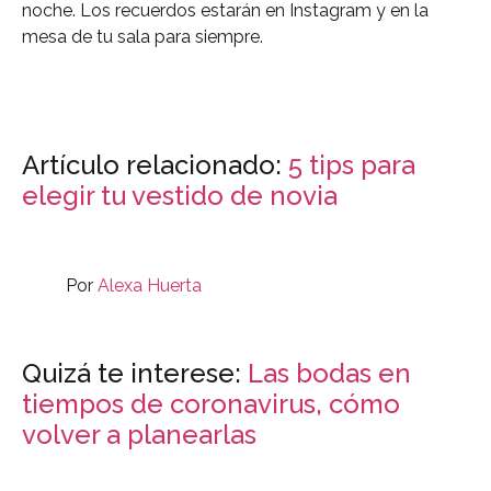
noche. Los recuerdos estarán en Instagram y en la
mesa de tu sala para siempre.
Artículo relacionado:
5 tips para
elegir tu vestido de novia
Por
Alexa Huerta
Quizá te interese:
Las bodas en
tiempos de coronavirus, cómo
volver a planearlas