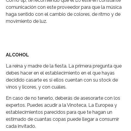
Como tip, te recomiendo que el DJ este en constante
comunicación con este proveedor para que la música
haga sentido con el cambio de colores, de ritmo y de
movimiento de luz.
ALCOHOL
La reina y madre de la fiesta. La primera pregunta que
debes hacer en el establecimiento en el que hayas
decidido casarte es si ellos cuentan con su stock de
vinos y licores, y con cuáles.
En caso de no tenerlo, deberás de asesorarte con los
expertos. Puedes acudir a la Vinoteca, La Europea y
establecimientos parecidos para que te hagan un
estimado de cuantas copas puede llegar a consumir
cada invitado.