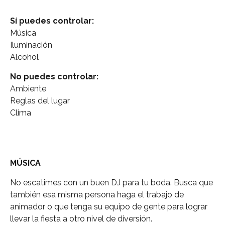
Sí puedes controlar
:
Música
Iluminación
Alcohol
No puedes controlar:
Ambiente
Reglas del lugar
Clima
MÚSICA
No escatimes con un buen DJ para tu boda. Busca que
también esa misma persona haga el trabajo de
animador o que tenga su equipo de gente para lograr
llevar la fiesta a otro nivel de diversión.