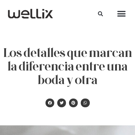
Los detalles que marcan
la diferencia entre una
boda y otra