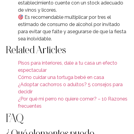
establecimiento cuente con un stock adecuado
de vinos y licores.
Es recomendable multiplicar por tres el
estimado de consumo de alcohol por invitado
para evitar que falte y asegurarse de que la fiesta
sea inolvidable.
Related Articles
Pisos para interiores, dale a tu casa un efecto
espectacular
Cómo cuidar una tortuga bebé en casa
¿Adoptar cachorros o adultos? 5 consejos para
decidir
¿Por qué mi perro no quiere comer? – 10 Razones
frecuentes
FAQ
¿Qué elementos puedo