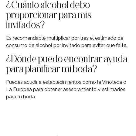
¿Cuánto alcohol debo
proporcionar para mis
invitados?
Es recomendable multiplicar por tres el estimado de
consumo de alcohol por invitado para evitar que falte.
¿Dónde puedo encontrar ayuda
para planificar mi boda?
Puedes acudir a establecimientos como la Vinoteca o
La Europea para obtener asesoramiento y estimados
para tu boda.