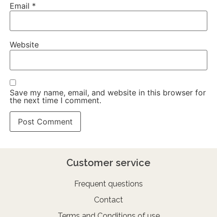
Email
*
Website
Save my name, email, and website in this browser for
the next time I comment.
Customer service
Frequent questions
Contact
Terms and Conditions of use