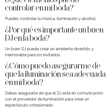
controlar en mi boda?
Puedes controlar la música, iluminación y alcohol.
¿Por qué es importante un buen
DJ en la boda?
Un buen DJ puede crear un ambiente divertido y
memorable para los invitados.
¿Cómo puedo asegurarme de
que la iluminación sea adecuada
en mi boda?
Debes asegurarte de que el DJ esté en comunicación
con el proveedor de iluminación para crear un
espectáculo cohesionado.