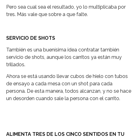
Pero sea cual sea el resultado, yo lo multiplicaba por
tres. Más vale que sobre a que falte.
SERVICIO DE SHOTS
También es una buenísima idea contratar también
servicio de shots, aunque los carritos ya están muy
trillados.
Ahora se está usando llevar cubos de hielo con tubos
de ensayo a cada mesa con un shot para cada
persona. De esta manera, todos alcanzan, y no se hace
un desorden cuando sale la persona con el carrito.
ALIMENTA TRES DE LOS CINCO SENTIDOS EN TU