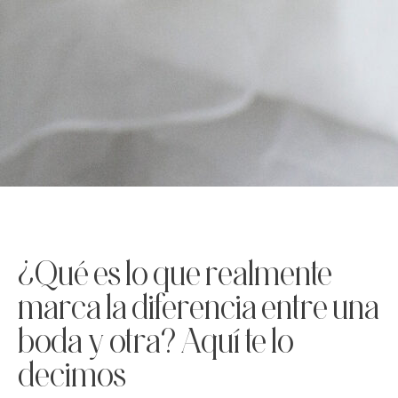
¿Qué es lo que realmente
marca la diferencia entre una
boda y otra? Aquí te lo
decimos