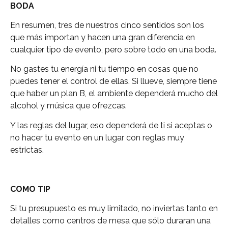
BODA
En resumen, tres de nuestros cinco sentidos son los
que más importan y hacen una gran diferencia en
cualquier tipo de evento, pero sobre todo en una boda.
No gastes tu energía ni tu tiempo en cosas que no
puedes tener el control de ellas. Si llueve, siempre tiene
que haber un plan B, el ambiente dependerá mucho del
alcohol y música que ofrezcas.
Y las reglas del lugar, eso dependerá de ti si aceptas o
no hacer tu evento en un lugar con reglas muy
estrictas.
COMO TIP
Si tu presupuesto es muy limitado, no inviertas tanto en
detalles como centros de mesa que sólo duraran una