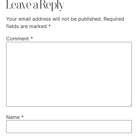
Leave a Reply
Your email address will not be published.
Required
fields are marked
*
Comment
*
Name
*