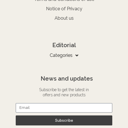
Notice of Privacy
About us
Editorial
Categories
News and updates
Subscribe to get the latest in
offers and new products
Subscribe