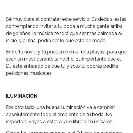
Sé muy clara al contratar este servicio. Es decir, si estás
contemplando invitar a tu boda a mucha gente arriba
de 50 años, la música tendrá que ser más calmada al
inicio, y al final podrá ser lo que está de moda.
Entre tu novio y tú pueden formar una playlist para que
sean un must durante la noche. Es importante que el
DJ esté enterado de que tú y solo tú podrás pedirle
peticiones musicales.
ILUMINACIÓN
Por otro lado, una buena iluminación va a cambiar
absolutamente todo el ambiente de tu boda. No
importa si vayas a estar al aire libre o en un salón.