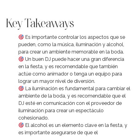
Key Takeaways
Es importante controlar los aspectos que se
pueden, como la música, iluminación y alcohol,
para crear un ambiente memorable en la boda.
Un buen DJ puede hacer una gran diferencia
en la fiesta, y es recomendable que también
actúe como animador o tenga un equipo para
lograr un mayor nivel de diversión.
La iluminación es fundamental para cambiar el
ambiente de la boda, y es recomendable que el
DJ esté en comunicación con el proveedor de
iluminación para crear un espectáculo
cohesionado.
El alcohol es un elemento clave en la fiesta, y
es importante asegurarse de que el