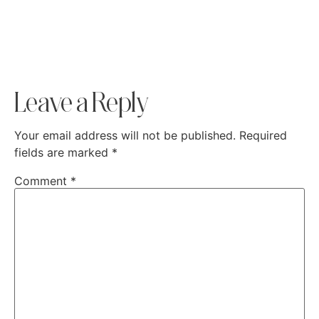
Leave a Reply
Your email address will not be published.
Required
fields are marked
*
Comment
*