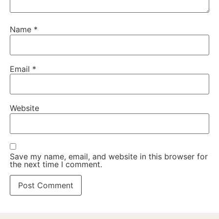
Name
*
Email
*
Website
Save my name, email, and website in this browser for
the next time I comment.