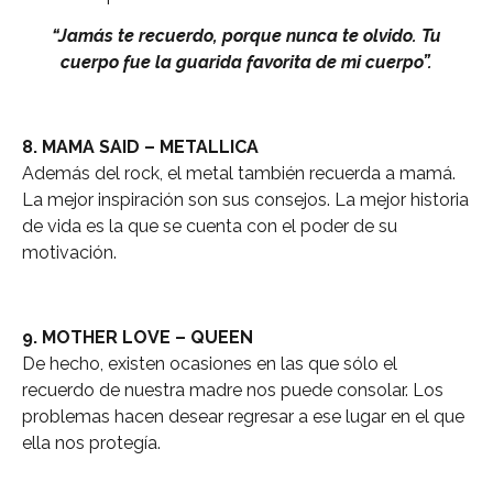
“Jamás te recuerdo, porque nunca te olvido. Tu
cuerpo fue la guarida favorita de mi cuerpo”.
8. MAMA SAID – METALLICA
Además del rock, el metal también recuerda a mamá.
La mejor inspiración son sus consejos. La mejor historia
de vida es la que se cuenta con el poder de su
motivación.
9. MOTHER LOVE – QUEEN
De hecho, existen ocasiones en las que sólo el
recuerdo de nuestra madre nos puede consolar. Los
problemas hacen desear regresar a ese lugar en el que
ella nos protegía.