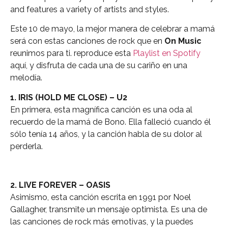
and features a variety of artists and styles.
Este 10 de mayo, la mejor manera de celebrar a mamá
será con estas canciones de rock que en
On Music
reunimos para ti. reproduce esta
Playlist en Spotify
aquí, y disfruta de cada una de su cariño en una
melodía.
1. IRIS (HOLD ME CLOSE) – U2
En primera, esta magnífica canción es una oda al
recuerdo de la mamá de Bono. Ella falleció cuando él
sólo tenía 14 años, y la canción habla de su dolor al
perderla.
2. LIVE FOREVER – OASIS
Asimismo, esta canción escrita en 1991 por Noel
Gallagher, transmite un mensaje optimista. Es una de
las canciones de rock más emotivas, y la puedes