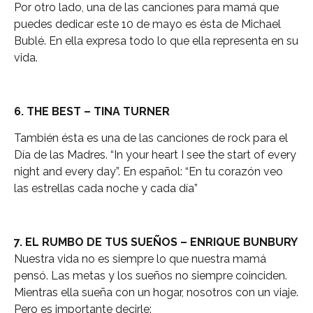
Por otro lado, una de las canciones para mamá que
puedes dedicar este 10 de mayo es ésta de Michael
Bublé. En ella expresa todo lo que ella representa en su
vida.
6. THE BEST – TINA TURNER
También ésta es una de las canciones de rock para el
Día de las Madres. “In your heart I see the start of every
night and every day”. En español: “En tu corazón veo
las estrellas cada noche y cada día”
7. EL RUMBO DE TUS SUEÑOS – ENRIQUE BUNBURY
Nuestra vida no es siempre lo que nuestra mamá
pensó. Las metas y los sueños no siempre coinciden.
Mientras ella sueña con un hogar, nosotros con un viaje.
Pero es importante decirle: