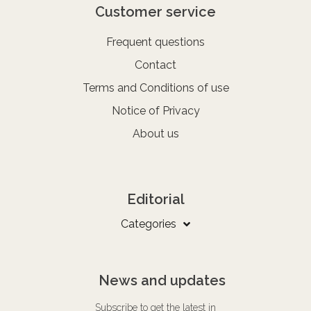
Customer service
Frequent questions
Contact
Terms and Conditions of use
Notice of Privacy
About us
Editorial
Categories
News and updates
Subscribe to get the latest in