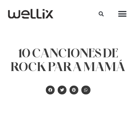
10 CANCIONES DE
ROCK PARA MAMÁ