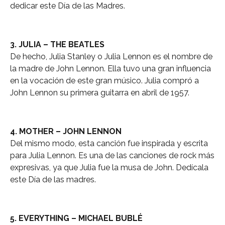
dedicar este Día de las Madres.
3. JULIA – THE BEATLES
De hecho, Julia Stanley o Julia Lennon es el nombre de
la madre de John Lennon. Ella tuvo una gran influencia
en la vocación de este gran músico. Julia compró a
John Lennon su primera guitarra en abril de 1957.
4. MOTHER – JOHN LENNON
Del mismo modo, esta canción fue inspirada y escrita
para Julia Lennon. Es una de las canciones de rock más
expresivas, ya que Julia fue la musa de John. Dedícala
este Día de las madres.
5. EVERYTHING – MICHAEL BUBLÉ