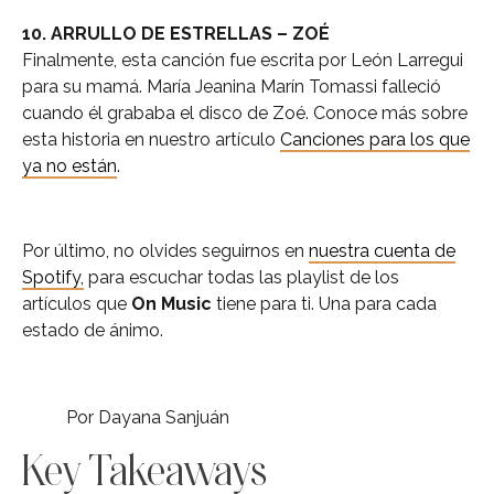
10. ARRULLO DE ESTRELLAS – ZOÉ
Finalmente, esta canción fue escrita por León Larregui
para su mamá. María Jeanina Marín Tomassi falleció
cuando él grababa el disco de Zoé. Conoce más sobre
esta historia en nuestro artículo
Canciones para los que
ya no están
.
Por último, no olvides seguirnos en
nuestra cuenta de
Spotify,
para escuchar todas las playlist de los
artículos que
On Music
tiene para ti. Una para cada
estado de ánimo.
Por Dayana Sanjuán
Key Takeaways