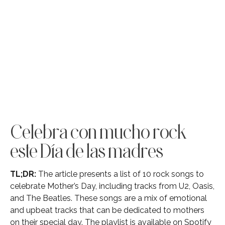
Celebra con mucho rock
este Día de las madres
TL;DR:
The article presents a list of 10 rock songs to
celebrate Mother’s Day, including tracks from U2, Oasis,
and The Beatles. These songs are a mix of emotional
and upbeat tracks that can be dedicated to mothers
on their special day. The playlist is available on Spotify