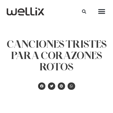
CANCIONES TRISTES
PARA CORAZONES
ROTOS