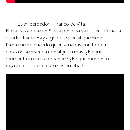
Buen perdedor – Franco de Vita
No la vas a detener. Si esa persona ya lo decidió, nada
puedes hacer. Hay algo de especial que hiere
fuertemente cuando quien amabas con todo tu
corazón se marcha con alguien más. ¿En qué
momento inició su romance? ¿En qué momento
dejaste de ser eso que más amaba?