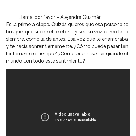
Llama, por favor – Alejandra Guzmán
Es la primera etapa. Quizás quieres que esa persona te
busque, que suene el teléfono y sea su voz como la de
siempre, como la de antes. Esa voz que te enamoraba
y te hacía sonreír tiernamente. ¿Cómo puede pasar tan
lentamente el tiempo? ¿Cómo puede seguir girando el
mundo con todo este sentimiento?