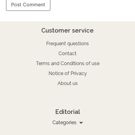
Customer service
Frequent questions
Contact
Terms and Conditions of use
Notice of Privacy
About us
Editorial
Categories