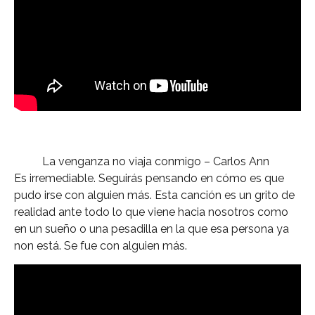
La venganza no viaja conmigo – Carlos Ann
Es irremediable. Seguirás pensando en cómo es que
pudo irse con alguien más. Esta canción es un grito de
realidad ante todo lo que viene hacia nosotros como
en un sueño o una pesadilla en la que esa persona ya
non está. Se fue con alguien más.