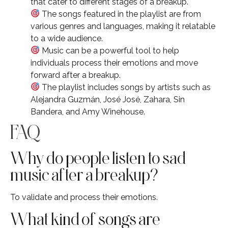
that cater to different stages of a breakup.
The songs featured in the playlist are from
various genres and languages, making it relatable
to a wide audience.
Music can be a powerful tool to help
individuals process their emotions and move
forward after a breakup.
The playlist includes songs by artists such as
Alejandra Guzmán, José José, Zahara, Sin
Bandera, and Amy Winehouse.
FAQ
Why do people listen to sad
music after a breakup?
To validate and process their emotions.
What kind of songs are