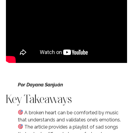
Por Dayana Sanjuán
Key Takeaways
A broken heart can be comforted by music
that understands and validates one’s emotions.
The article provides a playlist of sad songs