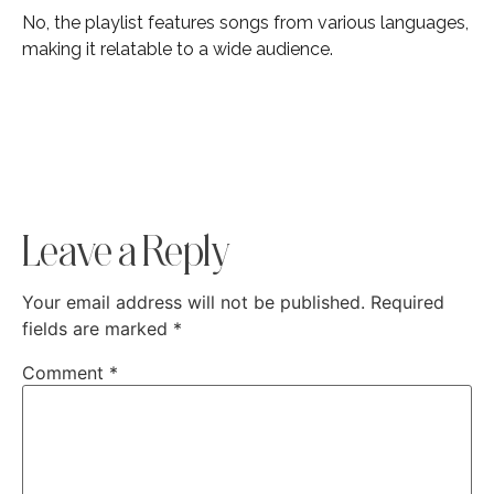
No, the playlist features songs from various languages,
making it relatable to a wide audience.
Leave a Reply
Your email address will not be published.
Required
fields are marked
*
Comment
*