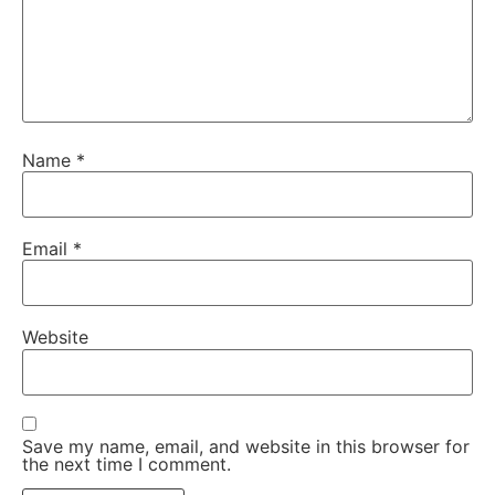
Name
*
Email
*
Website
Save my name, email, and website in this browser for
the next time I comment.