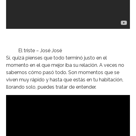
El triste – José José
Sí, quizá pienses que todo terminó justo en el
momento en el que mejor iba su relación. A veces no
sabemos cómo pasó todo. Son momentos que se
viven muy rápido y hasta que estás en tu habitación,
llorando solo, puedes tratar de entender.