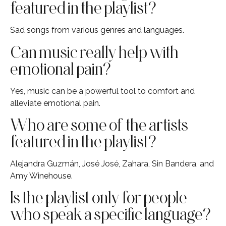
featured in the playlist?
Sad songs from various genres and languages.
Can music really help with
emotional pain?
Yes, music can be a powerful tool to comfort and
alleviate emotional pain.
Who are some of the artists
featured in the playlist?
Alejandra Guzmán, José José, Zahara, Sin Bandera, and
Amy Winehouse.
Is the playlist only for people
who speak a specific language?