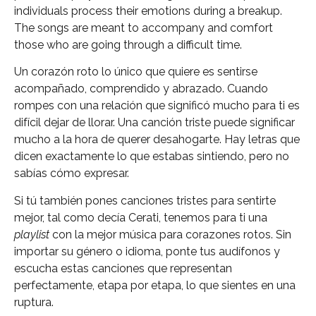
individuals process their emotions during a breakup.
The songs are meant to accompany and comfort
those who are going through a difficult time.
Un corazón roto lo único que quiere es sentirse
acompañado, comprendido y abrazado. Cuando
rompes con una relación que significó mucho para ti es
difícil dejar de llorar. Una canción triste puede significar
mucho a la hora de querer desahogarte. Hay letras que
dicen exactamente lo que estabas sintiendo, pero no
sabías cómo expresar.
Si tú también pones canciones tristes para sentirte
mejor, tal como decía Cerati, tenemos para ti una
playlist
con la mejor música para corazones rotos. Sin
importar su género o idioma, ponte tus audífonos y
escucha estas canciones que representan
perfectamente, etapa por etapa, lo que sientes en una
ruptura.