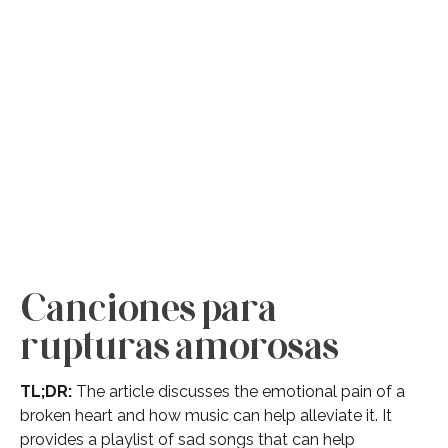
Canciones para
rupturas amorosas
TL;DR:
The article discusses the emotional pain of a
broken heart and how music can help alleviate it. It
provides a playlist of sad songs that can help