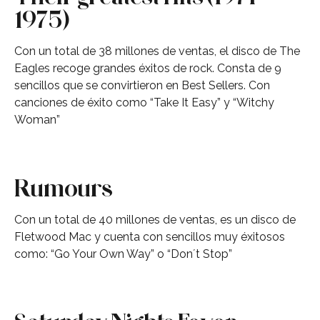
1975)
Con un total de 38 millones de ventas, el disco de The
Eagles recoge grandes éxitos de rock. Consta de 9
sencillos que se convirtieron en Best Sellers. Con
canciones de éxito como “Take It Easy” y “Witchy
Woman”
Rumours
Con un total de 40 millones de ventas, es un disco de
Fletwood Mac y cuenta con sencillos muy éxitosos
como: “Go Your Own Way” o “Don´t Stop”