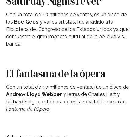
Saturday Nights Fever
Con un total de 40 millones de ventas, es un disco de
los
Bee Gees
y varios artistas, fue añadido a la
Biblioteca del Congreso de los Estados Unidos ya que
demuestra el gran impacto cultural de la película y su
banda.
El fantasma de la ópera
Con un total de 40 millones de ventas, fue un disco de
Andrew Lloyd Webber
y letras de Charles Hart y
Richard Stilgoe está basado en la novela francesa
Le
Fantome de l’Opera
.