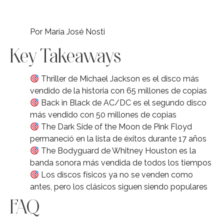
Por María José Nosti
Key Takeaways
Thriller de Michael Jackson es el disco más
vendido de la historia con 65 millones de copias
Back in Black de AC/DC es el segundo disco
más vendido con 50 millones de copias
The Dark Side of the Moon de Pink Floyd
permaneció en la lista de éxitos durante 17 años
The Bodyguard de Whitney Houston es la
banda sonora más vendida de todos los tiempos
Los discos físicos ya no se venden como
antes, pero los clásicos siguen siendo populares
FAQ