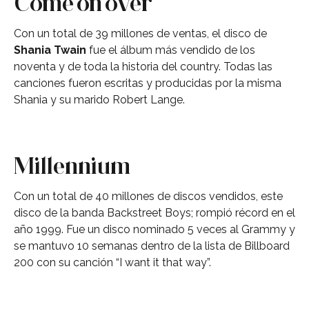
Come on over
Con un total de 39 millones de ventas, el disco de
Shania Twain
fue el álbum más vendido de los
noventa y de toda la historia del country. Todas las
canciones fueron escritas y producidas por la misma
Shania y su marido Robert Lange.
Millennium
Con un total de 40 millones de discos vendidos, este
disco de la banda Backstreet Boys; rompió récord en el
año 1999. Fue un disco nominado 5 veces al Grammy y
se mantuvo 10 semanas dentro de la lista de Billboard
200 con su canción “I want it that way”.