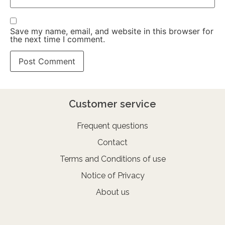
Save my name, email, and website in this browser for
the next time I comment.
Customer service
Frequent questions
Contact
Terms and Conditions of use
Notice of Privacy
About us