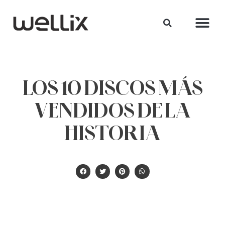
LOS 10 DISCOS MÁS
VENDIDOS DE LA
HISTORIA