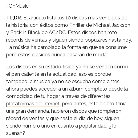
| OnMusic
TL;DR:
El artículo lista los 10 discos más vendidos de
la historia, con éxitos como Thriller de Michael Jackson
y Back in Black de AC/DC. Estos discos han roto
récords de ventas y siguen siendo populares hasta hoy.
La música ha cambiado la forma en que se consume,
pero estos clásicos nunca pasarán de moda.
Los discos en su estado físico ya no se venden como
el pan caliente en la actualidad, eso es porque
tampoco la música ya no se escucha como antes,
ahora puedes acceder a un álbum completo desde la
comodidad de tu hogar a través de diferentes
plataformas de internet
, pero antes, este objeto tenía
una gran demanda, hubieron discos que rompieron
récord de ventas y que hasta el día de hoy, siguen
siendo número uno en cuanto a popularidad. ¿Te
suenan?