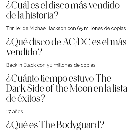
¿Cuál es el disco más vendido
de la historia?
Thriller de Michael Jackson con 65 millones de copias
¿Qué disco de AC/DC es el más
vendido?
Back in Black con 50 millones de copias
¿Cuánto tiempo estuvo The
Dark Side of the Moon en la lista
de éxitos?
17 años
¿Qué es The Bodyguard?