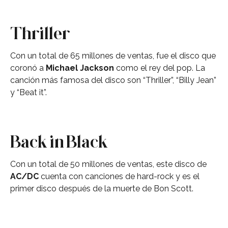
Thriller
Con un total de 65 millones de ventas, fue el disco que
coronó a
Michael Jackson
como el rey del pop. La
canción más famosa del disco son “Thriller”, “Billy Jean”
y “Beat it”.
Back in Black
Con un total de 50 millones de ventas, este disco de
AC/DC
cuenta con canciones de hard-rock y es el
primer disco después de la muerte de Bon Scott.