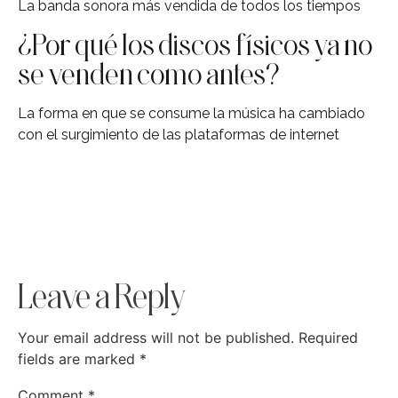
La banda sonora más vendida de todos los tiempos
¿Por qué los discos físicos ya no
se venden como antes?
La forma en que se consume la música ha cambiado
con el surgimiento de las plataformas de internet
Leave a Reply
Your email address will not be published.
Required
fields are marked
*
Comment
*