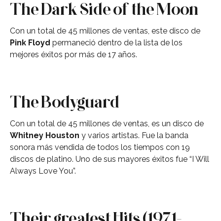
The Dark Side of the Moon
Con un total de 45 millones de ventas, este disco de
Pink Floyd
permaneció dentro de la lista de los
mejores éxitos por más de 17 años.
The Bodyguard
Con un total de 45 millones de ventas, es un disco de
Whitney Houston
y varios artistas. Fue la banda
sonora más vendida de todos los tiempos con 19
discos de platino. Uno de sus mayores éxitos fue “I Will
Always Love You”.
Their greatest Hits (1971-