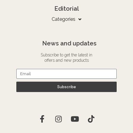
Editorial
Categories
News and updates
Subscribe to get the latest in
offers and new products
Subscribe