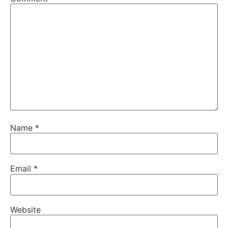
Name
*
Email
*
Website