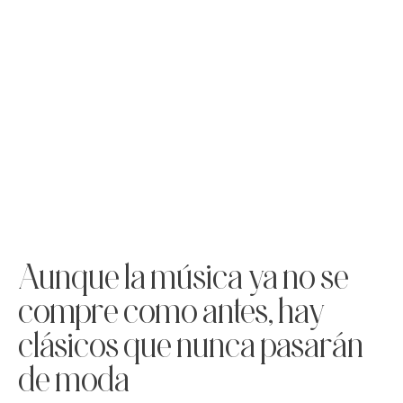
Aunque la música ya no se
compre como antes, hay
clásicos que nunca pasarán
de moda