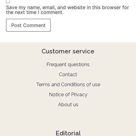
Save my name, email, and website in this browser for
the next time I comment.
Customer service
Frequent questions
Contact
Terms and Conditions of use
Notice of Privacy
About us
Editorial