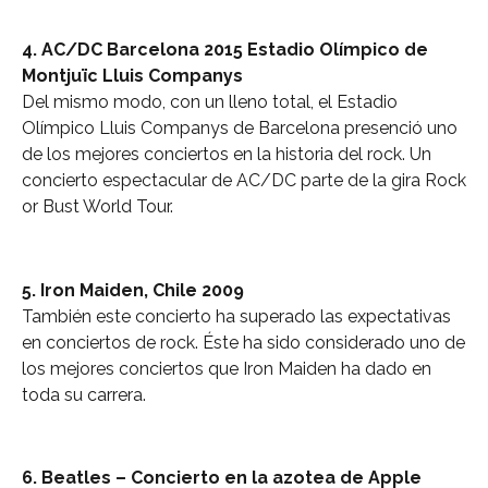
4. AC/DC Barcelona 2015 Estadio Olímpico de
Montjuïc Lluis Companys
Del mismo modo, con un lleno total, el Estadio
Olímpico Lluis Companys de Barcelona presenció uno
de los mejores conciertos en la historia del rock. Un
concierto espectacular de AC/DC parte de la gira Rock
or Bust World Tour.
5. Iron Maiden, Chile 2009
También este concierto ha superado las expectativas
en conciertos de rock. Éste ha sido considerado uno de
los mejores conciertos que Iron Maiden ha dado en
toda su carrera.
6. Beatles – Concierto en la azotea de Apple