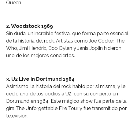
Queen.
2. Woodstock 1969
Sin duda, un increíble festival que forma parte esencial
de la historia del rock. Artistas como Joe Cocker, The
Who, Jimi Hendrix, Bob Dylan y Janis Joplin hicieron
uno de los mejores conciertos.
3. U2 Live in Dortmund 1984
Asimismo, la historia del rock habló por sí misma, y le
cedió uno de los podios a U2, con su concierto en
Dortmund en 1984. Este mágico show fue parte de la
gira The Unforgettable Fire Tour y fue transmitido por
televisión.