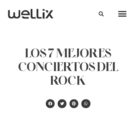
LOS 7 MEJORES
CONCIERTOS DEL
ROCK