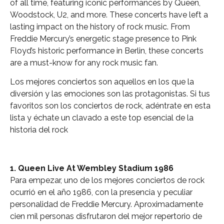
of all time, featuring iconic performances by Queen,
Woodstock, U2, and more. These concerts have left a
lasting impact on the history of rock music. From
Freddie Mercury’s energetic stage presence to Pink
Floyd’s historic performance in Berlin, these concerts
are a must-know for any rock music fan.
Los mejores conciertos son aquellos en los que la
diversión y las emociones son las protagonistas. Si tus
favoritos son los conciertos de rock, adéntrate en esta
lista y échate un clavado a este top esencial de la
historia del rock
1. Queen Live At Wembley Stadium 1986
Para empezar, uno de los mejores conciertos de rock
ocurrió en el año 1986, con la presencia y peculiar
personalidad de Freddie Mercury. Aproximadamente
cien mil personas disfrutaron del mejor repertorio de