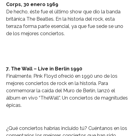
Corps, 30 enero 1969
De hecho, éste fue el último show que dio la banda
británica The Beatles. En la historia del rock, esta
terraza forma parte esencial, ya que fue sede se uno
de los mejores conciertos.
7. The Wall – Live in Berlin 1990
Finalmente, Pink Floyd ofreció en 1990 uno de los
mejores conciertos de rock en la historia. Para
conmemorar la caída del Muro de Berlín, lanzó el
álbum en vivo “TheWall”. Un conciertos de magnitudes
épicas.
¿Qué conciertos habrías incluido tú? Cuéntanos en los
comentarios los mejores conciertos que han sido