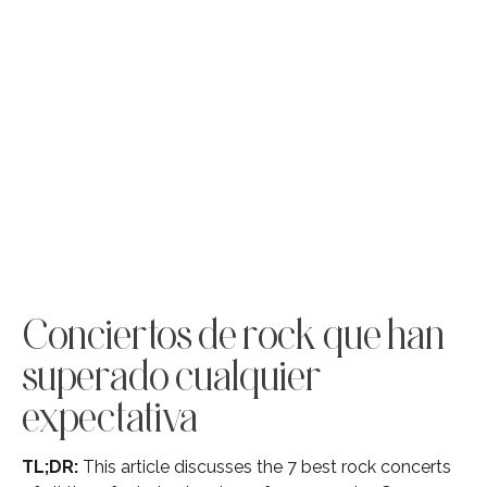
Conciertos de rock que han
superado cualquier
expectativa
TL;DR:
This article discusses the 7 best rock concerts