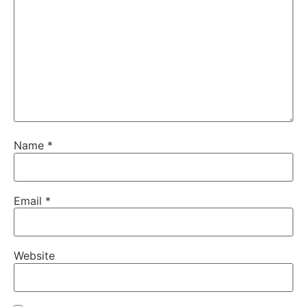
Name
*
Email
*
Website