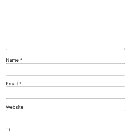
Name
*
Email
*
Website