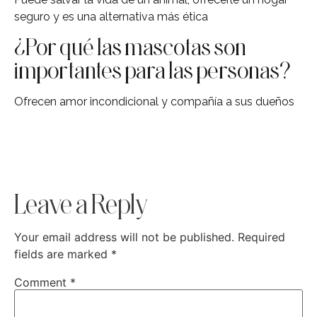
seguro y es una alternativa más ética
¿Por qué las mascotas son
importantes para las personas?
Ofrecen amor incondicional y compañía a sus dueños
Leave a Reply
Your email address will not be published.
Required
fields are marked
*
Comment
*