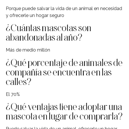
Porque puede salvar la vida de un animal en necesidad
y ofrecerle un hogar seguro
¿Cuántas mascotas son
abandonadas al año?
Más de medio millón
¿Qué porcentaje de animales de
compañía se encuentra en las
calles?
El 70%
¿Qué ventajas tiene adoptar una
mascota en lugar de comprarla?
Puede salvar la vida de un animal, ofrecerle un hogar