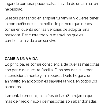
lugar de comprar puede salvar la vida de un animal en
necesidad.
Si estás pensando en ampliar tu familia y quieres tener
la compañía de un animalito, lo primero que debes
tomar en cuenta son las ventajas de adoptar una
mascota. Descubre todo lo maravillos que es
cambiarle la vida a un ser vivo.
CAMBIA UNA VIDA
Lo principal es tomar consciencia de que las mascotas
son parte de nuestra familia. Ellos nos dan su amor
incondicionalmente y sin reparos. Darle hogar a un
animalito en adopción es salvarle la vida en todos los
aspectos.
Lamentablemente, las cifras del 2018 arrojaron que
más de medio millón de mascotas son abandonadas