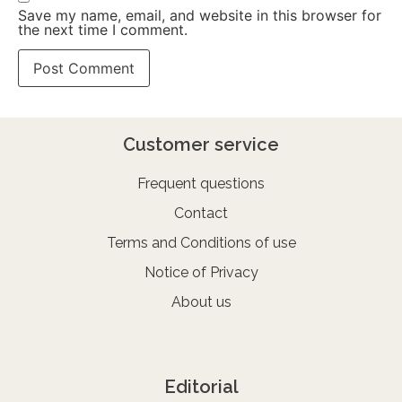
Save my name, email, and website in this browser for
the next time I comment.
Customer service
Frequent questions
Contact
Terms and Conditions of use
Notice of Privacy
About us
Editorial