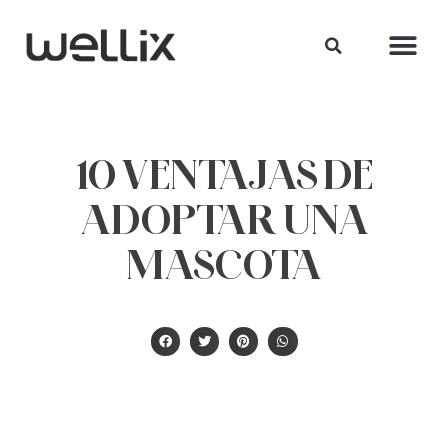
10 VENTAJAS DE
ADOPTAR UNA
MASCOTA