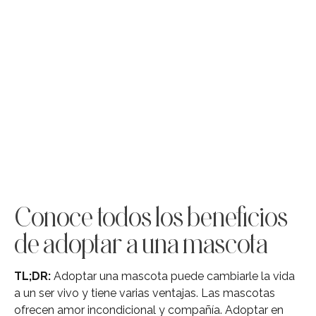
Conoce todos los beneficios
de adoptar a una mascota
TL;DR:
Adoptar una mascota puede cambiarle la vida
a un ser vivo y tiene varias ventajas. Las mascotas
ofrecen amor incondicional y compañía. Adoptar en