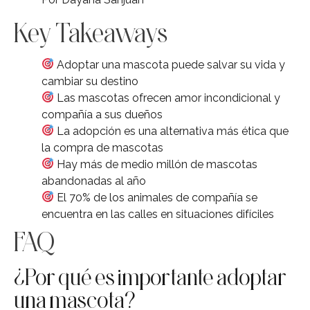
Key Takeaways
Adoptar una mascota puede salvar su vida y
cambiar su destino
Las mascotas ofrecen amor incondicional y
compañía a sus dueños
La adopción es una alternativa más ética que
la compra de mascotas
Hay más de medio millón de mascotas
abandonadas al año
El 70% de los animales de compañía se
encuentra en las calles en situaciones difíciles
FAQ
¿Por qué es importante adoptar
una mascota?