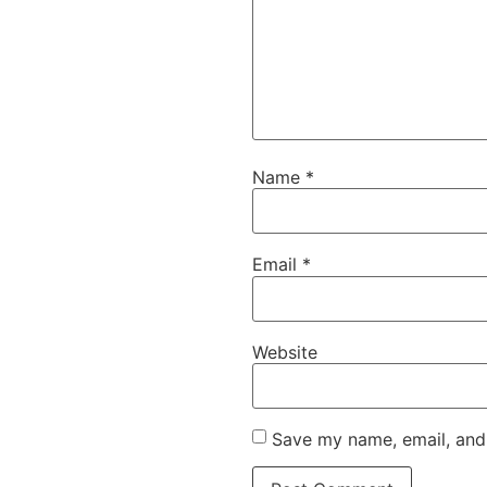
Name
*
Email
*
Website
Save my name, email, and 