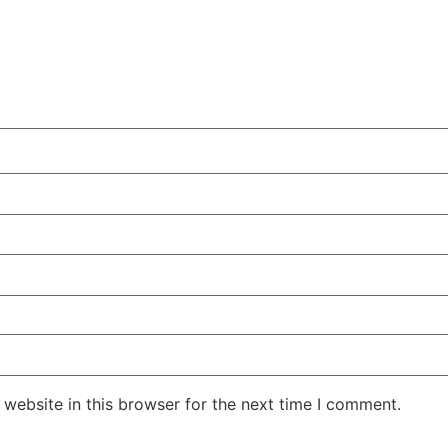
website in this browser for the next time I comment.