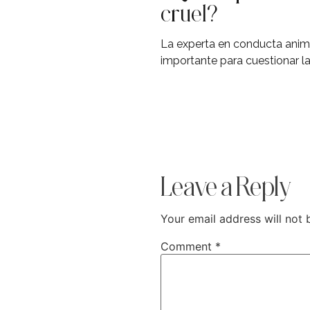
cruel?
La experta en conducta animal
importante para cuestionar l
Leave a Reply
Your email address will not 
Comment
*