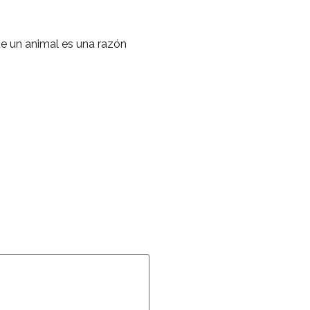
de un animal es una razón