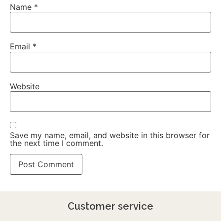
Name
*
Email
*
Website
Save my name, email, and website in this browser for
the next time I comment.
Customer service