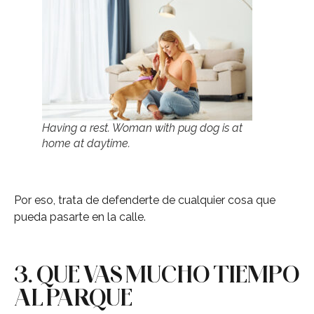
Having a rest. Woman with pug dog is at
home at daytime.
Por eso, trata de defenderte de cualquier cosa que
pueda pasarte en la calle.
3. QUE VAS MUCHO TIEMPO
AL PARQUE