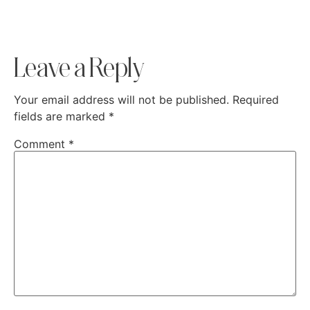
Leave a Reply
Your email address will not be published.
Required
fields are marked
*
Comment
*