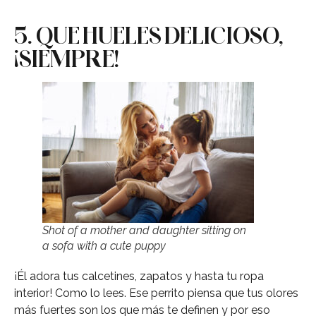
5. QUE HUELES DELICIOSO,
¡SIEMPRE!
Shot of a mother and daughter sitting on
a sofa with a cute puppy
¡Él adora tus calcetines, zapatos y hasta tu ropa
interior! Como lo lees. Ese perrito piensa que tus olores
más fuertes son los que más te definen y por eso