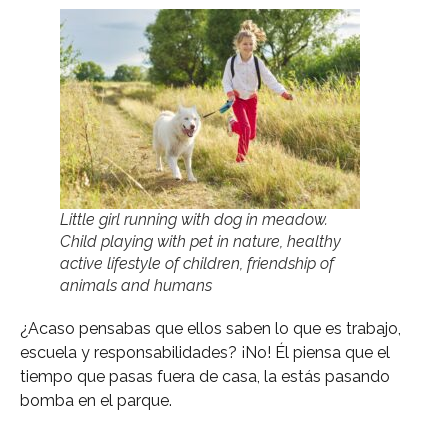
Little girl running with dog in meadow.
Child playing with pet in nature, healthy
active lifestyle of children, friendship of
animals and humans
¿Acaso pensabas que ellos saben lo que es trabajo,
escuela y responsabilidades? ¡No! Él piensa que el
tiempo que pasas fuera de casa, la estás pasando
bomba en el parque.