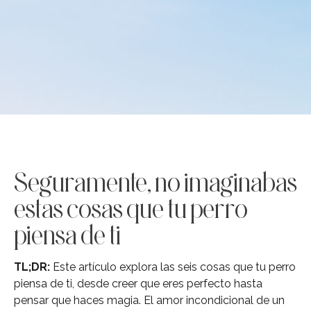
Seguramente, no imaginabas
estas cosas que tu perro
piensa de ti
TL;DR:
Este artículo explora las seis cosas que tu perro
piensa de ti, desde creer que eres perfecto hasta
pensar que haces magia. El amor incondicional de un