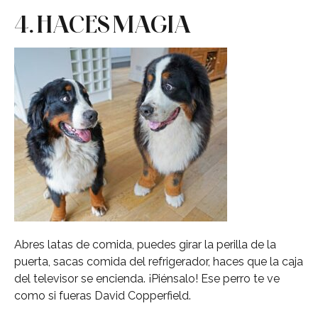
4. HACES MAGIA
Abres latas de comida, puedes girar la perilla de la
puerta, sacas comida del refrigerador, haces que la caja
del televisor se encienda. ¡Piénsalo! Ese perro te ve
como si fueras David Copperfield.