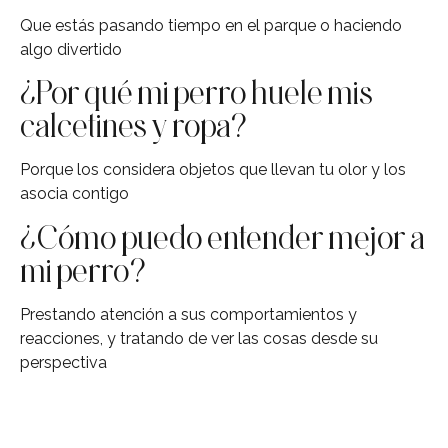
Que estás pasando tiempo en el parque o haciendo
algo divertido
¿Por qué mi perro huele mis
calcetines y ropa?
Porque los considera objetos que llevan tu olor y los
asocia contigo
¿Cómo puedo entender mejor a
mi perro?
Prestando atención a sus comportamientos y
reacciones, y tratando de ver las cosas desde su
perspectiva