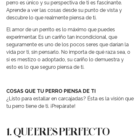
perro es único y su perspectiva de ti es fascinante.
Aprende a ver las cosas desde su punto de vista y
descubre lo que realmente piensa de ti.
El amor de un perrito es lo máximo que puedes
experimentar. Es un cariño tan incondicional, que
seguramente es uno de los pocos seres que darían la
vida por ti, sin pensarlo. No importa de qué raza sea, o
si es mestizo o adoptado, su cariño lo demuestra y
esto es lo que seguro piensa de ti.
COSAS QUE TU PERRO PIENSA DE TI
¿Listo para estallar en carcajadas? Ésta es la visión que
tu perro tiene de ti. ¡Prepárate!
1. QUE ERES PERFECTO