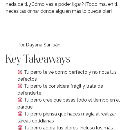
nada de ti. ¿Cómo vas a poder ligar? ¡Todo mal en ti,
necesitas orinar donde alguien más lo pueda oler!
Por Dayana Sanjuán
Key Takeaways
Tu perro te ve como perfecto y no nota tus
defectos
Tu perro te considera frágil y trata de
defenderte
Tu perro cree que pasas todo el tiempo en el
parque
Tu perro piensa que haces magia al realizar
tareas cotidianas
Tu perro adora tus olores, incluso los más