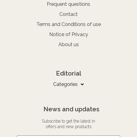
Frequent questions
Contact
Terms and Conditions of use
Notice of Privacy
About us
Editorial
Categories
News and updates
Subscribe to get the latest in
offers and new products