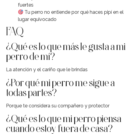
fuertes
Tu perro no entiende por qué haces pipí en el
lugar equivocado
FAQ
¿Qué es lo que más le gusta a mi
perro de mí?
La atención y el cariño que le brindas
¿Por qué mi perro me sigue a
todas partes?
Porque te considera su compañero y protector
¿Qué es lo que mi perro piensa
cuando estoy fuera de casa?