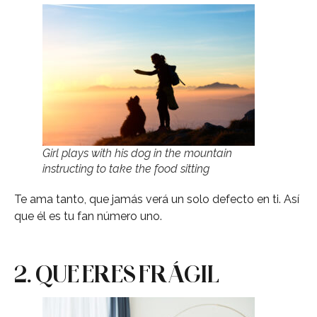
Girl plays with his dog in the mountain
instructing to take the food sitting
Te ama tanto, que jamás verá un solo defecto en ti. Así
que él es tu fan número uno.
2. QUE ERES FRÁGIL