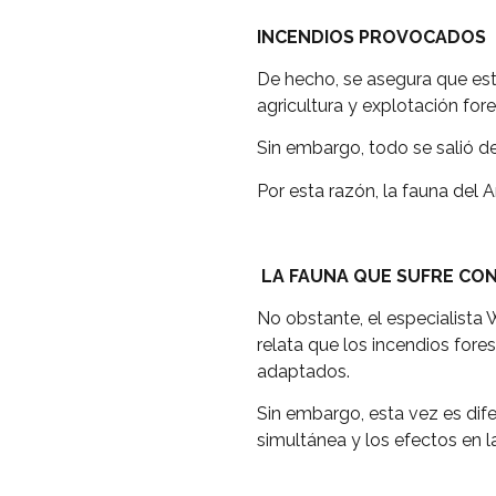
INCENDIOS PROVOCADOS
De hecho, se asegura que esto
agricultura y explotación fore
Sin embargo, todo se salió de
Por esta razón, la fauna del
LA FAUNA QUE SUFRE CON
No obstante, el especialista 
relata que los incendios for
adaptados.
Sin embargo, esta vez es dife
simultánea y los efectos en l