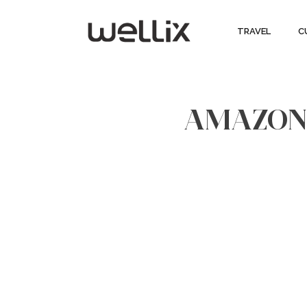
TRAVEL
C
AMAZONAS