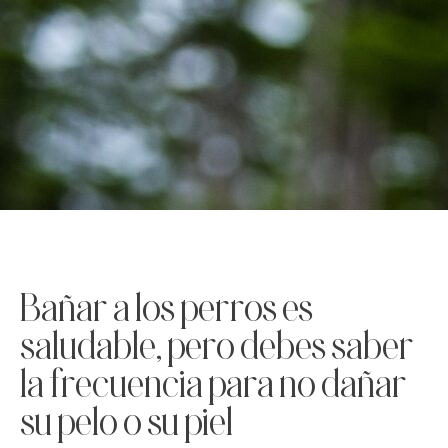
Bañar a los perros es
saludable, pero debes saber
la frecuencia para no dañar
su pelo o su piel