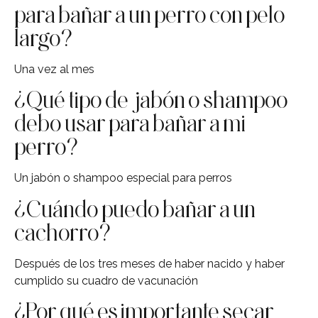
para bañar a un perro con pelo
largo?
Una vez al mes
¿Qué tipo de jabón o shampoo
debo usar para bañar a mi
perro?
Un jabón o shampoo especial para perros
¿Cuándo puedo bañar a un
cachorro?
Después de los tres meses de haber nacido y haber
cumplido su cuadro de vacunación
¿Por qué es importante secar