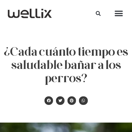
¿Cada cuánto tiempo es
saludable bañar a los
perros?