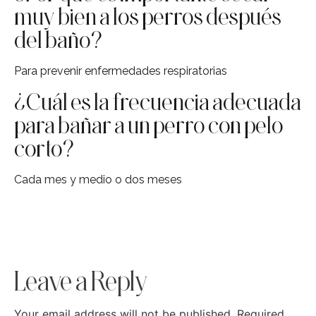
muy bien a los perros después
del baño?
Para prevenir enfermedades respiratorias
¿Cuál es la frecuencia adecuada
para bañar a un perro con pelo
corto?
Cada mes y medio o dos meses
Leave a Reply
Your email address will not be published.
Required