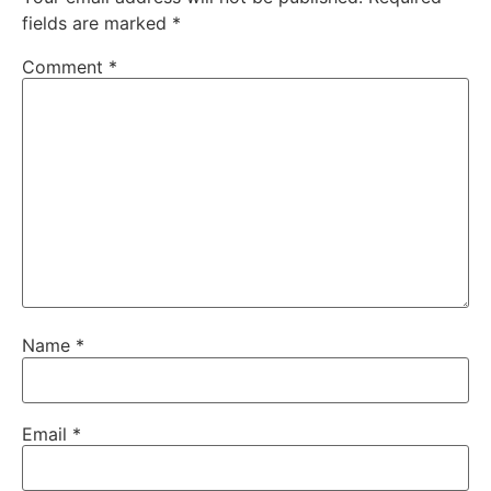
fields are marked
*
Comment
*
Name
*
Email
*