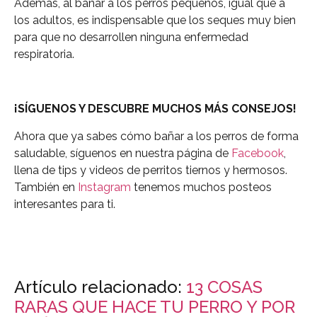
Además, al bañar a los perros pequeños, igual que a
los adultos, es indispensable que los seques muy bien
para que no desarrollen ninguna enfermedad
respiratoria.
¡SÍGUENOS Y DESCUBRE MUCHOS MÁS CONSEJOS!
Ahora que ya sabes cómo bañar a los perros de forma
saludable, síguenos en nuestra página de
Facebook
,
llena de tips y videos de perritos tiernos y hermosos.
También en
Instagram
tenemos muchos posteos
interesantes para ti.
Artículo relacionado:
13 COSAS
RARAS QUE HACE TU PERRO Y POR