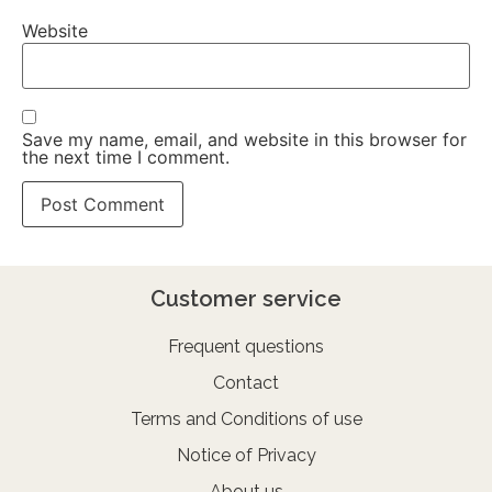
Website
Save my name, email, and website in this browser for
the next time I comment.
Customer service
Frequent questions
Contact
Terms and Conditions of use
Notice of Privacy
About us