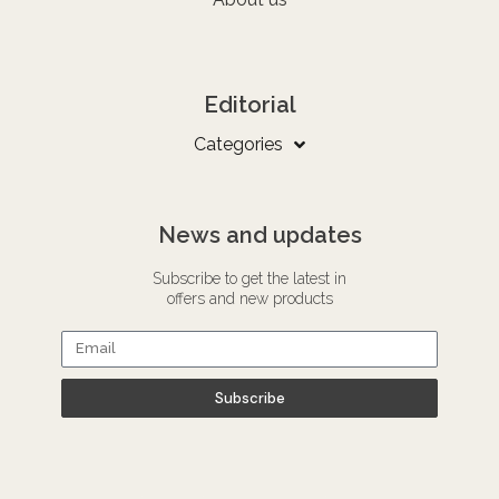
Editorial
Categories
News and updates
Subscribe to get the latest in
offers and new products
Subscribe