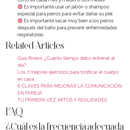
Es importante usar un jabón o shampoo
especial para perros para evitar dañar su piel
Es importante secar muy bien a los perros
después del baño para prevenir enfermedades
respiratorias
Related Articles
Guía fitness: ¿Cuánto tiempo debo entrenar al
día?
Los 7 mejores ejercicios para tonificar el cuerpo
en casa
6 CLAVES PARA MEJORAR LA COMUNICACIÓN
EN PAREJA
TU PRIMERA VEZ: MITOS Y REALIDADES
FAQ
¿Cuál es la frecuencia adecuada