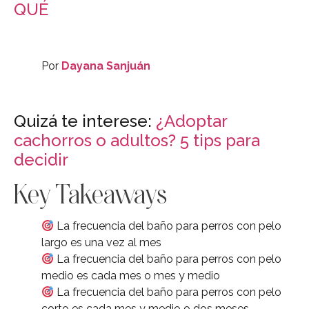
QUÉ
Por
Dayana Sanjuán
Quizá te interese:
¿Adoptar
cachorros o adultos? 5 tips para
decidir
Key Takeaways
La frecuencia del baño para perros con pelo
largo es una vez al mes
La frecuencia del baño para perros con pelo
medio es cada mes o mes y medio
La frecuencia del baño para perros con pelo
corto es cada mes y medio o dos meses