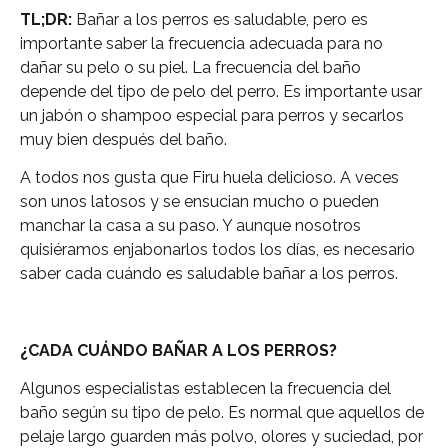
TL;DR:
Bañar a los perros es saludable, pero es
importante saber la frecuencia adecuada para no
dañar su pelo o su piel. La frecuencia del baño
depende del tipo de pelo del perro. Es importante usar
un jabón o shampoo especial para perros y secarlos
muy bien después del baño.
A todos nos gusta que Firu huela delicioso. A veces
son unos latosos y se ensucian mucho o pueden
manchar la casa a su paso. Y aunque nosotros
quisiéramos enjabonarlos todos los días, es necesario
saber cada cuándo es saludable bañar a los perros.
¿CADA CUÁNDO BAÑAR A LOS PERROS?
Algunos especialistas establecen la frecuencia del
baño según su tipo de pelo. Es normal que aquellos de
pelaje largo guarden más polvo, olores y suciedad, por