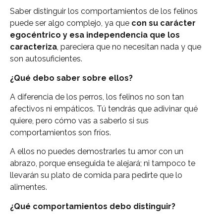
Saber distinguir los comportamientos de los felinos
puede ser algo complejo, ya que
con su carácter
egocéntrico y esa independencia que los
caracteriza
, pareciera que no necesitan nada y que
son autosuficientes.
¿Qué debo saber sobre ellos?
A diferencia de los perros, los felinos no son tan
afectivos ni empáticos. Tú tendrás que adivinar qué
quiere, pero cómo vas a saberlo si sus
comportamientos son fríos.
A ellos no puedes demostrarles tu amor con un
abrazo, porque enseguida te alejará; ni tampoco te
llevarán su plato de comida para pedirte que lo
alimentes.
¿Qué comportamientos debo distinguir?