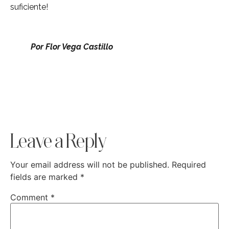
suficiente!
Por Flor Vega Castillo
Leave a Reply
Your email address will not be published.
Required
fields are marked
*
Comment
*