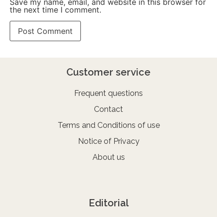
Save my name, email, and website in this browser for
the next time I comment.
Customer service
Frequent questions
Contact
Terms and Conditions of use
Notice of Privacy
About us
Editorial