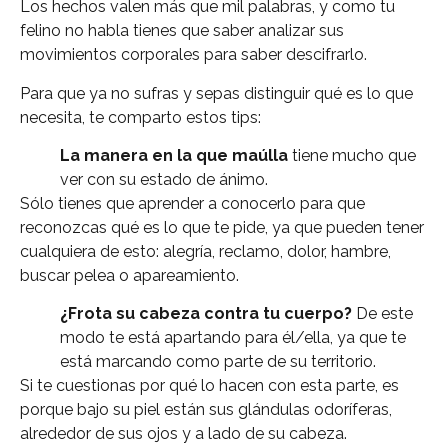
Los hechos valen más que mil palabras, y como tu
felino no habla tienes que saber analizar sus
movimientos corporales para saber descifrarlo.
Para que ya no sufras y sepas distinguir qué es lo que
necesita, te comparto estos tips:
La manera en la que maúlla
tiene mucho que
ver con su estado de ánimo.
Sólo tienes que aprender a conocerlo para que
reconozcas qué es lo que te pide, ya que pueden tener
cualquiera de esto: alegría, reclamo, dolor, hambre,
buscar pelea o apareamiento.
¿Frota su cabeza contra tu cuerpo?
De este
modo te está apartando para él/ella, ya que te
está marcando como parte de su territorio.
Si te cuestionas por qué lo hacen con esta parte, es
porque bajo su piel están sus glándulas odoríferas,
alrededor de sus ojos y a lado de su cabeza.