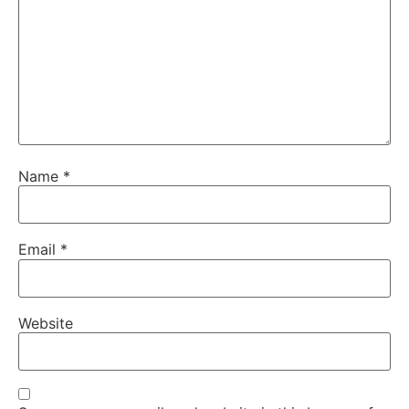
Name
*
Email
*
Website