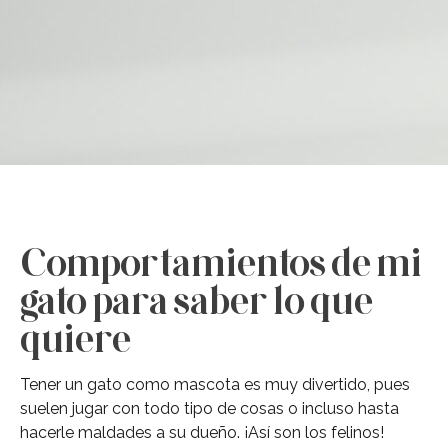
Comportamientos de mi
gato para saber lo que
quiere
Tener un gato como mascota es muy divertido, pues
suelen jugar con todo tipo de cosas o incluso hasta
hacerle maldades a su dueño. ¡Así son los felinos!