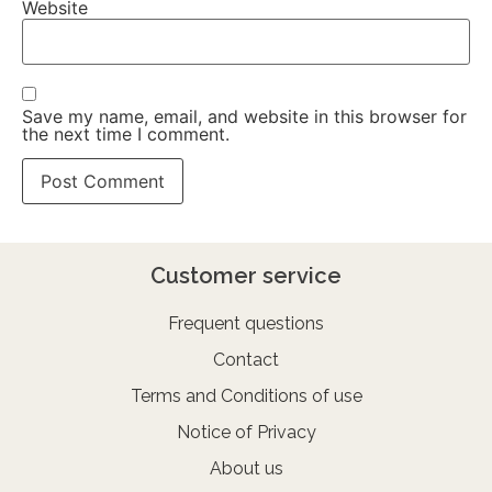
Website
Save my name, email, and website in this browser for
the next time I comment.
Customer service
Frequent questions
Contact
Terms and Conditions of use
Notice of Privacy
About us