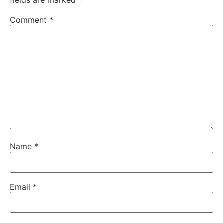
Comment
*
Name
*
Email
*