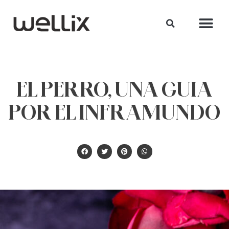
EL PERRO, UNA GUIA
POR EL INFRAMUNDO