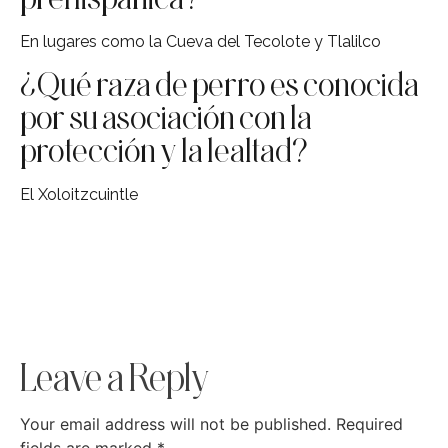
En lugares como la Cueva del Tecolote y Tlalilco
¿Qué raza de perro es conocida
por su asociación con la
protección y la lealtad?
El Xoloitzcuintle
Leave a Reply
Your email address will not be published.
Required
fields are marked
*