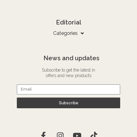
Editorial
Categories
News and updates
Subscribe to get the latest in
offers and new products
Subscribe