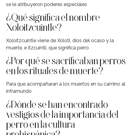
se le atribuyeron poderes especiales
¿Qué significa el nombre
Xoloitzcuintle?
Xoloitzcuintle viene de Xólotl, dios del ocaso y la
muerte, e itzcuintli, que significa perro
¿Por qué se sacrificaban perros
en los rituales de muerte?
Para que acompañaran a los muertos en su camino al
inframundo
¿Dónde se han encontrado
vestigios de la importancia del
perro en la cultura
prehispánica?