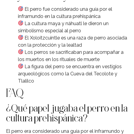
El perro fue considerado una guía por el
inframundo en la cultura prehispánica
La cultura maya y náhuatl le dieron un
simbolismo especial al perro
El Xoloitzcuintle es una raza de perro asociada
con la protección y la lealtad
Los perros se sacrificaban para acompañar a
los muertos en los rituales de muerte
La figura del perro se encuentra en vestigios
arqueológicos como la Cueva del Tecolote y
Tlalilco
FAQ
¿Qué papel jugaba el perro en la
cultura prehispánica?
El perro era considerado una guía por el inframundo y