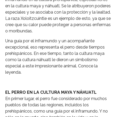
en la cultura maya y náhuatl. Se le atribuyeron poderes
especiales y se asociaba con la protección y la lealtad.
La raza Xoloitzcuintle es un ejemplo de esto, ya que se
cree que su calor puede proteger a personas enfermas
o moribundas.
Una guía por el inframundo y un acompañante
excepcional, eso representa el perro desde tiempos
prehispánicos. En ese tiempo, tanto la cultura maya
como la cultura náhuatl le dieron un simbolismo
especial a este impresionante animal. Conoce la
leyenda.
EL PERRO EN LA CULTURA MAYA Y NÁHUATL
En primer lugar, el perro fue considerado por muchos
pueblos de todas las regiones, incluidos los
prehispánicos, como una guía por el inframundo. Y no