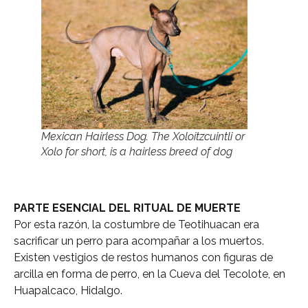
Mexican Hairless Dog. The Xoloitzcuintli or
Xolo for short, is a hairless breed of dog
PARTE ESENCIAL DEL RITUAL DE MUERTE
Por esta razón, la costumbre de Teotihuacan era
sacrificar un perro para acompañar a los muertos.
Existen vestigios de restos humanos con figuras de
arcilla en forma de perro, en la Cueva del Tecolote, en
Huapalcaco, Hidalgo.