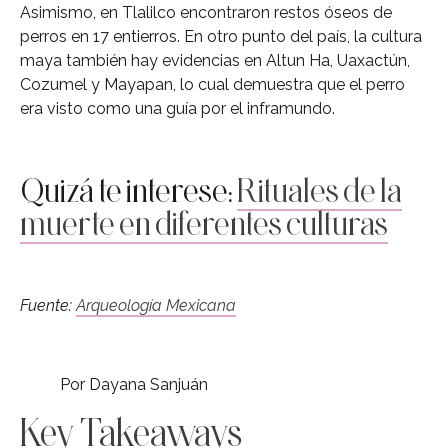
Asimismo, en Tlalilco encontraron restos óseos de
perros en 17 entierros. En otro punto del país, la cultura
maya también hay evidencias en Altun Ha, Uaxactún,
Cozumel y Mayapan, lo cual demuestra que el perro
era visto como una guía por el inframundo.
Quizá te interese:
Rituales de la
muerte en diferentes culturas
Fuente:
Arqueología Mexicana
Por Dayana Sanjuán
Key Takeaways