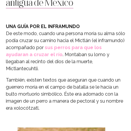
antigua de México
UNA GUÍA POR EL INFRAMUNDO
De este modo, cuando una persona moría su alma sólo
podía cruzar su camino hacia el Mictlán (el inframundo)
acompañado por
s
us perros para que los
ayudaran a cruzar el río
. Montaban su lomo y
llegaban al recinto del dios de la muerte,
Mictlantecuhtli.
También, existen textos que aseguran que cuando un
guerrero moría en el campo de batalla se le hacía un
bulto mortuorio simbólico. Éste era adornado con la
imagen de un perro a manera de pectoral y su nombre
era xolocótzatl.