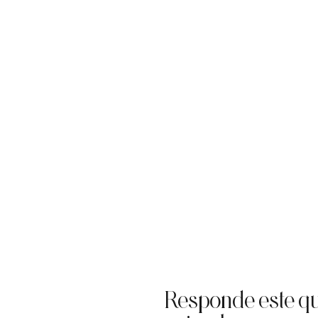
Responde este qu