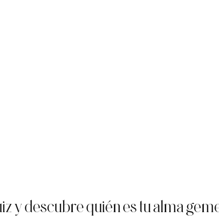
iz y descubre quién es tu alma gem