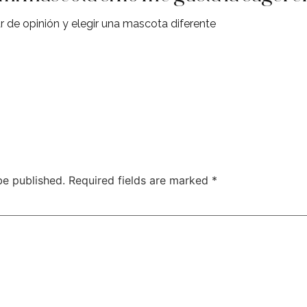
r de opinión y elegir una mascota diferente
be published.
Required fields are marked
*