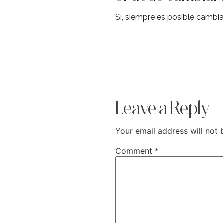
Sí, siempre es posible cambia
Leave a Reply
Your email address will not 
Comment
*