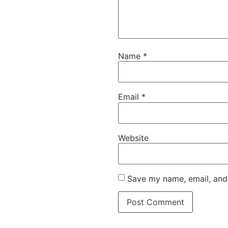
Name
*
Email
*
Website
Save my name, email, and 