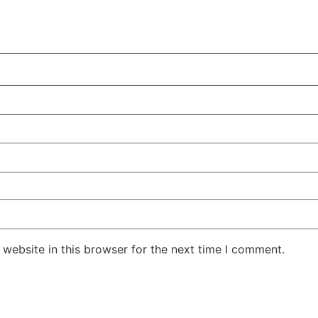
website in this browser for the next time I comment.