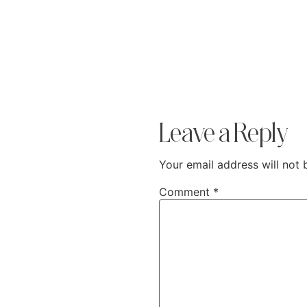
Leave a Reply
Your email address will not 
Comment
*