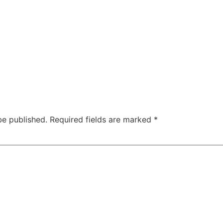
be published.
Required fields are marked
*