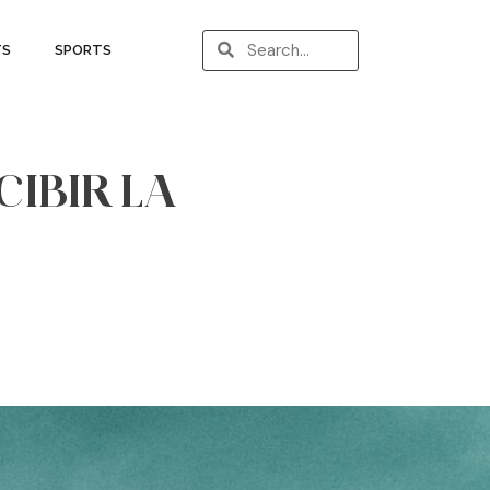
TS
SPORTS
CIBIR LA