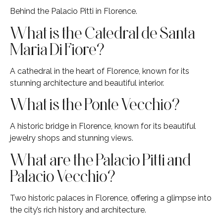
Behind the Palacio Pitti in Florence.
What is the Catedral de Santa
Maria Di Fiore?
A cathedral in the heart of Florence, known for its
stunning architecture and beautiful interior.
What is the Ponte Vecchio?
A historic bridge in Florence, known for its beautiful
jewelry shops and stunning views.
What are the Palacio Pitti and
Palacio Vecchio?
Two historic palaces in Florence, offering a glimpse into
the city’s rich history and architecture.