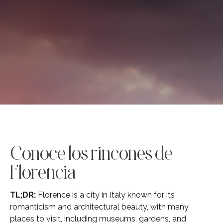
Conoce los rincones de
Florencia
TL;DR:
Florence is a city in Italy known for its
romanticism and architectural beauty, with many
places to visit, including museums, gardens, and