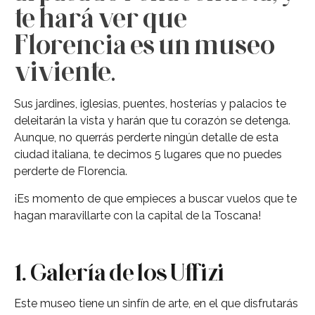
te hará ver que
Florencia es un museo
viviente.
Sus jardines, iglesias, puentes, hosterías y palacios te
deleitarán la vista y harán que tu corazón se detenga.
Aunque, no querrás perderte ningún detalle de esta
ciudad italiana, te decimos 5 lugares que no puedes
perderte de Florencia.
¡Es momento de que empieces a buscar vuelos que te
hagan maravillarte con la capital de la Toscana!
1. Galería de los Uffizi
Este museo tiene un sinfín de arte, en el que disfrutarás