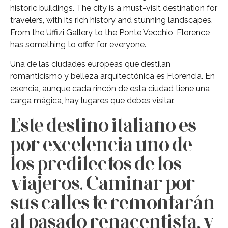
historic buildings. The city is a must-visit destination for
travelers, with its rich history and stunning landscapes.
From the Uffizi Gallery to the Ponte Vecchio, Florence
has something to offer for everyone.
Una de las ciudades europeas que destilan
romanticismo y belleza arquitectónica es Florencia. En
esencia, aunque cada rincón de esta ciudad
tiene una
carga mágica, hay lugares que debes visitar.
Este destino italiano es
por excelencia uno de
los predilectos de los
viajeros. Caminar por
sus calles te remontarán
al pasado renacentista, y