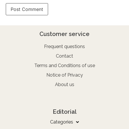
Customer service
Frequent questions
Contact
Terms and Conditions of use
Notice of Privacy
About us
Editorial
Categories