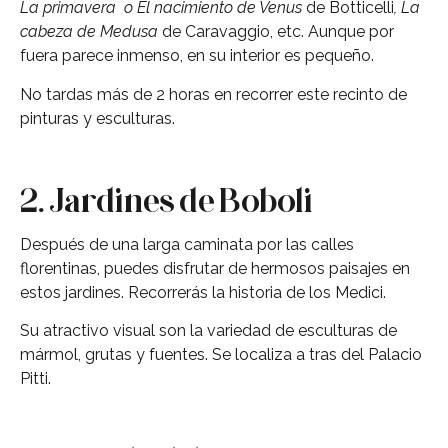
La primavera
o El nacimiento de Venus
de Botticelli
, La
cabeza de Medusa
de Caravaggio, etc. Aunque por
fuera parece inmenso, en su interior es pequeño.
No tardas más de 2 horas en recorrer este recinto de
pinturas y esculturas.
2. Jardines de Boboli
Después de una larga caminata por las calles
florentinas, puedes disfrutar de hermosos paisajes en
estos jardines. Recorrerás la historia de los Medici.
Su atractivo visual son la variedad de esculturas de
mármol, grutas y fuentes. Se localiza a tras del Palacio
Pitti.