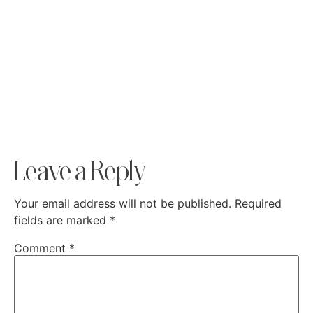
Leave a Reply
Your email address will not be published.
Required
fields are marked
*
Comment
*