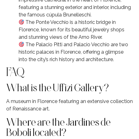
featuring a stunning exterior and interior, including
the famous cúpula Brunelleschi.
The Ponte Vecchio is a historic bridge in
Florence, known for its beautiful jewelry shops
and stunning views of the Arno River.
The Palacio Pitti and Palacio Vecchio are two
historic palaces in Florence, offering a glimpse
into the city’s rich history and architecture.
FAQ
What is the Uffizi Gallery?
A museum in Florence featuring an extensive collection
of Renaissance art.
Where are the Jardines de
Boboli located?