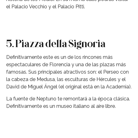
el Palacio Vecchio y el Palacio Pitti.
5. Piazza della Signoria
Definitivamente este es un de los rincones más
espectaculares de Florencia y una de las plazas más
famosas. Sus principales atractivos son: el Perseo con
la cabeza de Medusa, las esculturas de Hércules y el
David de Miguel Ángel (el original está en la Academia).
La fuente de Neptuno te remontará a la época clásica.
Definitivamente es un museo italiano al aire libre.