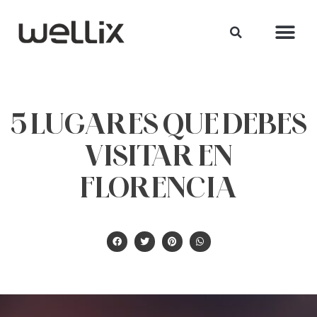
5 LUGARES QUE DEBES
VISITAR EN
FLORENCIA