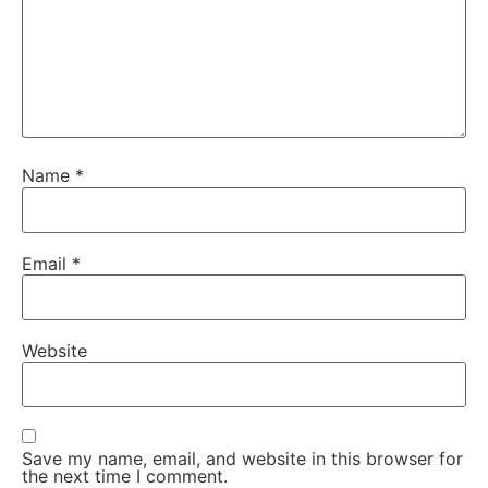
Name
*
Email
*
Website
Save my name, email, and website in this browser for
the next time I comment.