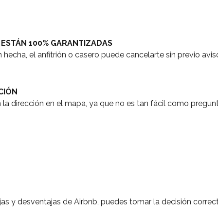
O ESTÁN 100% GARANTIZADAS
hecha, el anfitrión o casero puede cancelarte sin previo avis
CIÓN
 la dirección en el mapa, ya que no es tan fácil como pregunt
as y desventajas de Airbnb, puedes tomar la decisión correc