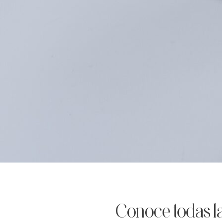
Conoce todas la