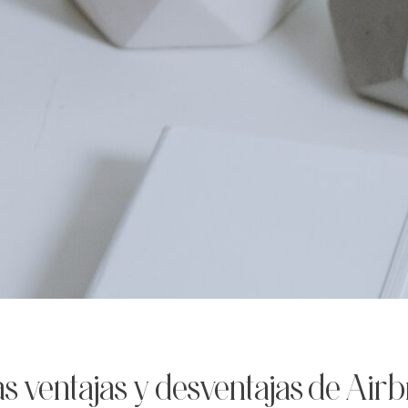
s ventajas y desventajas de Air