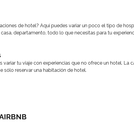
taciones de hotel? Aquí puedes variar un poco el tipo de hosp
as, casa, departamento, todo lo que necesitas para tu experienc
S
 variar tu viaje con experiencias que no ofrece un hotel. La c
e sólo reservar una habitación de hotel.
 AIRBNB