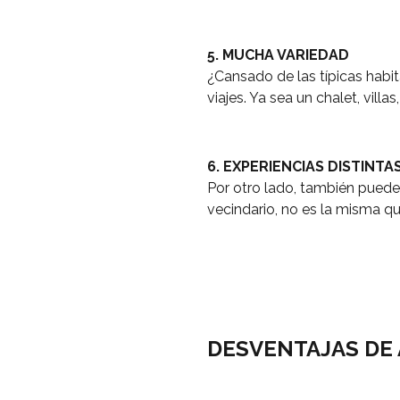
5. MUCHA VARIEDAD
¿Cansado de las típicas habi
viajes. Ya sea un chalet, vill
6. EXPERIENCIAS DISTINTA
Por otro lado, también puedes
vecindario, no es la misma qu
DESVENTAJAS DE