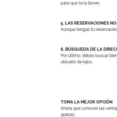
para que te la lleven.
5. LAS RESERVACIONES N
Aunque tengas tu reservación 
6. BÚSQUEDA DE LA DIREC
Por último, debes buscar bien
ubicarlo de lejos.
TOMA LA MEJOR OPCIÓN
Ahora que conoces las ventaj
quieras.