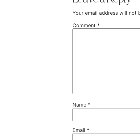
Your email address will not 
Comment
*
Name
*
Email
*