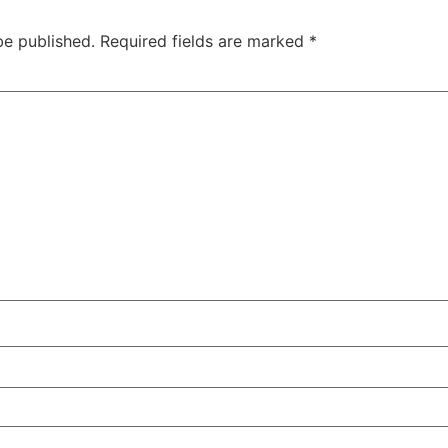
be published.
Required fields are marked
*