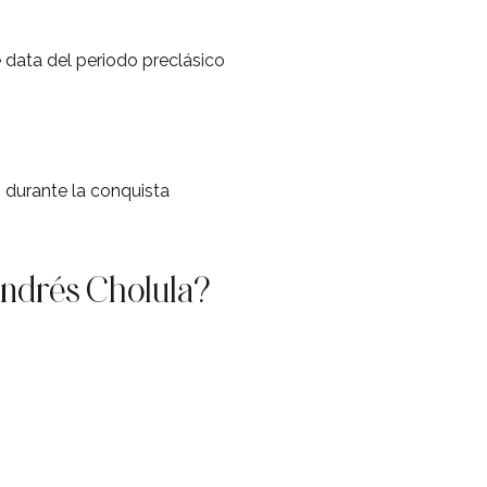
 data del periodo preclásico
 durante la conquista
Andrés Cholula?