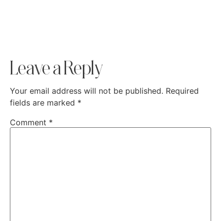
Leave a Reply
Your email address will not be published.
Required
fields are marked
*
Comment
*