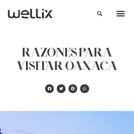
RAZONES PARA
VISITAR OAXACA