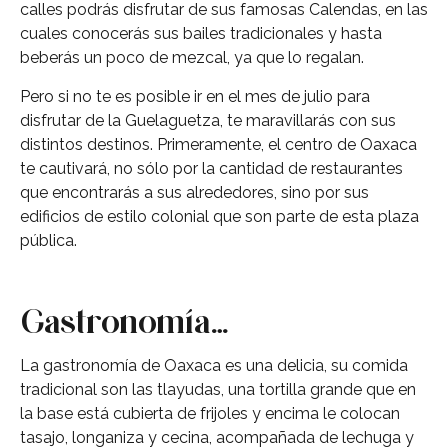
calles podrás disfrutar de sus famosas Calendas, en las
cuales conocerás sus bailes tradicionales y hasta
beberás un poco de mezcal, ya que lo regalan.
Pero si no te es posible ir en el mes de julio para
disfrutar de la Guelaguetza, te maravillarás con sus
distintos destinos. Primeramente, el centro de Oaxaca
te cautivará, no sólo por la cantidad de restaurantes
que encontrarás a sus alrededores, sino por sus
edificios de estilo colonial que son parte de esta plaza
pública.
Gastronomía…
La gastronomía de Oaxaca es una delicia, su comida
tradicional son las tlayudas, una tortilla grande que en
la base está cubierta de frijoles y encima le colocan
tasajo, longaniza y cecina, acompañada de lechuga y