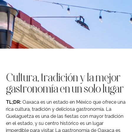
Cultura, tradición y la mejor
gastronomía en un solo lugar
TL;DR:
Oaxaca es un estado en México que ofrece una
rica cultura, tradición y deliciosa gastronomía. La
Guelaguetza es una de las fiestas con mayor tradición
en el estado, y su centro histórico es un lugar
imperdible para visitar. La gastronomía de Oaxaca es