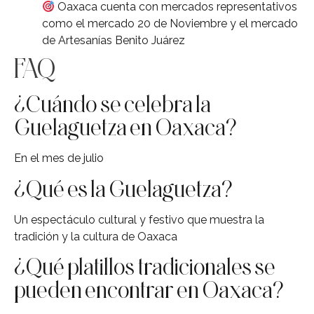
Oaxaca cuenta con mercados representativos
como el mercado 20 de Noviembre y el mercado
de Artesanías Benito Juárez
FAQ
¿Cuándo se celebra la
Guelaguetza en Oaxaca?
En el mes de julio
¿Qué es la Guelaguetza?
Un espectáculo cultural y festivo que muestra la
tradición y la cultura de Oaxaca
¿Qué platillos tradicionales se
pueden encontrar en Oaxaca?