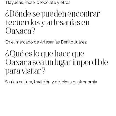
Tlayudas, mole, chocolate y otros
¿Dónde se pueden encontrar
recuerdos y artesanías en
Oaxaca?
En el mercado de Artesanías Benito Juárez
¿Qué es lo que hace que
Oaxaca sea un lugar imperdible
para visitar?
Su rica cultura, tradición y deliciosa gastronomía