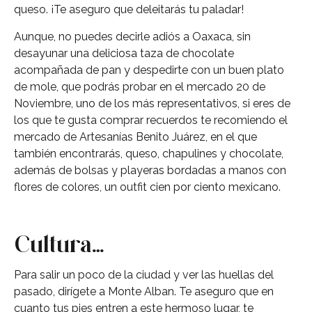
queso. ¡Te aseguro que deleitarás tu paladar!
Aunque, no puedes decirle adiós a Oaxaca, sin
desayunar una deliciosa taza de chocolate
acompañada de pan y despedirte con un buen plato
de mole, que podrás probar en el mercado 20 de
Noviembre, uno de los más representativos, si eres de
los que te gusta comprar recuerdos te recomiendo el
mercado de Artesanías Benito Juárez, en el que
también encontrarás, queso, chapulines y chocolate,
además de bolsas y playeras bordadas a manos con
flores de colores, un outfit cien por ciento mexicano.
Cultura…
Para salir un poco de la ciudad y ver las huellas del
pasado, dirígete a Monte Alban. Te aseguro que en
cuanto tus pies entren a este hermoso lugar, te