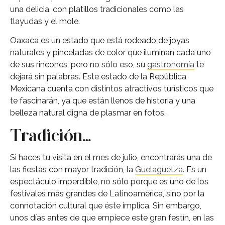
una delicia, con platillos tradicionales como las
tlayudas y el mole.
Oaxaca es un estado que está rodeado de joyas
naturales y pinceladas de color que iluminan cada uno
de sus rincones, pero no sólo eso, su
gastronomía
te
dejará sin palabras. Este estado de la República
Mexicana cuenta con distintos atractivos turísticos que
te fascinarán, ya que están llenos de historia y una
belleza natural digna de plasmar en fotos.
Tradición…
Si haces tu visita en el mes de julio, encontrarás una de
las fiestas con mayor tradición, la
Guelaguetza
. Es un
espectáculo imperdible, no sólo porque es uno de los
festivales más grandes de Latinoamérica, sino por la
connotación cultural que éste implica. Sin embargo,
unos días antes de que empiece este gran festín, en las