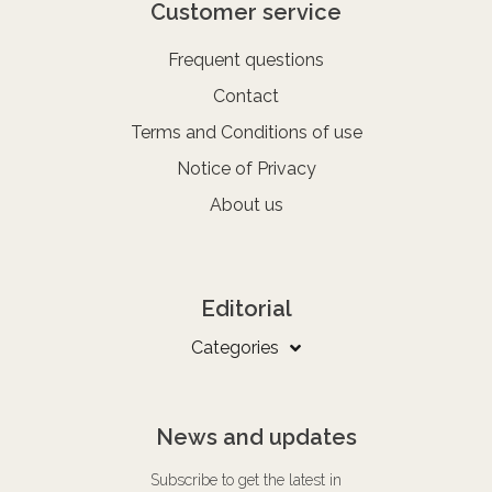
Customer service
Frequent questions
Contact
Terms and Conditions of use
Notice of Privacy
About us
Editorial
Categories
News and updates
Subscribe to get the latest in