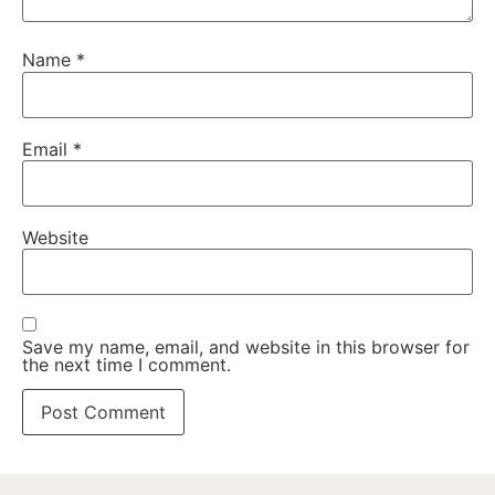
Name
*
Email
*
Website
Save my name, email, and website in this browser for
the next time I comment.