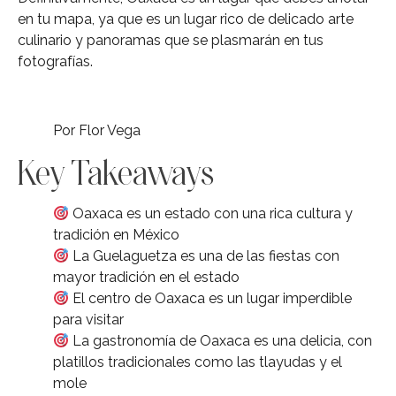
en tu mapa, ya que es un lugar rico de delicado arte
culinario y panoramas que se plasmarán en tus
fotografías.
Por Flor Vega
Key Takeaways
Oaxaca es un estado con una rica cultura y
tradición en México
La Guelaguetza es una de las fiestas con
mayor tradición en el estado
El centro de Oaxaca es un lugar imperdible
para visitar
La gastronomía de Oaxaca es una delicia, con
platillos tradicionales como las tlayudas y el
mole