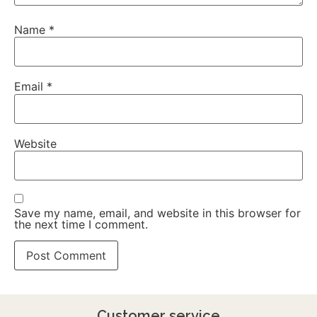
Name
*
Email
*
Website
Save my name, email, and website in this browser for
the next time I comment.
Customer service