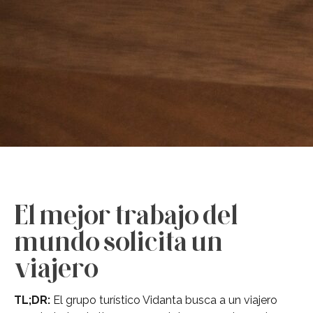
El mejor trabajo del
mundo solicita un
viajero
TL;DR:
El grupo turístico Vidanta busca a un viajero