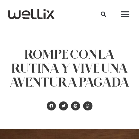
ROMPE CON LA
RUTINA Y VIVE UNA
AVENTURA PAGADA