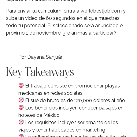
Para enviar tu currículum, entra a
worldbestjob.com
y
sube un video de 60 segundos en el que muestres
todo tu potencial. El seleccionado será anunciado el
próximo 1 de noviembre. ¿Te animas a participar?
Por Dayana Sanjuán
Key Takeaways
El trabajo consiste en promocionar playas
mexicanas en redes sociales
El sueldo bruto es de 120,000 dólares al año
Los beneficios incluyen conocer paisajes en
hoteles de México
Los requisitos incluyen ser amante de los
viajes y tener habilidades en marketing