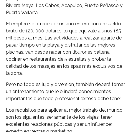
Riviera Maya, Los Cabos, Acapulco, Puerto Peñasco y
Puerto Vallarta.
El empleo se ofrece por un año entero con un sueldo
bruto de 120, 000 dólares, lo que equivale a unos 185
mil pesos al mes. Las actividades a realizar, aparte de
pasar tiempo en la playa y disfrutar de las mejores
piscinas, van desde nadar con tiburones ballena,
cocinar en restaurantes de 5 estrellas y probar la
calidad de los masajes en los spas más exclusivos de
la zona.
Pero no todo es lujo y diversión, también deberá tomar
un entrenamiento que le brindará conocimientos
importantes que todo profesional exitoso debe tener.
Los requisitos para aplicar al mejor trabajo del mundo
son los siguientes: ser amante de los viajes, tener
excelentes relaciones públicas y ser un influencer
experto en ventas o marketing.