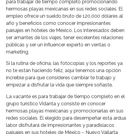
para trabajar de tiempo completo promocionando
hermosas playas mexicanas en sus redes sociales. El
empleo ofrece un sueldo bruto de 120,000 dólares al
año y beneficios como conocer impresionantes
paisajes en hoteles de México. Los interesados deben
ser amantes de los viajes, tener excelentes relaciones
públicas y ser un influencer experto en ventas o
marketing.
Si la rutina de oficina, las fotocopias y los reportes ya
no te están haciendo feliz, aquí tenemos una opción
increíble para que consideres cambiar te trabajo y
empezar a disfrutar la vida que siempre soñaste.
La vacante es para trabajar de tiempo completo en el
grupo turístico Vidanta y consiste en conocer
hermosas playas mexicanas y promocionarlas en sus
redes sociales. El elegido para desempeñar esta ardua
labor disfrutará de impresionantes y paradisiacos
paisajes en sus hoteles de México – Nuevo Vallarta,