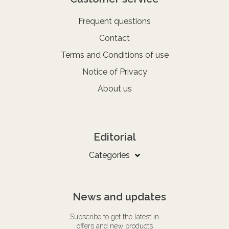
Frequent questions
Contact
Terms and Conditions of use
Notice of Privacy
About us
Editorial
Categories
News and updates
Subscribe to get the latest in
offers and new products