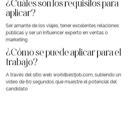
¿Cuáles son los requisitos para
aplicar?
Ser amante de los viajes, tener excelentes relaciones
públicas y ser un influencer experto en ventas o
marketing
¿Cómo se puede aplicar para el
trabajo?
A través del sitio web worldbestjob.com, subiendo un
video de 60 segundos que muestre el potencial del
candidato