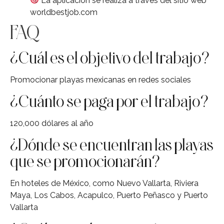
La aplicación se realiza a través del sitio web
worldbestjob.com
FAQ
¿Cuál es el objetivo del trabajo?
Promocionar playas mexicanas en redes sociales
¿Cuánto se paga por el trabajo?
120,000 dólares al año
¿Dónde se encuentran las playas
que se promocionarán?
En hoteles de México, como Nuevo Vallarta, Riviera
Maya, Los Cabos, Acapulco, Puerto Peñasco y Puerto
Vallarta