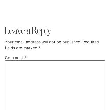
Leave a Reply
Your email address will not be published.
Required
fields are marked
*
Comment
*