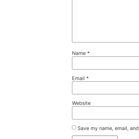
Name
*
Email
*
Website
Save my name, email, and 