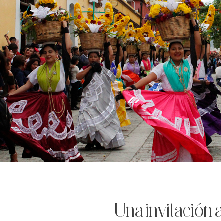
Una invitación 