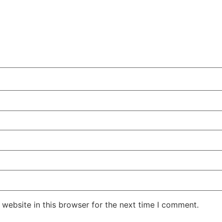
website in this browser for the next time I comment.