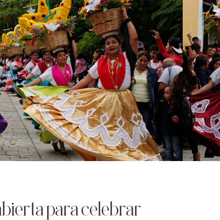
abierta para celebrar