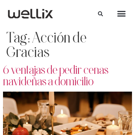
Tag:
Acción de
Gracias
6 ventajas de pedir cenas
navideñas a domicilio