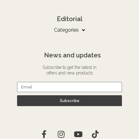
Editorial
Categories
News and updates
Subscribe to get the latest in
offers and new products
Subscribe