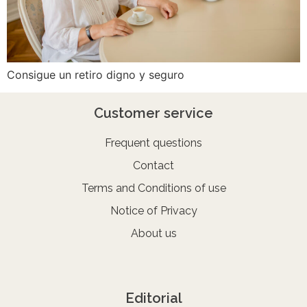
Consigue un retiro digno y seguro
Customer service
Frequent questions
Contact
Terms and Conditions of use
Notice of Privacy
About us
Editorial