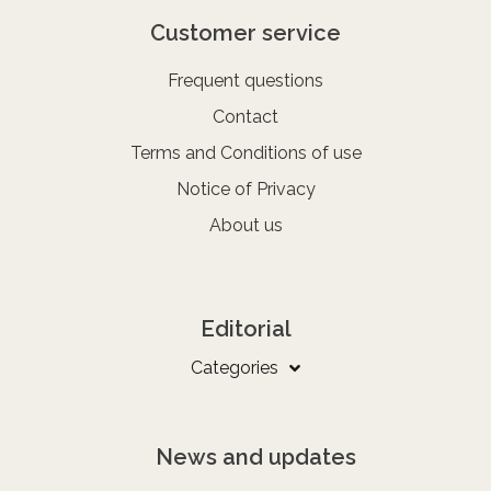
Customer service
Frequent questions
Contact
Terms and Conditions of use
Notice of Privacy
About us
Editorial
Categories
News and updates