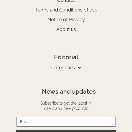
Contact
Terms and Conditions of use
Notice of Privacy
About us
Editorial
Categories
News and updates
Subscribe to get the latest in
offers and new products