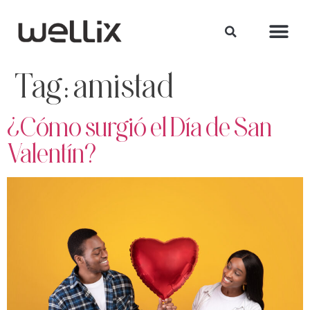
Tag:
amistad
¿Cómo surgió el Día de San
Valentín?