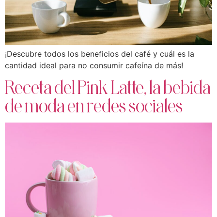
¡Descubre todos los beneficios del café y cuál es la
cantidad ideal para no consumir cafeína de más!
Receta del Pink Latte, la bebida
de moda en redes sociales