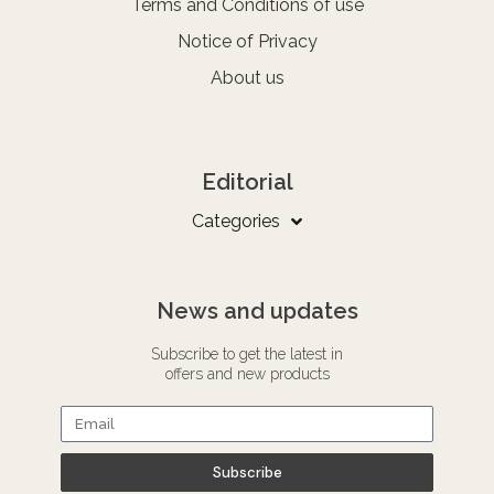
Terms and Conditions of use
Notice of Privacy
About us
Editorial
Categories
News and updates
Subscribe to get the latest in
offers and new products
Subscribe