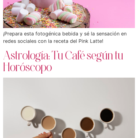
¡Prepara esta fotogénica bebida y sé la sensación en
redes sociales con la receta del Pink Latte!
Astrología: Tu Café según tu
Horóscopo