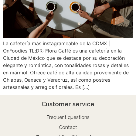
La cafetería más instagrameable de la CDMX |
OnFoodies TL;DR: Flora Caffé es una cafetería en la
Ciudad de México que se destaca por su decoración
elegante y romántica, con tonalidades rosas y detalles
en mármol. Ofrece café de alta calidad proveniente de
Chiapas, Oaxaca y Veracruz, así como postres
artesanales y arreglos florales. Es […]
Customer service
Frequent questions
Contact