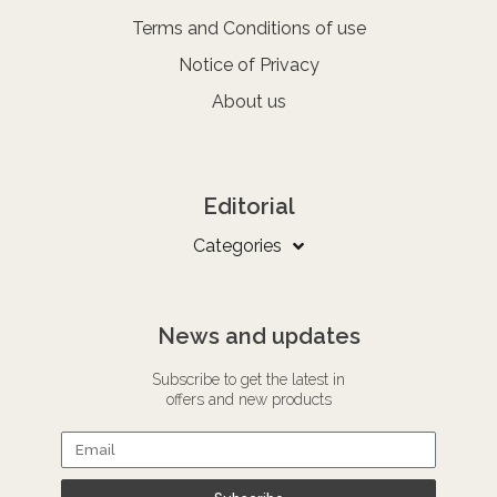
Terms and Conditions of use
Notice of Privacy
About us
Editorial
Categories
News and updates
Subscribe to get the latest in
offers and new products