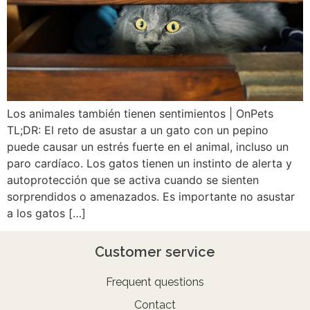
Los animales también tienen sentimientos | OnPets
TL;DR: El reto de asustar a un gato con un pepino
puede causar un estrés fuerte en el animal, incluso un
paro cardíaco. Los gatos tienen un instinto de alerta y
autoprotección que se activa cuando se sienten
sorprendidos o amenazados. Es importante no asustar
a los gatos […]
Customer service
Frequent questions
Contact