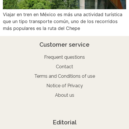
Viajar en tren en México es más una actividad turística
que un tipo transporte común, uno de los recorridos
más populares es la ruta del Chepe
Customer service
Frequent questions
Contact
Terms and Conditions of use
Notice of Privacy
About us
Editorial