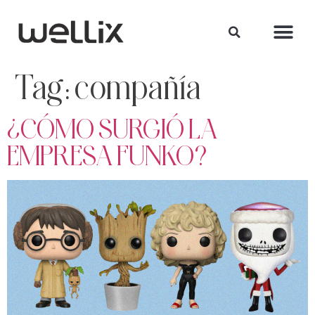
Tag:
compañía
¿CÓMO SURGIÓ LA
EMPRESA FUNKO?