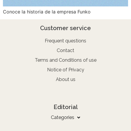
Conoce la historia de la empresa Funko
Customer service
Frequent questions
Contact
Terms and Conditions of use
Notice of Privacy
About us
Editorial
Categories