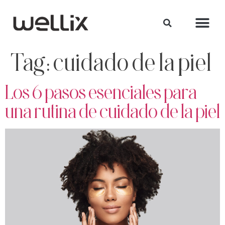
Tag:
cuidado de la piel
Los 6 pasos esenciales para
una rutina de cuidado de la piel