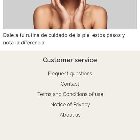
Dale a tu rutina de cuidado de la piel estos pasos y
nota la diferencia
Customer service
Frequent questions
Contact
Terms and Conditions of use
Notice of Privacy
About us