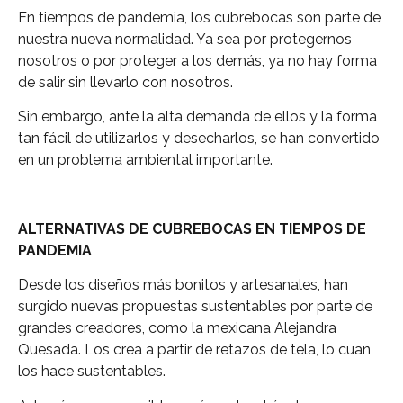
En tiempos de pandemia, los cubrebocas son parte de
nuestra nueva normalidad. Ya sea por protegernos
nosotros o por proteger a los demás, ya no hay forma
de salir sin llevarlo con nosotros.
Sin embargo, ante la alta demanda de ellos y la forma
tan fácil de utilizarlos y desecharlos, se han convertido
en un problema ambiental importante.
ALTERNATIVAS DE CUBREBOCAS EN TIEMPOS DE
PANDEMIA
Desde los diseños más bonitos y artesanales, han
surgido nuevas propuestas sustentables por parte de
grandes creadores, como la mexicana Alejandra
Quesada. Los crea a partir de retazos de tela, lo cuan
los hace sustentables.