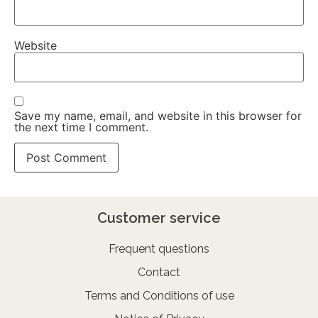
Website
Save my name, email, and website in this browser for
the next time I comment.
Customer service
Frequent questions
Contact
Terms and Conditions of use