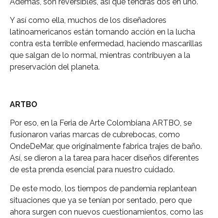
Además, son reversibles, así que tendrás dos en uno.
Y así como ella, muchos de los diseñadores
latinoamericanos están tomando acción en la lucha
contra esta terrible enfermedad, haciendo mascarillas
que salgan de lo normal, mientras contribuyen a la
preservación del planeta.
ARTBO
Por eso, en la Feria de Arte Colombiana ARTBO, se
fusionaron varias marcas de cubrebocas, como
OndeDeMar, que originalmente fabrica trajes de baño.
Así, se dieron a la tarea para hacer diseños diferentes
de esta prenda esencial para nuestro cuidado.
De este modo, los tiempos de pandemia replantean
situaciones que ya se tenían por sentado, pero que
ahora surgen con nuevos cuestionamientos, como las