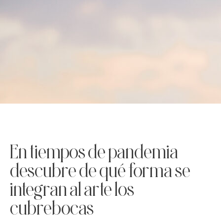
En tiempos de pandemia
descubre de qué forma se
integran al arte los
cubrebocas