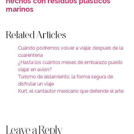
hechos con residuos plásticos
marinos
Related Articles
Cuándo podremos volver a viajar, después de la
cuarentena
¿Hasta los cuántos meses de embarazo puedo
viajar en avión?
Turismo de aislamiento, la forma segura de
disfrutar un viaje
Kurt, el cantautor mexicano que defiende el arte
Leave a Reply