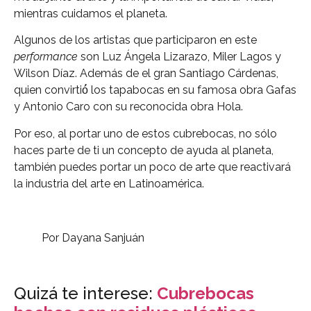
mientras cuidamos el planeta.
Algunos de los artistas que participaron en este
performance
son Luz Ángela Lizarazo, Miler Lagos y
Wilson Díaz. Además de el gran Santiago Cárdenas,
quien convirtió́ los tapabocas en su famosa obra Gafas
y Antonio Caro con su reconocida obra Hola.
Por eso, al portar uno de estos cubrebocas, no sólo
haces parte de ti un concepto de ayuda al planeta,
también puedes portar un poco de arte que reactivará
la industria del arte en Latinoamérica.
Por Dayana Sanjuán
Quizá te interese:
Cubrebocas