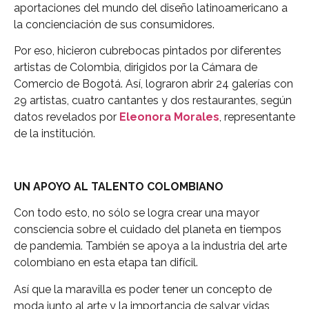
aportaciones del mundo del diseño latinoamericano a
la concienciación de sus consumidores.
Por eso, hicieron cubrebocas pintados por diferentes
artistas de Colombia, dirigidos por la Cámara de
Comercio de Bogotá. Así, lograron abrir 24 galerías con
29 artistas, cuatro cantantes y dos restaurantes, según
datos revelados por
Eleonora Morales
, representante
de la institución.
UN APOYO AL TALENTO COLOMBIANO
Con todo esto, no sólo se logra crear una mayor
consciencia sobre el cuidado del planeta en tiempos
de pandemia. También se apoya a la industria del arte
colombiano en esta etapa tan difícil.
Así que la maravilla es poder tener un concepto de
moda junto al arte y la importancia de salvar vidas,