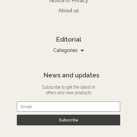
Notice of Privacy
About us
Editorial
Categories
News and updates
Subscribe to get the latest in
offers and new products
Subscribe