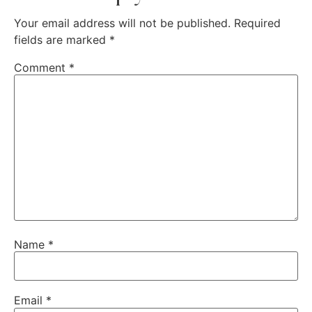
Your email address will not be published.
Required
fields are marked
*
Comment
*
Name
*
Email
*