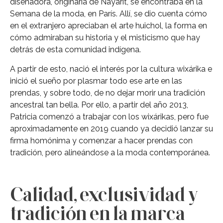
diseñadora, originaria de Nayarit, se encontraba en la
Semana de la moda, en París. Allí, se dio cuenta cómo
en el extranjero apreciaban el arte huichol, la forma en
cómo admiraban su historia y el misticismo que hay
detrás de esta comunidad indígena.
A partir de esto, nació el interés por la cultura wixárika e
inició el sueño por plasmar todo ese arte en las
prendas, y sobre todo, de no dejar morir una tradición
ancestral tan bella. Por ello, a partir del año 2013,
Patricia comenzó a trabajar con los wixárikas, pero fue
aproximadamente en 2019 cuando ya decidió lanzar su
firma homónima y comenzar a hacer prendas con
tradición, pero alineándose a la moda contemporánea.
Calidad, exclusividad y
tradición en la marca