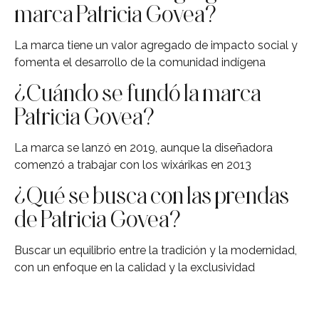
marca Patricia Govea?
La marca tiene un valor agregado de impacto social y
fomenta el desarrollo de la comunidad indígena
¿Cuándo se fundó la marca
Patricia Govea?
La marca se lanzó en 2019, aunque la diseñadora
comenzó a trabajar con los wixárikas en 2013
¿Qué se busca con las prendas
de Patricia Govea?
Buscar un equilibrio entre la tradición y la modernidad,
con un enfoque en la calidad y la exclusividad