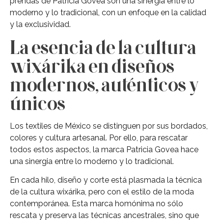
prendas de Patricia Govea son una sinergia entre lo
moderno y lo tradicional, con un enfoque en la calidad
y la exclusividad.
La esencia de la cultura
wixárika en diseños
modernos, auténticos y
únicos
Los textiles de México se distinguen por sus bordados,
colores y cultura artesanal. Por ello, para rescatar
todos estos aspectos, la marca Patricia Govea hace
una sinergia entre lo moderno y lo tradicional.
En cada hilo, diseño y corte está plasmada la técnica
de la cultura wixárika, pero con el estilo de la moda
contemporánea. Esta marca homónima no sólo
rescata y preserva las técnicas ancestrales, sino que