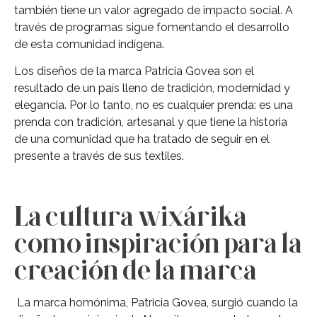
también tiene un valor agregado de impacto social. A
través de programas sigue fomentando el desarrollo
de esta comunidad indígena.
Los diseños de la marca Patricia Govea son el
resultado de un país lleno de tradición, modernidad y
elegancia. Por lo tanto, no es cualquier prenda: es una
prenda con tradición, artesanal y que tiene la historia
de una comunidad que ha tratado de seguir en el
presente a través de sus textiles.
La cultura wixárika
como inspiración para la
creación de la marca
La marca homónima, Patricia Govea, surgió cuando la