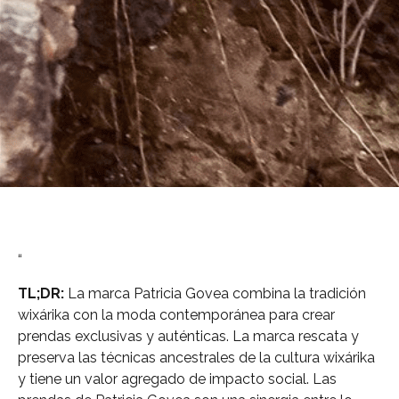
“
TL;DR:
La marca Patricia Govea combina la tradición
wixárika con la moda contemporánea para crear
prendas exclusivas y auténticas. La marca rescata y
preserva las técnicas ancestrales de la cultura wixárika
y tiene un valor agregado de impacto social. Las