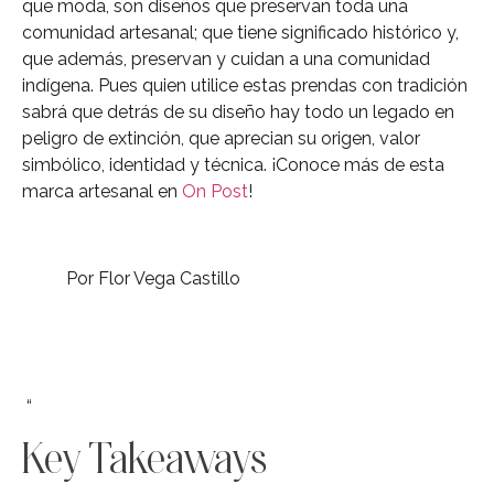
que moda, son diseños que preservan toda una
comunidad artesanal; que tiene significado histórico y,
que además, preservan y cuidan a una comunidad
indígena. Pues quien utilice estas prendas con tradición
sabrá que detrás de su diseño hay todo un legado en
peligro de extinción, que aprecian su origen, valor
simbólico, identidad y técnica. ¡Conoce más de esta
marca artesanal en
On Post
!
Por Flor Vega Castillo
“
Key Takeaways