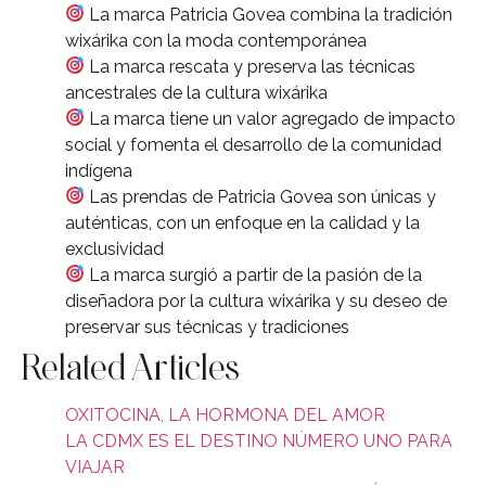
La marca Patricia Govea combina la tradición
wixárika con la moda contemporánea
La marca rescata y preserva las técnicas
ancestrales de la cultura wixárika
La marca tiene un valor agregado de impacto
social y fomenta el desarrollo de la comunidad
indígena
Las prendas de Patricia Govea son únicas y
auténticas, con un enfoque en la calidad y la
exclusividad
La marca surgió a partir de la pasión de la
diseñadora por la cultura wixárika y su deseo de
preservar sus técnicas y tradiciones
Related Articles
OXITOCINA, LA HORMONA DEL AMOR
LA CDMX ES EL DESTINO NÚMERO UNO PARA
VIAJAR