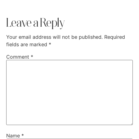
Leave a Reply
Your email address will not be published.
Required
fields are marked
*
Comment
*
Name
*