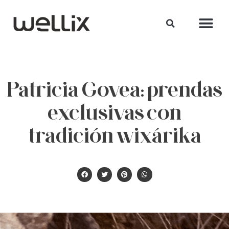
Patricia Govea: prendas
exclusivas con
tradición wixárika