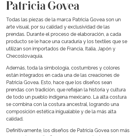
Patricia Govea
Todas las piezas de la marca Patricia Govea son un
arte visual, por su calidad y exclusividad de las
prendas. Durante el proceso de elaboración, a cada
producto se le hace una curaduría y los textiles que se
utilizan son importados de Francia, Italia, Japón y
Checoslovaquia.
Además, toda la simbología, costumbres y colores
están integrados en cada una de las creaciones de
Patricia Govea. Esto, hace que los diseños sean
prendas con tradición, que reflejan la historia y cultura
de todo un pueblo indígena mexicano. La alta costura
se combina con la costura ancestral, logrando una
composición estética inigualable y de la más alta
calidad.
Definitivamente, los diseños de Patricia Govea son más