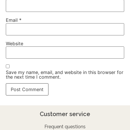
Email
*
Website
Save my name, email, and website in this browser for
the next time I comment.
Customer service
Frequent questions