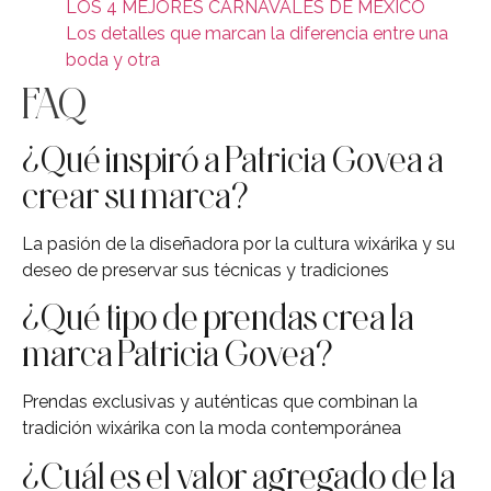
LOS 4 MEJORES CARNAVALES DE MÉXICO
Los detalles que marcan la diferencia entre una
boda y otra
FAQ
¿Qué inspiró a Patricia Govea a
crear su marca?
La pasión de la diseñadora por la cultura wixárika y su
deseo de preservar sus técnicas y tradiciones
¿Qué tipo de prendas crea la
marca Patricia Govea?
Prendas exclusivas y auténticas que combinan la
tradición wixárika con la moda contemporánea
¿Cuál es el valor agregado de la