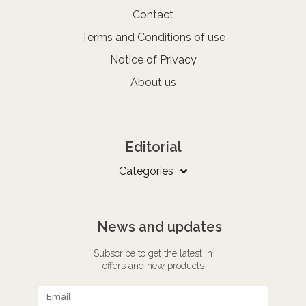
Contact
Terms and Conditions of use
Notice of Privacy
About us
Editorial
Categories
News and updates
Subscribe to get the latest in
offers and new products